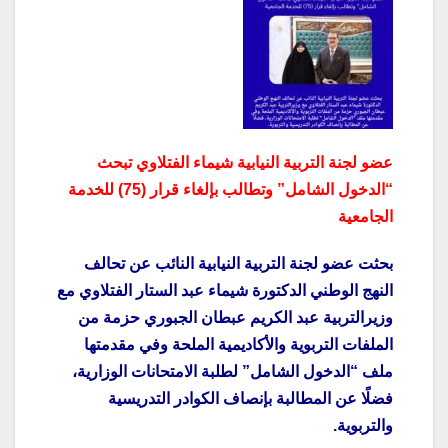
عضو لجنة التربية النيابية شيماء الفتلاوي تبحث
“الدخول الشامل” وتطالب بإلغاء قرار (75) للخدمة
الجامعية
بحثت عضو لجنة التربية النيابية النائب عن تحالف
النهج الوطني الدكتورة شيماء عبد الستار الفتلاوي مع
وزيرالتربية عبد الكريم عبطان الجبوري حزمة من
الملفات التربوية والأكاديمية الملحة وفي مقدمتها
ملف “الدخول الشامل” لطلبة الامتحانات الوزارية،
فضلًا عن المطالبة بإنصاف الكوادر التدريسية
والتربوية.