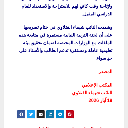
ولإتاحة وقت كافٍ لهم للاستراحة والاستعداد للعام
الدراسي المقبل.
وشددت النائب شيماء الفتلاوي في ختام تصريحها
على أن لجنة التربية النيابية مستمرة في متابعة هذه
الملفات مع الوزارات المختصة لضمان تحقيق بيئة
تعليمية عادلة ومستقرة تدعم الطالب والأستاذ على
حدٍ سواء.
المصدر
المكتب الإعلامي
للنائب شيماء الفتلاوي
19 آيار 2026