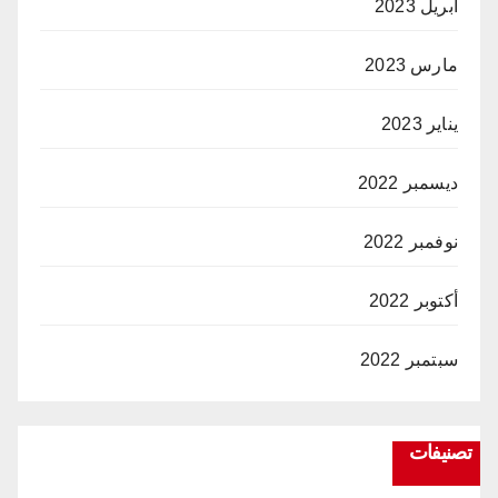
أبريل 2023
مارس 2023
يناير 2023
ديسمبر 2022
نوفمبر 2022
أكتوبر 2022
سبتمبر 2022
تصنيفات