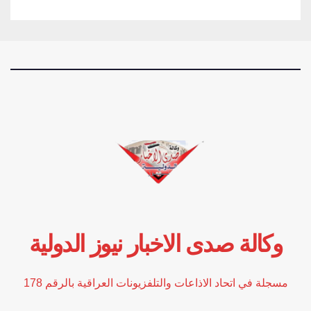
وكالة صدى الاخبار نيوز الدولية
مسجلة في اتحاد الاذاعات والتلفزيونات العراقية بالرقم 178