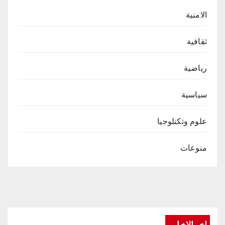
الامنية
ثقافية
رياضية
سياسية
علوم وتكنلوجيا
منوعات
اخر الاخبار