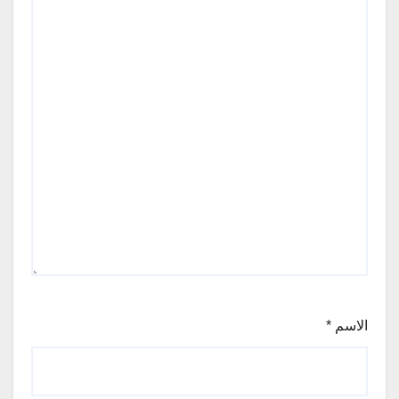
الاسم
*