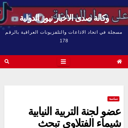
وكالة صدى الاخبار نيوز الدولية
مسجلة في اتحاد الاذاعات والتلفزيونات العراقية بالرقم
178
سياسية
عضو لجنة التربية النيابية
شيماء الفتلاوي تبحث