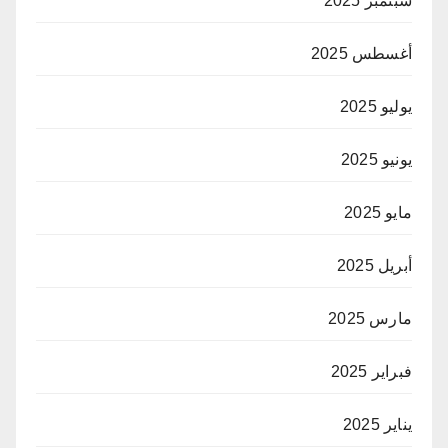
سبتمبر 2025
أغسطس 2025
يوليو 2025
يونيو 2025
مايو 2025
أبريل 2025
مارس 2025
فبراير 2025
يناير 2025