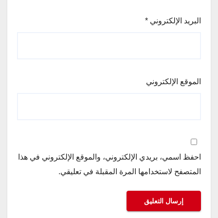
البريد الإلكتروني
*
الموقع الإلكتروني
احفظ اسمي، بريدي الإلكتروني، والموقع الإلكتروني في هذا
المتصفح لاستخدامها المرة المقبلة في تعليقي.