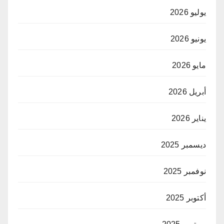
يوليو 2026
يونيو 2026
مايو 2026
أبريل 2026
يناير 2026
ديسمبر 2025
نوفمبر 2025
أكتوبر 2025