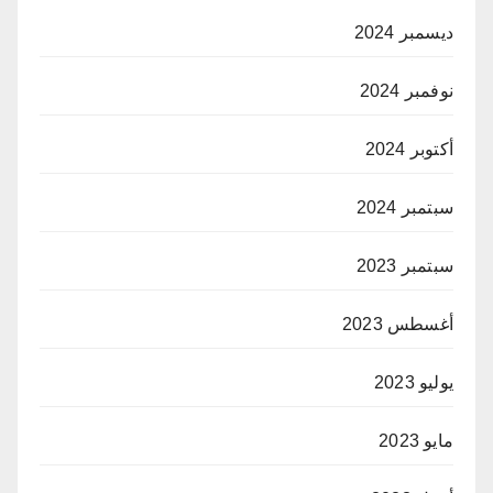
ديسمبر 2024
نوفمبر 2024
أكتوبر 2024
سبتمبر 2024
سبتمبر 2023
أغسطس 2023
يوليو 2023
مايو 2023