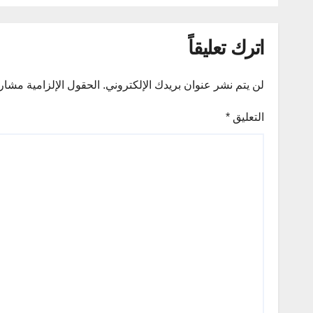
اترك تعليقاً
لن يتم نشر عنوان بريدك الإلكتروني.
الحقول الإلزامية مشار إ
التعليق
*