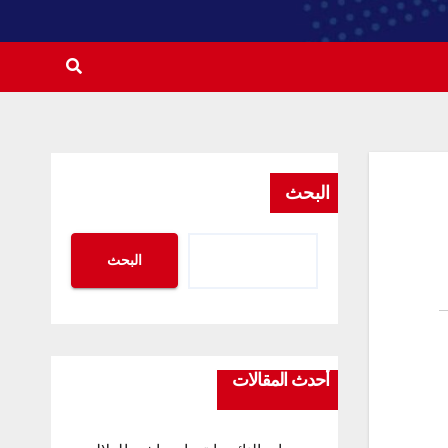
البحث
البحث
أحدث المقالات