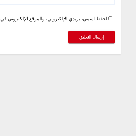
احفظ اسمي، بريدي الإلكتروني، والموقع الإلكتروني في ه