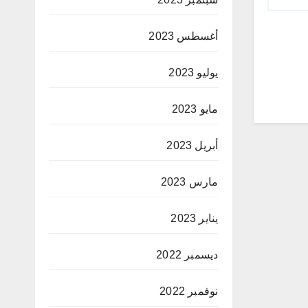
أغسطس 2023
يوليو 2023
مايو 2023
أبريل 2023
مارس 2023
يناير 2023
ديسمبر 2022
نوفمبر 2022