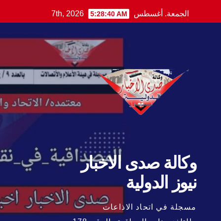
Ski
الجمعة. أغسطس 7th, 2026
5:28:41 AM
t
conten
وكالة صدى الاخبار
نيوز الدولية
مسجلة في اتحاد الاذاعات