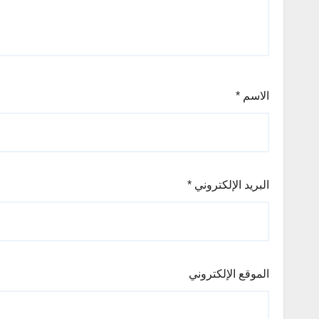
الاسم
*
البريد الإلكتروني
*
الموقع الإلكتروني