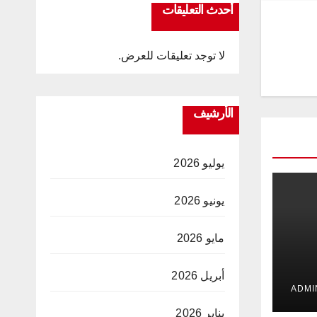
أحدث التعليقات
لا توجد تعليقات للعرض.
الأرشيف
يوليو 2026
يونيو 2026
مايو 2026
أبريل 2026
 في
ت
يناير 2026