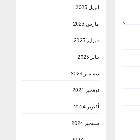
أبريل 2025
مارس 2025
فبراير 2025
يناير 2025
ديسمبر 2024
نوفمبر 2024
أكتوبر 2024
سبتمبر 2024
سبتمبر 2023