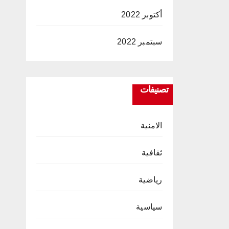
أكتوبر 2022
سبتمبر 2022
تصنيفات
الامنية
ثقافية
رياضية
سياسية