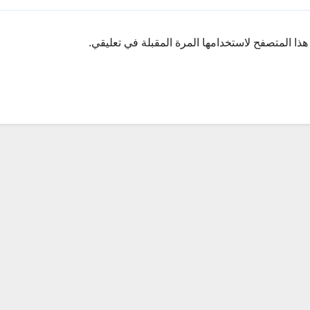
ذا المتصفح لاستخدامها المرة المقبلة في تعليقي.