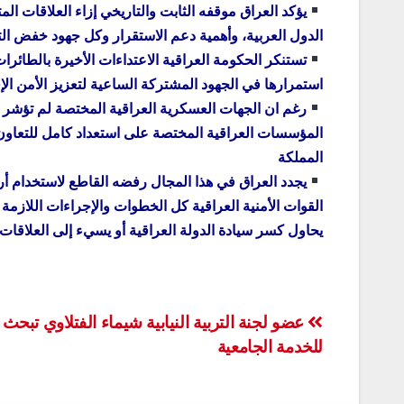
يؤكد العراق موقفه الثابت والتاريخي إزاء العلاقات 
الدول العربية، وأهمية دعم الاستقرار وكل جهود خفض التو
تستنكر الحكومة العراقية الاعتداءات الأخيرة بالطائر
استمرارها في الجهود المشتركة الساعية لتعزيز الأمن ال
رغم ان الجهات العسكرية العراقية المختصة لم تؤشر او
المؤسسات العراقية المختصة على استعداد كامل للتعاون
المملكة
يجدد العراق في هذا المجال رفضه القاطع لاستخدام أرا
القوات الأمنية العراقية كل الخطوات والإجراءات اللاز
يحاول كسر سيادة الدولة العراقية أو يسيء إلى العلاقات 
تصفّح
للخدمة الجامعية
المقالات