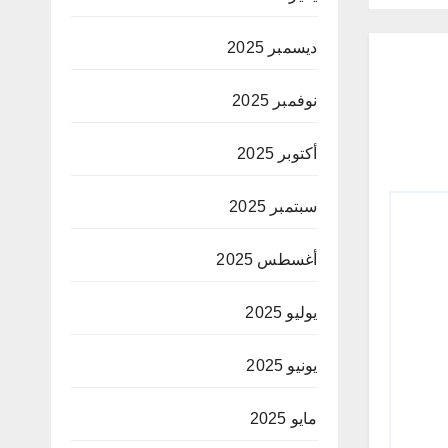
ديسمبر 2025
نوفمبر 2025
أكتوبر 2025
سبتمبر 2025
أغسطس 2025
يوليو 2025
يونيو 2025
مايو 2025