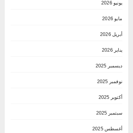
يونيو 2026
مايو 2026
أبريل 2026
يناير 2026
ديسمبر 2025
نوفمبر 2025
أكتوبر 2025
سبتمبر 2025
أغسطس 2025