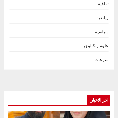
ثقافية
رياضية
سياسية
علوم وتكنلوجيا
منوعات
اخر الاخبار