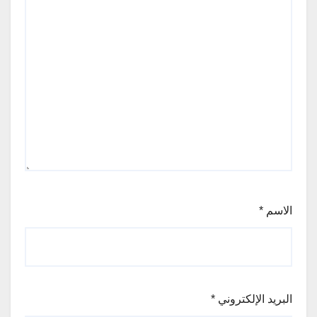
الاسم
*
البريد الإلكتروني
*