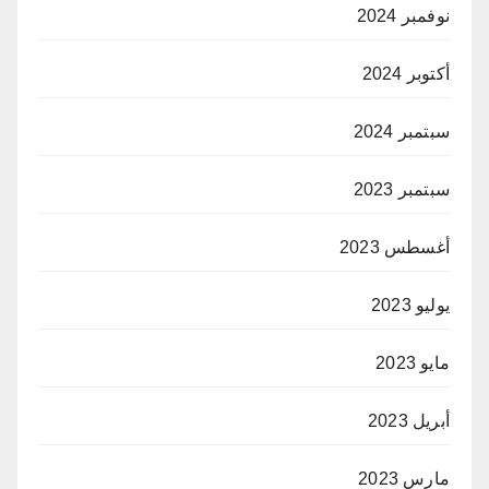
نوفمبر 2024
أكتوبر 2024
سبتمبر 2024
سبتمبر 2023
أغسطس 2023
يوليو 2023
مايو 2023
أبريل 2023
مارس 2023