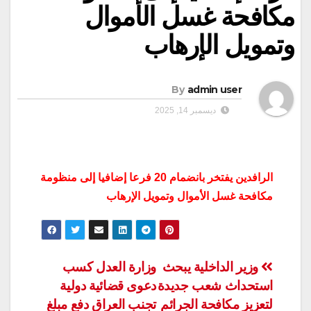
مكافحة غسل الأموال
وتمويل الإرهاب
By
admin user
ديسمبر 14, 2025
الرافدين يفتخر بانضمام 20 فرعا إضافيا إلى منظومة
مكافحة غسل الأموال وتمويل الإرهاب
تصفّح
وزير الداخلية يبحث
وزارة العدل كسب
استحداث شعب جديدة
دعوى قضائية دولية
المقالات
لتعزيز مكافحة الجرائم
تجنب العراق دفع مبلغ