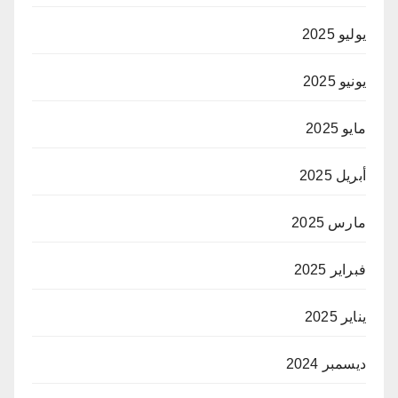
يوليو 2025
يونيو 2025
مايو 2025
أبريل 2025
مارس 2025
فبراير 2025
يناير 2025
ديسمبر 2024