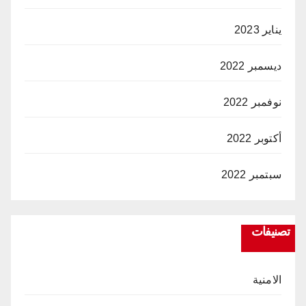
يناير 2023
ديسمبر 2022
نوفمبر 2022
أكتوبر 2022
سبتمبر 2022
تصنيفات
الامنية