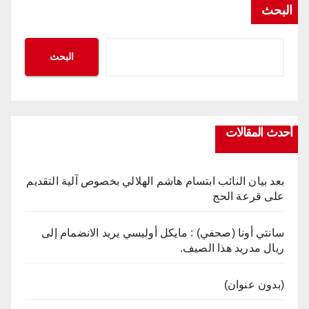
البحث
البحث
أحدث المقالات
بعد بيان النائب ابتسام هاشم الهلالي بخصوص آلية التقديم
على قرعة الحج
سانتي أونا (صحفي) : مايكل أوليسي يريد الانضمام إلى
ريال مدريد هذا الصيف.
(بدون عنوان)