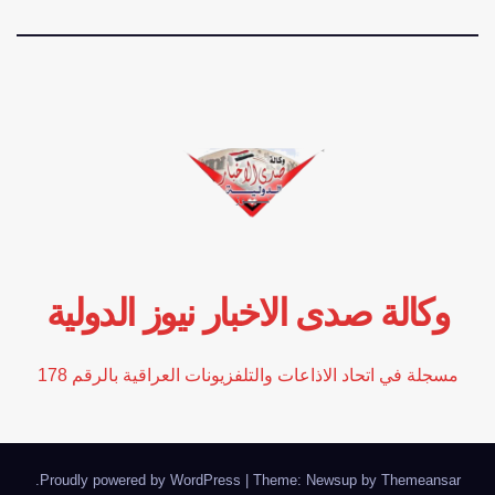
وكالة صدى الاخبار نيوز الدولية
مسجلة في اتحاد الاذاعات والتلفزيونات العراقية بالرقم 178
.
Proudly powered by WordPress
|
Theme: Newsup by
Themeansar