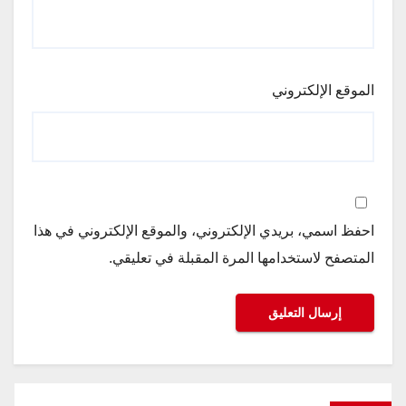
الموقع الإلكتروني
احفظ اسمي، بريدي الإلكتروني، والموقع الإلكتروني في هذا
المتصفح لاستخدامها المرة المقبلة في تعليقي.