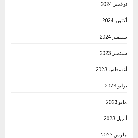
نوفمبر 2024
أكتوبر 2024
سبتمبر 2024
سبتمبر 2023
أغسطس 2023
يوليو 2023
مايو 2023
أبريل 2023
مارس 2023