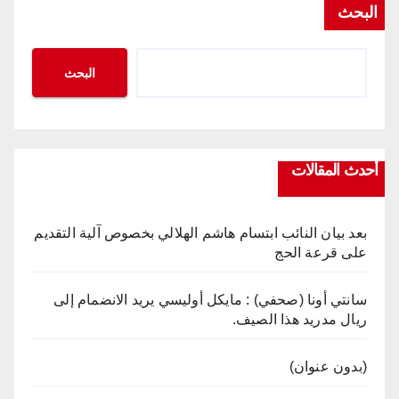
البحث
البحث
أحدث المقالات
بعد بيان النائب ابتسام هاشم الهلالي بخصوص آلية التقديم
على قرعة الحج
سانتي أونا (صحفي) : مايكل أوليسي يريد الانضمام إلى
ريال مدريد هذا الصيف.
(بدون عنوان)