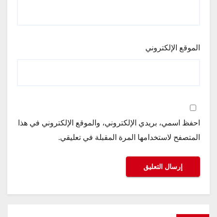
الموقع الإلكتروني
احفظ اسمي، بريدي الإلكتروني، والموقع الإلكتروني في هذا
المتصفح لاستخدامها المرة المقبلة في تعليقي.