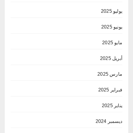
يوليو 2025
يونيو 2025
مايو 2025
أبريل 2025
مارس 2025
فبراير 2025
يناير 2025
ديسمبر 2024