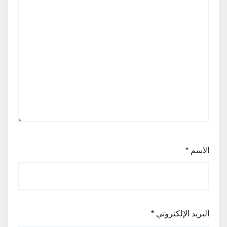
الاسم
*
البريد الإلكتروني
*