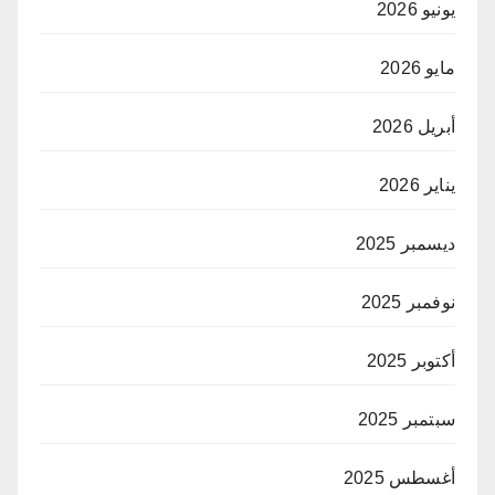
يونيو 2026
مايو 2026
أبريل 2026
يناير 2026
ديسمبر 2025
نوفمبر 2025
أكتوبر 2025
سبتمبر 2025
أغسطس 2025