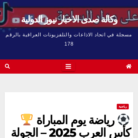
وكالة صدى الاخبار نيوز الدولية
مسجلة في اتحاد الاذاعات والتلفزيونات العراقية بالرقم
178
رياضية
رياضة يوم المباراة
كأس العرب 2025 – الجولة