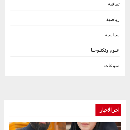
ثقافية
رياضية
سياسية
علوم وتكنلوجيا
منوعات
اخر الاخبار