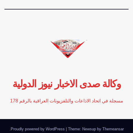
وكالة صدى الاخبار نيوز الدولية
مسجلة في اتحاد الاذاعات والتلفزيونات العراقية بالرقم 178
.
Proudly powered by WordPress
|
Theme: Newsup by
Themeansar