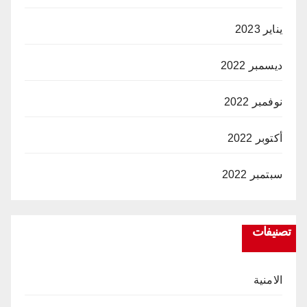
يناير 2023
ديسمبر 2022
نوفمبر 2022
أكتوبر 2022
سبتمبر 2022
تصنيفات
الامنية