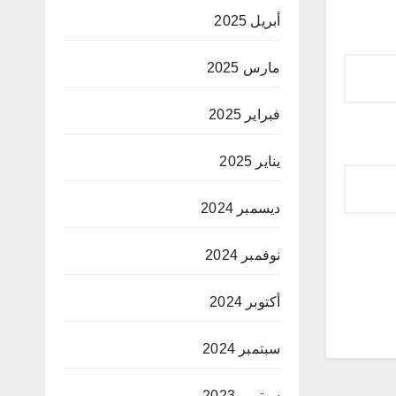
أبريل 2025
مارس 2025
فبراير 2025
يناير 2025
ديسمبر 2024
نوفمبر 2024
أكتوبر 2024
سبتمبر 2024
سبتمبر 2023