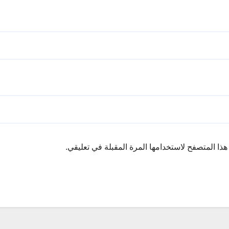
ذا المتصفح لاستخدامها المرة المقبلة في تعليقي.