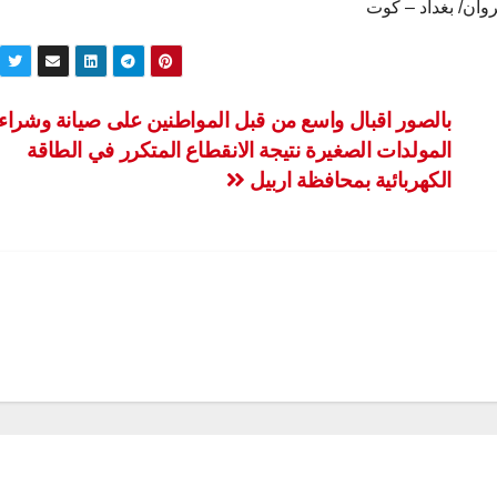
روان/ بغداد – كوت
بالصور اقبال واسع من قبل المواطنين على صيانة وشراء
المولدات الصغيرة نتيجة الانقطاع المتكرر في الطاقة
الكهربائية بمحافظة اربيل