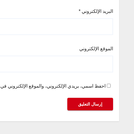
البريد الإلكتروني
*
الموقع الإلكتروني
احفظ اسمي، بريدي الإلكتروني، والموقع الإلكتروني في ه