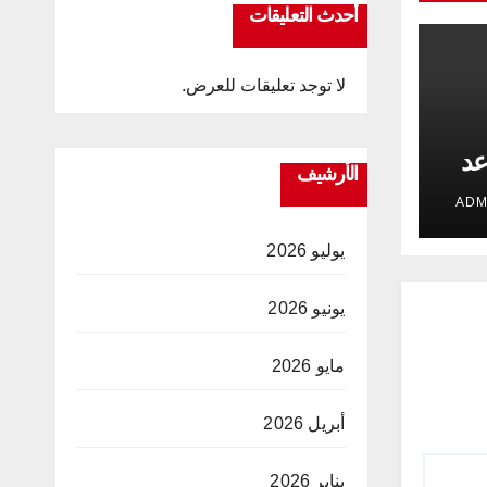
أحدث التعليقات
لا توجد تعليقات للعرض.
عد
الأرشيف
يوليو 2026
يونيو 2026
مايو 2026
أبريل 2026
يناير 2026