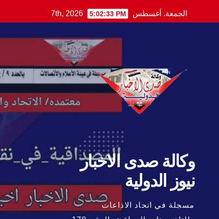
Ski
الجمعة. أغسطس 7th, 2026
5:02:34 PM
t
conten
وكالة صدى الاخبار
نيوز الدولية
مسجلة في اتحاد الاذاعات