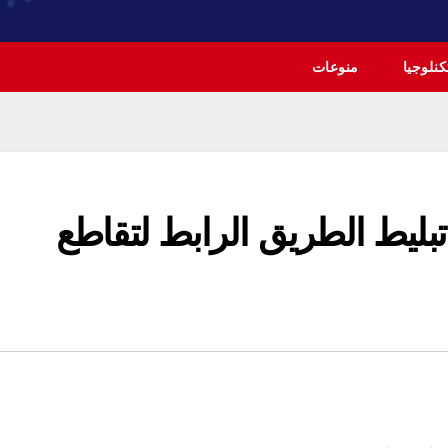
نلوجيا
منوعات
تبليط الطريق الرابط لتقاطع