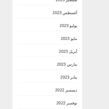
أغسطس 2023
يوليو 2023
مايو 2023
أبريل 2023
مارس 2023
يناير 2023
ديسمبر 2022
نوفمبر 2022