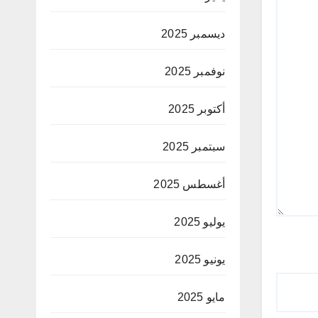
ديسمبر 2025
نوفمبر 2025
أكتوبر 2025
سبتمبر 2025
أغسطس 2025
يوليو 2025
يونيو 2025
مايو 2025