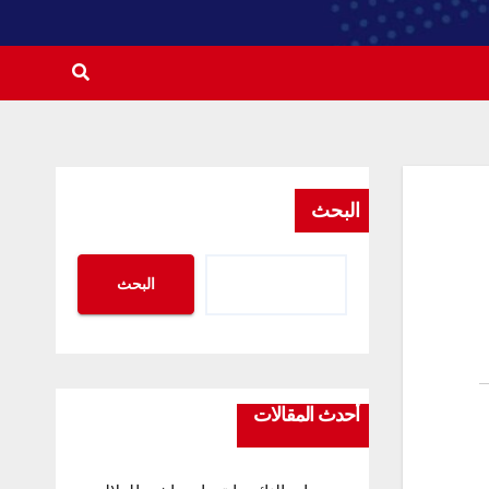
البحث
البحث
أحدث المقالات