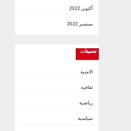
أكتوبر 2022
سبتمبر 2022
تصنيفات
الامنية
ثقافية
رياضية
سياسية