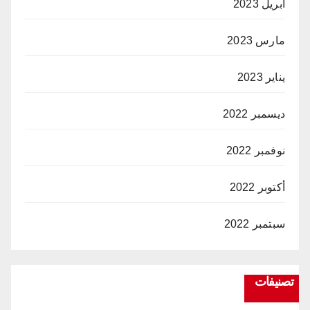
أبريل 2023
مارس 2023
يناير 2023
ديسمبر 2022
نوفمبر 2022
أكتوبر 2022
سبتمبر 2022
تصنيفات