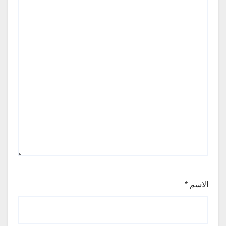
الاسم
*