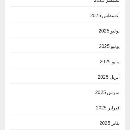
سبتمبر 2025
أغسطس 2025
يوليو 2025
يونيو 2025
مايو 2025
أبريل 2025
مارس 2025
فبراير 2025
يناير 2025