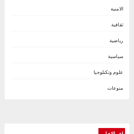
الامنية
ثقافية
رياضية
سياسية
علوم وتكنلوجيا
منوعات
اخر الاخبار