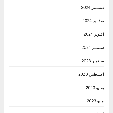
ديسمبر 2024
نوفمبر 2024
أكتوبر 2024
سبتمبر 2024
سبتمبر 2023
أغسطس 2023
يوليو 2023
مايو 2023