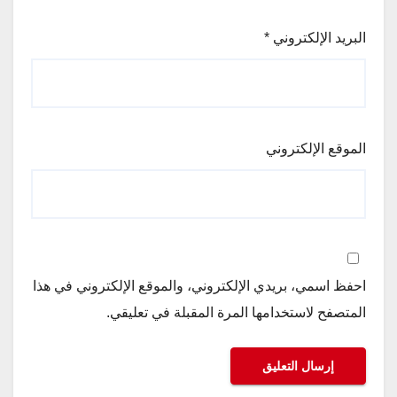
البريد الإلكتروني
*
الموقع الإلكتروني
احفظ اسمي، بريدي الإلكتروني، والموقع الإلكتروني في هذا
المتصفح لاستخدامها المرة المقبلة في تعليقي.