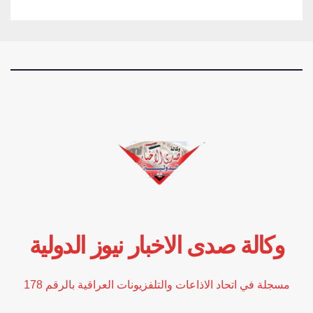
وكالة صدى الاخبار نيوز الدولية
مسجلة في اتحاد الاذاعات والتلفزيونات العراقية بالرقم 178