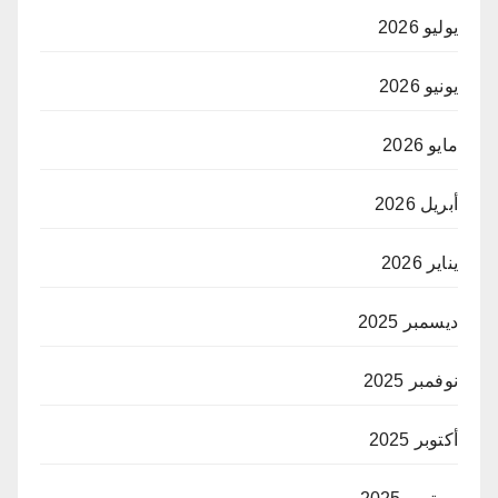
يوليو 2026
يونيو 2026
مايو 2026
أبريل 2026
يناير 2026
ديسمبر 2025
نوفمبر 2025
أكتوبر 2025