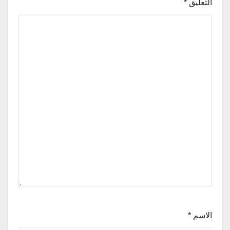
التعليق
*
الاسم
*