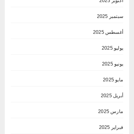
أكتوبر 2025
سبتمبر 2025
أغسطس 2025
يوليو 2025
يونيو 2025
مايو 2025
أبريل 2025
مارس 2025
فبراير 2025