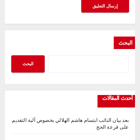
البحث
البحث
أحدث المقالات
بعد بيان النائب ابتسام هاشم الهلالي بخصوص آلية التقديم
على قرعة الحج