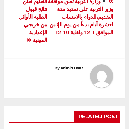
تصفّح
وزارة التربية تعلن موافقة
التعليم تعلن
وزير التربية على تمديد مدة
نتائج قبول
المقالات
التقديم،للدوام بالانتساب
الطلبة الأوائل
لعشرة أيام بدءاً من يوم الإثنين
من خريجي
الموافق 1-12 ولغاية 10-12
الإعدادية
المهنية
By
admin user
RELATED POST