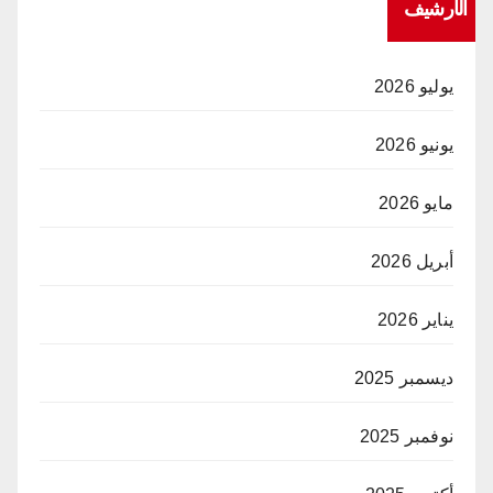
الأرشيف
يوليو 2026
يونيو 2026
مايو 2026
أبريل 2026
يناير 2026
ديسمبر 2025
نوفمبر 2025