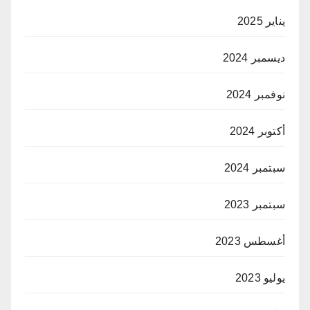
يناير 2025
ديسمبر 2024
نوفمبر 2024
أكتوبر 2024
سبتمبر 2024
سبتمبر 2023
أغسطس 2023
يوليو 2023