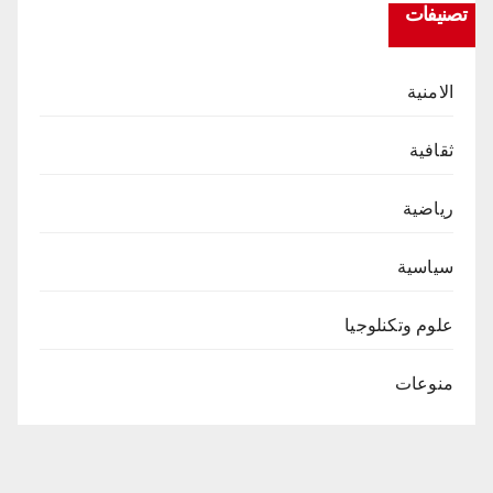
تصنيفات
الامنية
ثقافية
رياضية
سياسية
علوم وتكنلوجيا
منوعات