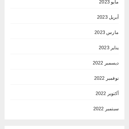
مايو 2023
أبريل 2023
مارس 2023
يناير 2023
ديسمبر 2022
نوفمبر 2022
أكتوبر 2022
سبتمبر 2022