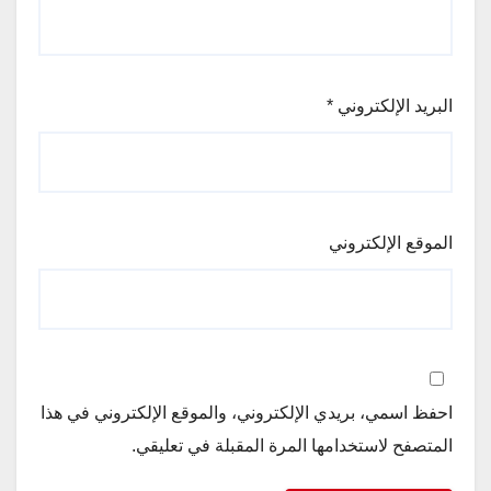
البريد الإلكتروني
*
الموقع الإلكتروني
احفظ اسمي، بريدي الإلكتروني، والموقع الإلكتروني في هذا
المتصفح لاستخدامها المرة المقبلة في تعليقي.