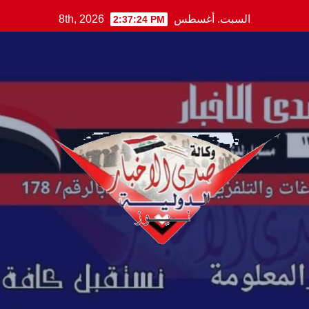
Ski
السبت. أغسطس 8th, 2026
2:37:25 PM
t
conten