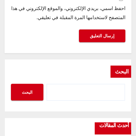
احفظ اسمي، بريدي الإلكتروني، والموقع الإلكتروني في هذا
المتصفح لاستخدامها المرة المقبلة في تعليقي.
البحث
البحث
أحدث المقالات