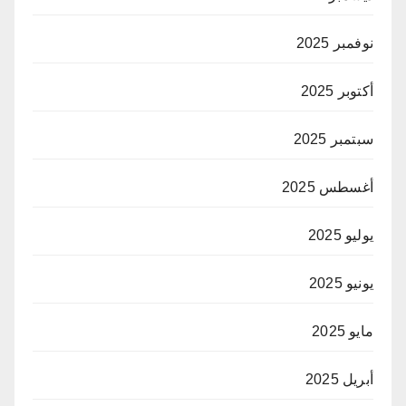
نوفمبر 2025
أكتوبر 2025
سبتمبر 2025
أغسطس 2025
يوليو 2025
يونيو 2025
مايو 2025
أبريل 2025