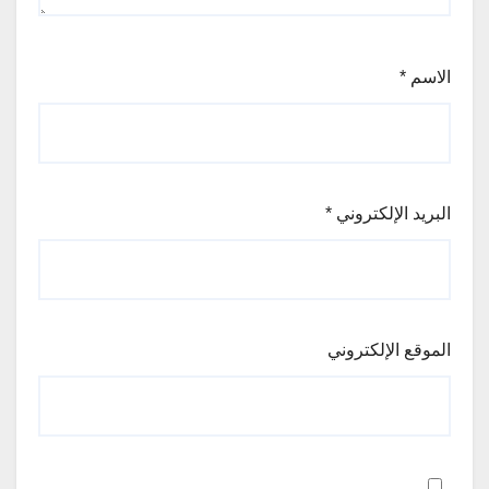
الاسم
*
البريد الإلكتروني
*
الموقع الإلكتروني