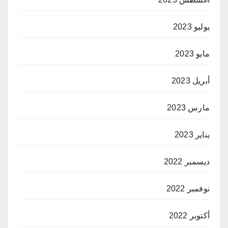
يوليو 2023
مايو 2023
أبريل 2023
مارس 2023
يناير 2023
ديسمبر 2022
نوفمبر 2022
أكتوبر 2022