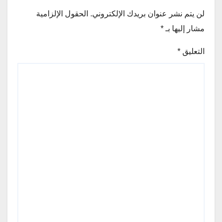
لن يتم نشر عنوان بريدك الإلكتروني.
الحقول الإلزامية
مشار إليها بـ
*
التعليق
*