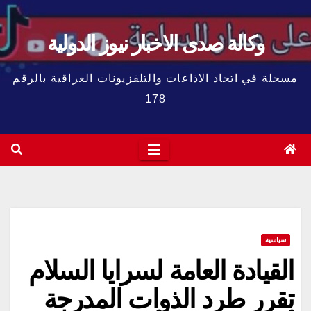
وكالة صدى الاخبار نيوز الدولية
مسجلة في اتحاد الاذاعات والتلفزيونات العراقية بالرقم
178
سياسية
القيادة العامة لسرايا السلام
تقرر طرد الذوات المدرجة