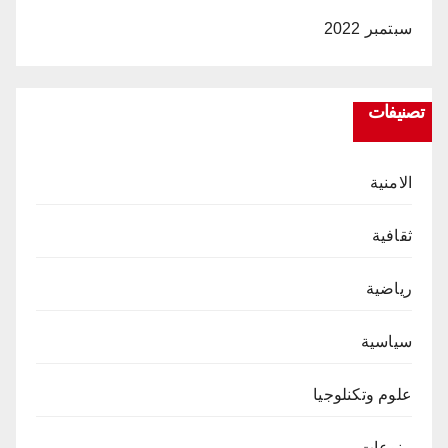
سبتمبر 2022
تصنيفات
الامنية
ثقافية
رياضية
سياسية
علوم وتكنلوجيا
منوعات