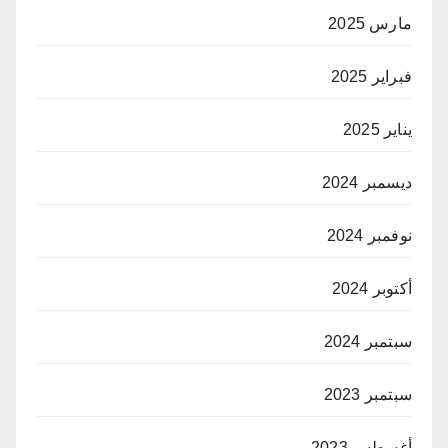
مارس 2025
فبراير 2025
يناير 2025
ديسمبر 2024
نوفمبر 2024
أكتوبر 2024
سبتمبر 2024
سبتمبر 2023
أغسطس 2023