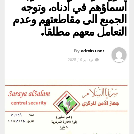
أسماؤهم في أدناه، وتوجه
الجميع الى مقاطعتهم وعدم
التعامل معهم مطلقاً.
By
admin user
نوفمبر 19, 2025