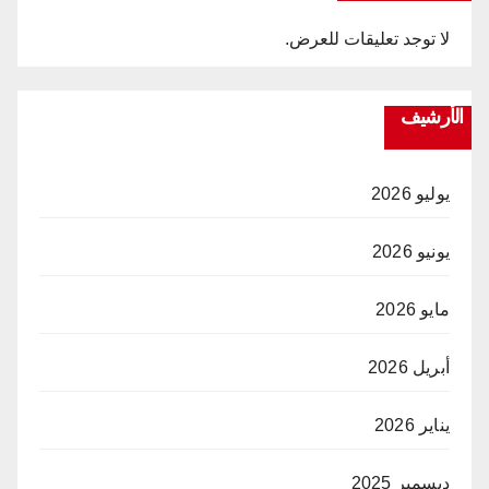
لا توجد تعليقات للعرض.
الأرشيف
يوليو 2026
يونيو 2026
مايو 2026
أبريل 2026
يناير 2026
ديسمبر 2025