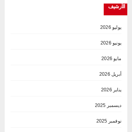
الأرشيف
يوليو 2026
يونيو 2026
مايو 2026
أبريل 2026
يناير 2026
ديسمبر 2025
نوفمبر 2025