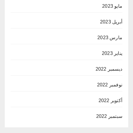
مايو 2023
أبريل 2023
مارس 2023
يناير 2023
ديسمبر 2022
نوفمبر 2022
أكتوبر 2022
سبتمبر 2022