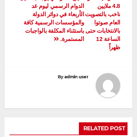
المقالات
4.8 ملايين
الدوام الرسمي ليوم غد
ناخب بالتصويت
الأربعاء في دوائر الدولة
العام صوتوا
والمؤسسات الرسمية كافة
بالانتخابات حتى
باستثناء المكلفة بالواجبات
الساعة 12
المستمرة.
ظهراً
By
admin user
RELATED POST