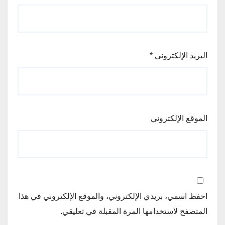
البريد الإلكتروني
*
الموقع الإلكتروني
احفظ اسمي، بريدي الإلكتروني، والموقع الإلكتروني في هذا
المتصفح لاستخدامها المرة المقبلة في تعليقي.