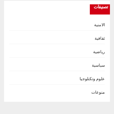
تصنيفات
الامنية
ثقافية
رياضية
سياسية
علوم وتكنلوجيا
منوعات