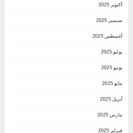
أكتوبر 2025
سبتمبر 2025
أغسطس 2025
يوليو 2025
يونيو 2025
مايو 2025
أبريل 2025
مارس 2025
فبراير 2025