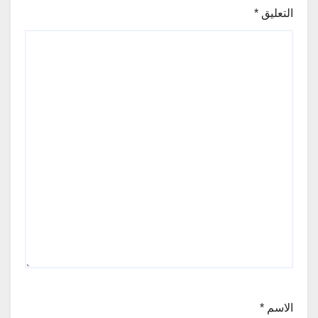
التعليق
*
الاسم
*