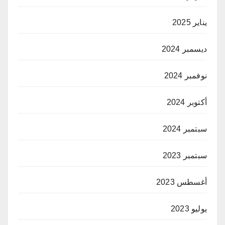
يناير 2025
ديسمبر 2024
نوفمبر 2024
أكتوبر 2024
سبتمبر 2024
سبتمبر 2023
أغسطس 2023
يوليو 2023