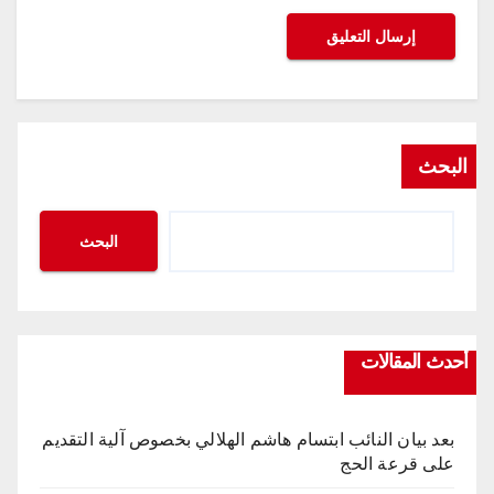
البحث
البحث
أحدث المقالات
بعد بيان النائب ابتسام هاشم الهلالي بخصوص آلية التقديم
على قرعة الحج