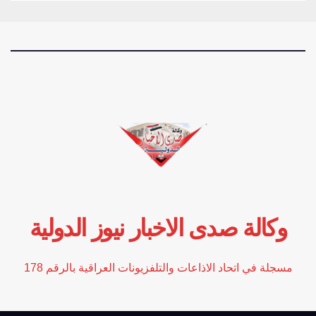
وكالة صدى الاخبار نيوز الدولية
مسجلة في اتحاد الاذاعات والتلفزيونات العراقية بالرقم 178