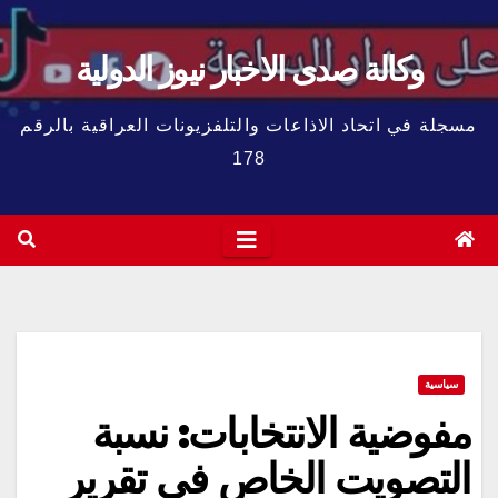
وكالة صدى الاخبار نيوز الدولية
مسجلة في اتحاد الاذاعات والتلفزيونات العراقية بالرقم
178
سياسية
مفوضية الانتخابات: نسبة
التصويت الخاص في تقرير