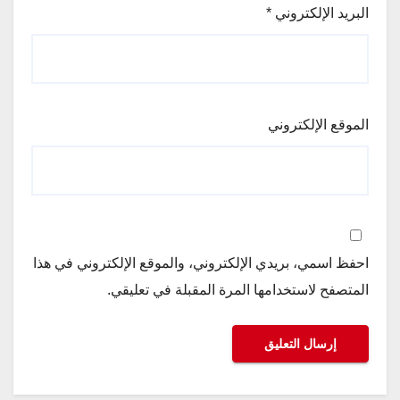
البريد الإلكتروني
*
الموقع الإلكتروني
احفظ اسمي، بريدي الإلكتروني، والموقع الإلكتروني في هذا
المتصفح لاستخدامها المرة المقبلة في تعليقي.