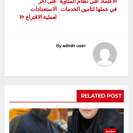
الاعتماد على نظام المناوبة
على آخر
في عملها لتامين الخدمات
الاستعدادات
لعملية الاقتراع
By
admin user
RELATED POST
سياسية