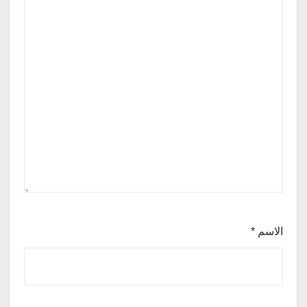
الاسم
*