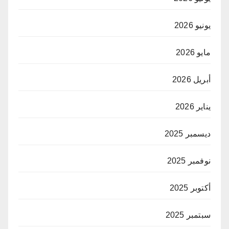
يونيو 2026
مايو 2026
أبريل 2026
يناير 2026
ديسمبر 2025
نوفمبر 2025
أكتوبر 2025
سبتمبر 2025