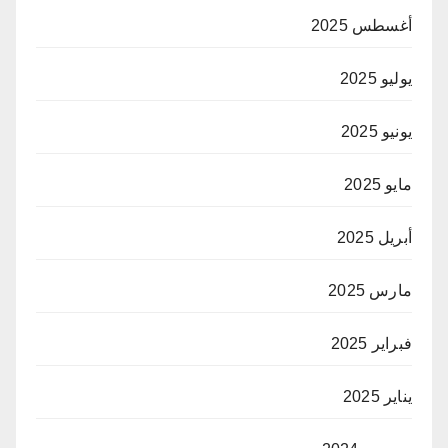
أغسطس 2025
يوليو 2025
يونيو 2025
مايو 2025
أبريل 2025
مارس 2025
فبراير 2025
يناير 2025