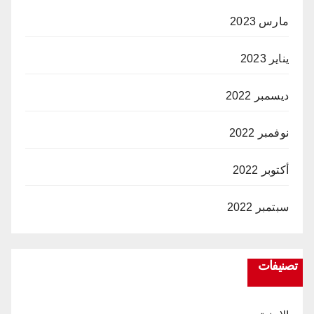
مارس 2023
يناير 2023
ديسمبر 2022
نوفمبر 2022
أكتوبر 2022
سبتمبر 2022
تصنيفات