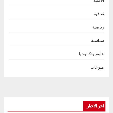
الامنية
ثقافية
رياضية
سياسية
علوم وتكنلوجيا
منوعات
اخر الاخبار