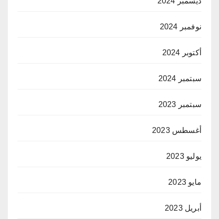
ديسمبر 2024
نوفمبر 2024
أكتوبر 2024
سبتمبر 2024
سبتمبر 2023
أغسطس 2023
يوليو 2023
مايو 2023
أبريل 2023