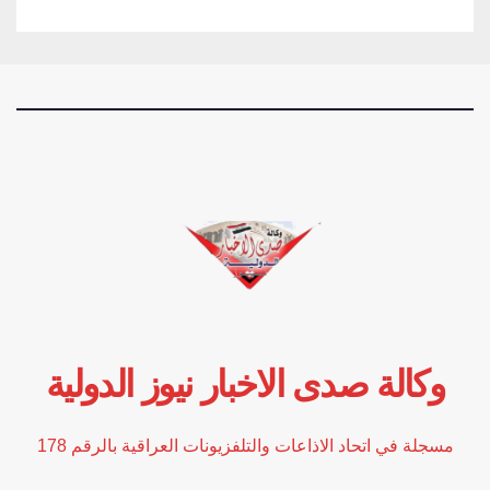
وكالة صدى الاخبار نيوز الدولية
مسجلة في اتحاد الاذاعات والتلفزيونات العراقية بالرقم 178