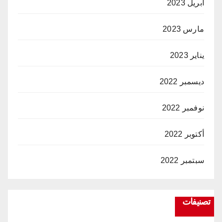
أبريل 2023
مارس 2023
يناير 2023
ديسمبر 2022
نوفمبر 2022
أكتوبر 2022
سبتمبر 2022
تصنيفات