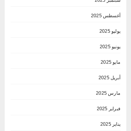
سبتمبر 2025
أغسطس 2025
يوليو 2025
يونيو 2025
مايو 2025
أبريل 2025
مارس 2025
فبراير 2025
يناير 2025