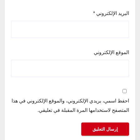
البريد الإلكتروني
*
الموقع الإلكتروني
احفظ اسمي، بريدي الإلكتروني، والموقع الإلكتروني في هذا
المتصفح لاستخدامها المرة المقبلة في تعليقي.