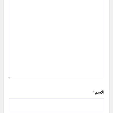
الاسم
*