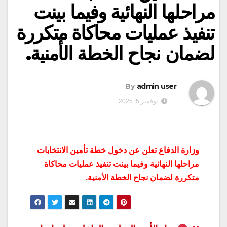
مراحلها النهائية وفيما بينت
تنفيذ عمليات محاكاة متكررة
لضمان نجاح الخطة الأمنية.
By
admin user
نوفمبر 5, 2025
وزارة الدفاع تعلن عن دخول خطة تأمين الانتخابات
مراحلها النهائية وفيما بينت تنفيذ عمليات محاكاة
متكررة لضمان نجاح الخطة الأمنية.