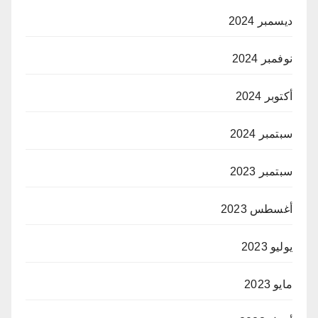
ديسمبر 2024
نوفمبر 2024
أكتوبر 2024
سبتمبر 2024
سبتمبر 2023
أغسطس 2023
يوليو 2023
مايو 2023