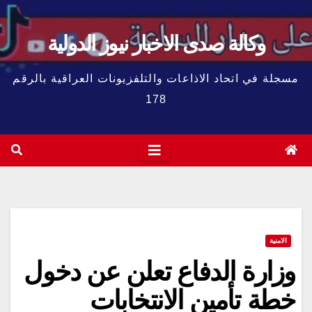
وكالة صدى الاخبار نيوز الدولية
مسجلة في اتحاد الاذاعات والتلفزيونات العراقية بالرقم
178
الامنية
وزارة الدفاع تعلن عن دخول
خطة تأمين الانتخابات