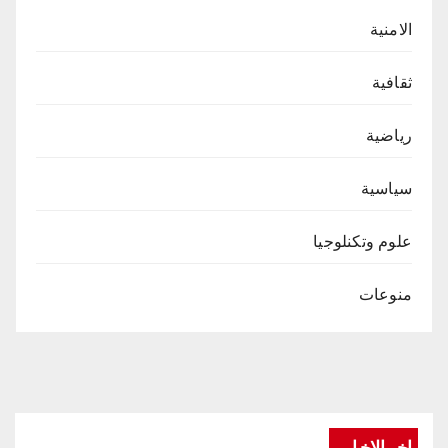
الامنية
ثقافية
رياضية
سياسية
علوم وتكنلوجيا
منوعات
اخر الاخبار