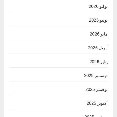
يوليو 2026
يونيو 2026
مايو 2026
أبريل 2026
يناير 2026
ديسمبر 2025
نوفمبر 2025
أكتوبر 2025