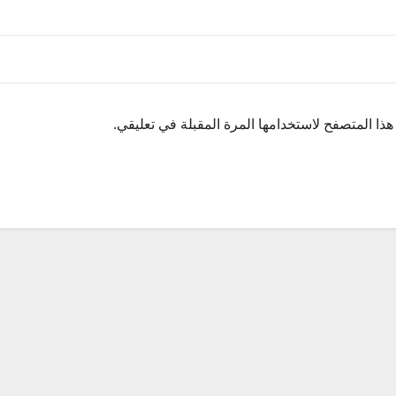
ذا المتصفح لاستخدامها المرة المقبلة في تعليقي.