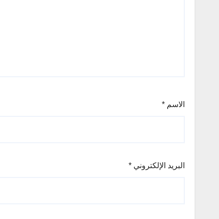
الاسم
*
البريد الإلكتروني
*