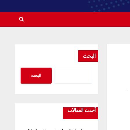
البحث
البحث
أحدث المقالات