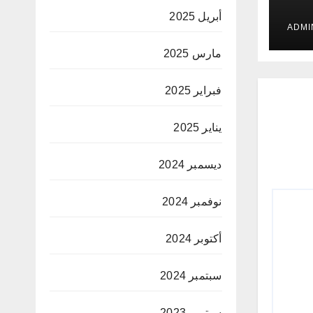
 في
أبريل 2025
ت
مارس 2025
فبراير 2025
يناير 2025
ديسمبر 2024
نوفمبر 2024
أكتوبر 2024
سبتمبر 2024
سبتمبر 2023