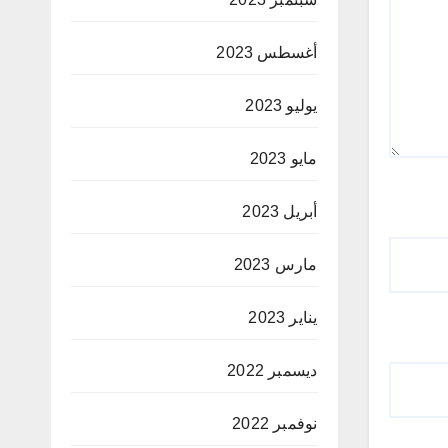
أغسطس 2023
يوليو 2023
مايو 2023
أبريل 2023
مارس 2023
يناير 2023
ديسمبر 2022
نوفمبر 2022