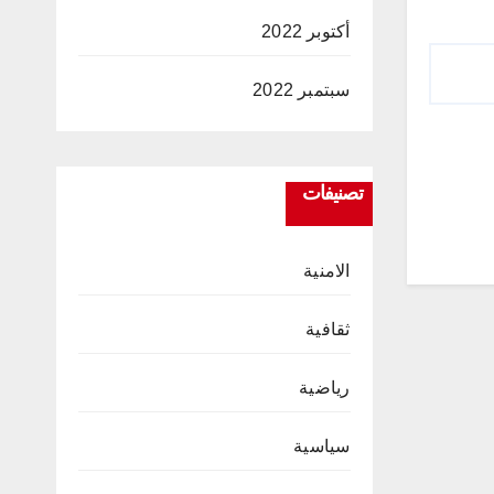
أكتوبر 2022
سبتمبر 2022
تصنيفات
الامنية
ثقافية
رياضية
سياسية