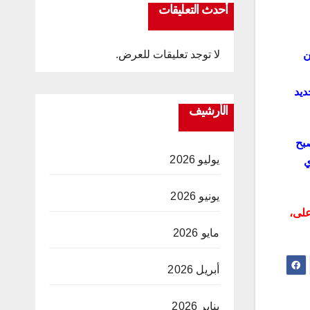
أحدث التعليقات
لا توجد تعليقات للعرض.
ن
ديد
الأرشيف
صبح
يوليو 2026
ي
يونيو 2026
على،
مايو 2026
أبريل 2026
يناير 2026