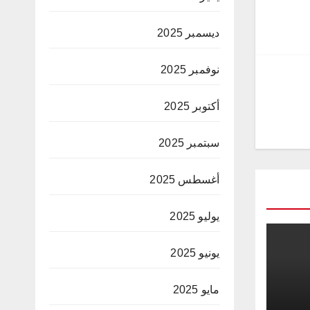
ديسمبر 2025
نوفمبر 2025
أكتوبر 2025
سبتمبر 2025
أغسطس 2025
يوليو 2025
يونيو 2025
مايو 2025