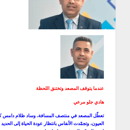
عندما يتوقف المصعد وتختنق اللحظة
هادي جلو مرعي
تعطّل المصعد في منتصف المسافة، وساد ظلام دامس ك
العيون، وتجمّدت الأنفاس بانتظار عودة الحياة إلى الحد