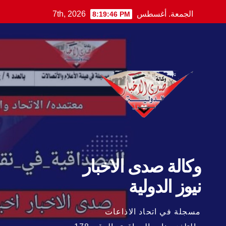
Ski
الجمعة. أغسطس 7th, 2026
8:19:47 PM
t
conten
وكالة صدى الاخبار
نيوز الدولية
مسجلة في اتحاد الاذاعات