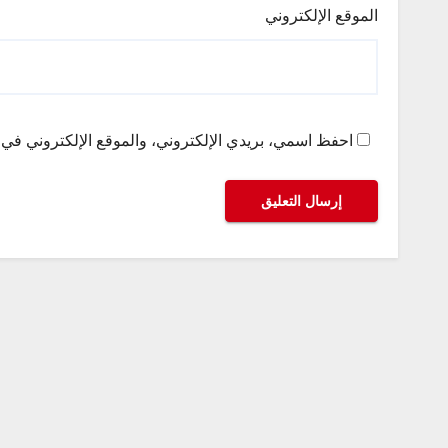
الموقع الإلكتروني
احفظ اسمي، بريدي الإلكتروني، والموقع الإلكتروني في ه