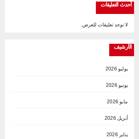
أحدث التعليقات
لا توجد تعليقات للعرض.
الأرشيف
يوليو 2026
يونيو 2026
مايو 2026
أبريل 2026
يناير 2026