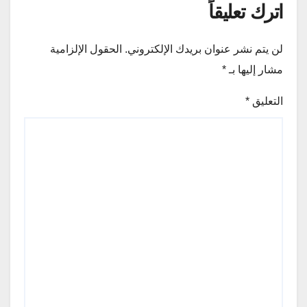
اترك تعليقاً
لن يتم نشر عنوان بريدك الإلكتروني.
الحقول الإلزامية
مشار إليها بـ
*
التعليق
*