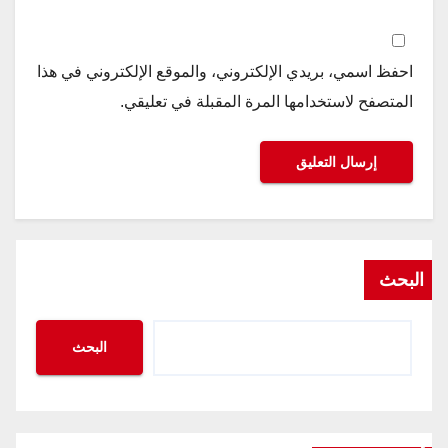
احفظ اسمي، بريدي الإلكتروني، والموقع الإلكتروني في هذا
المتصفح لاستخدامها المرة المقبلة في تعليقي.
البحث
البحث