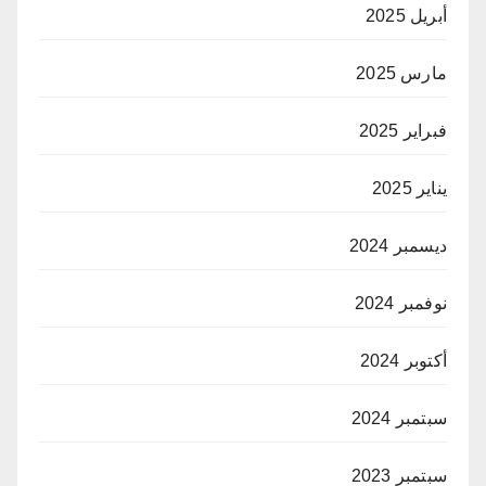
أبريل 2025
مارس 2025
فبراير 2025
يناير 2025
ديسمبر 2024
نوفمبر 2024
أكتوبر 2024
سبتمبر 2024
سبتمبر 2023