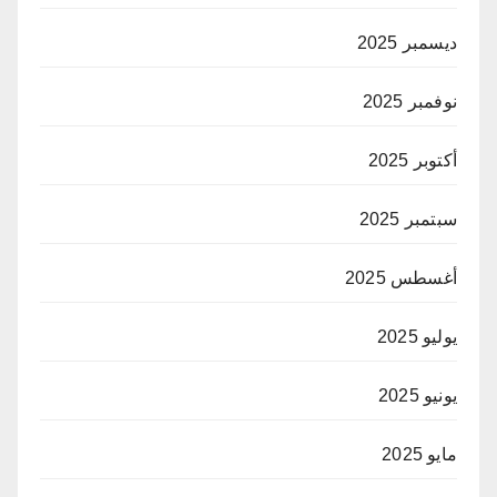
ديسمبر 2025
نوفمبر 2025
أكتوبر 2025
سبتمبر 2025
أغسطس 2025
يوليو 2025
يونيو 2025
مايو 2025