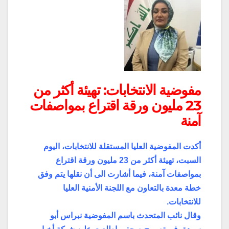
مفوضية الانتخابات: تهيئة أكثر من
23 مليون ورقة اقتراع بمواصفات
آمنة
أكدت المفوضية العليا المستقلة للانتخابات، اليوم
السبت، تهيئة أكثر من 23 مليون ورقة اقتراع
بمواصفات آمنة، فيما أشارت الى أن نقلها يتم وفق
خطة معدة بالتعاون مع اللجنة الأمنية العليا
للانتخابات.
وقال نائب المتحدث باسم المفوضية نبراس أبو