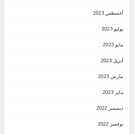
أغسطس 2023
يوليو 2023
مايو 2023
أبريل 2023
مارس 2023
يناير 2023
ديسمبر 2022
نوفمبر 2022