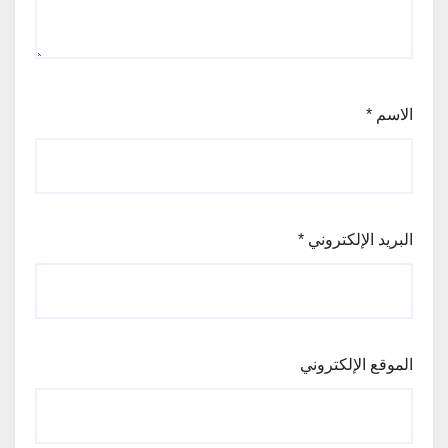
الاسم
*
البريد الإلكتروني
*
الموقع الإلكتروني