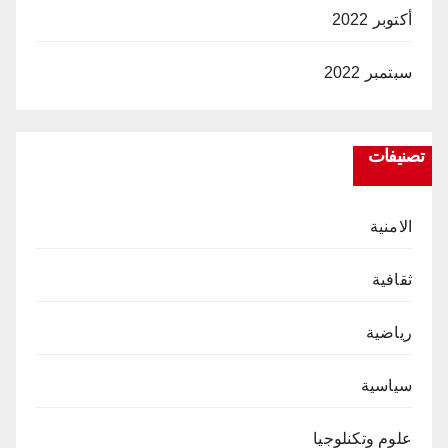
أكتوبر 2022
سبتمبر 2022
تصنيفات
الامنية
ثقافية
رياضية
سياسية
علوم وتكنلوجيا