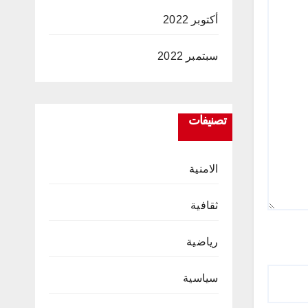
أكتوبر 2022
سبتمبر 2022
تصنيفات
الامنية
ثقافية
رياضية
سياسية