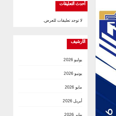
أحدث التعليقات
لا توجد تعليقات للعرض.
الأرشيف
يوليو 2026
يونيو 2026
مايو 2026
أبريل 2026
يناير 2026