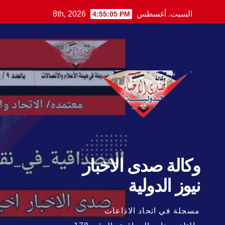
Ski
السبت. أغسطس 8th, 2026
4:55:06 PM
t
conten
وكالة صدى الاخبار
نيوز الدولية
مسجلة في اتحاد الاذاعات