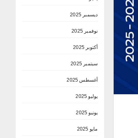
ديسمبر 2025
نوفمبر 2025
أكتوبر 2025
سبتمبر 2025
أغسطس 2025
يوليو 2025
يونيو 2025
مايو 2025