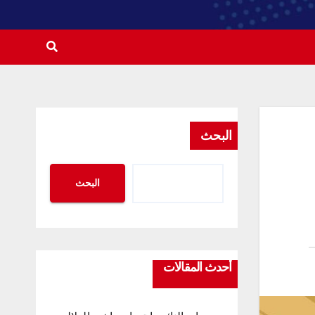
البحث
البحث
أحدث المقالات