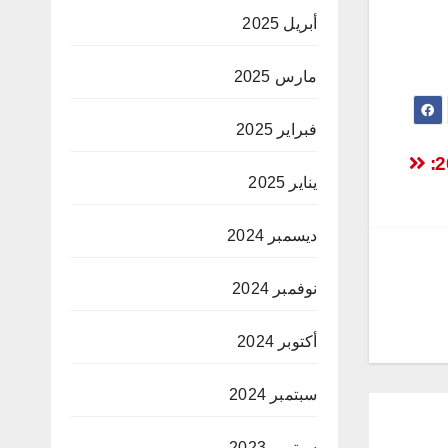
أبريل 2025
مارس 2025
فبراير 2025
يناير 2025
ديسمبر 2024
نوفمبر 2024
أكتوبر 2024
سبتمبر 2024
سبتمبر 2023