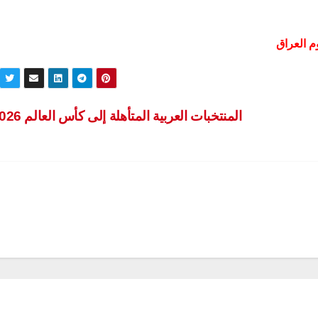
م العراق
المنتخبات العربية المتأهلة إلى كأس العالم 2026: