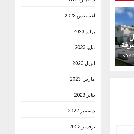
أغسطس 2023
يوليو 2023
ل
سرقة
مايو 2023
رنسا
أبريل 2023
مارس 2023
يناير 2023
ديسمبر 2022
نوفمبر 2022