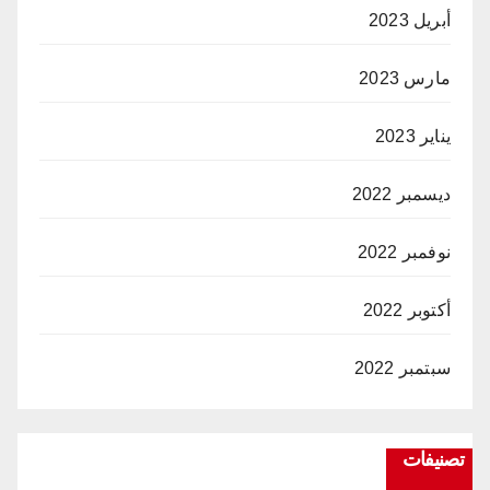
أبريل 2023
مارس 2023
يناير 2023
ديسمبر 2022
نوفمبر 2022
أكتوبر 2022
سبتمبر 2022
تصنيفات