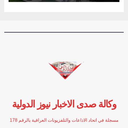
وكالة صدى الاخبار نيوز الدولية
مسجلة في اتحاد الاذاعات والتلفزيونات العراقية بالرقم 178