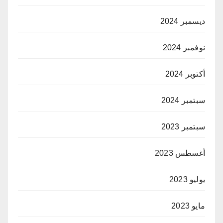
ديسمبر 2024
نوفمبر 2024
أكتوبر 2024
سبتمبر 2024
سبتمبر 2023
أغسطس 2023
يوليو 2023
مايو 2023