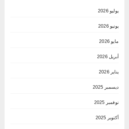
يوليو 2026
يونيو 2026
مايو 2026
أبريل 2026
يناير 2026
ديسمبر 2025
نوفمبر 2025
أكتوبر 2025