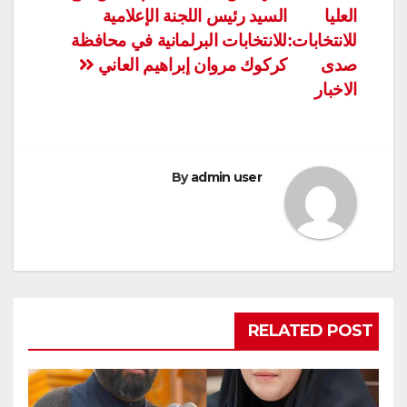
العليا
السيد رئيس اللجنة الإعلامية
للانتخابات:
للانتخابات البرلمانية في محافظة
صدى
كركوك مروان إبراهيم العاني
الاخبار
By
admin user
RELATED POST