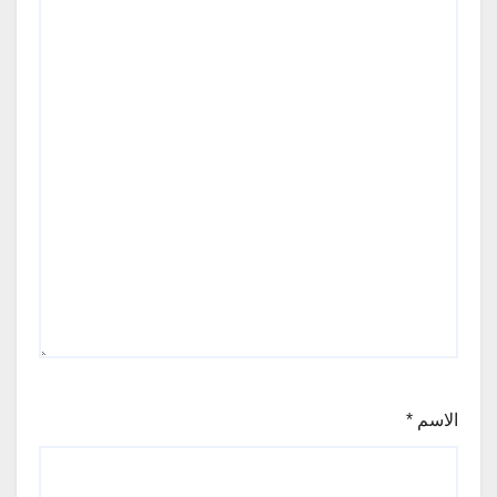
الاسم
*