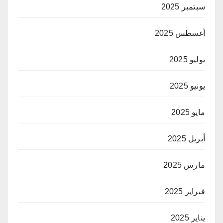
سبتمبر 2025
أغسطس 2025
يوليو 2025
يونيو 2025
مايو 2025
أبريل 2025
مارس 2025
فبراير 2025
يناير 2025