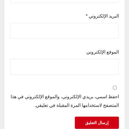
البريد الإلكتروني
*
الموقع الإلكتروني
احفظ اسمي، بريدي الإلكتروني، والموقع الإلكتروني في هذا
المتصفح لاستخدامها المرة المقبلة في تعليقي.