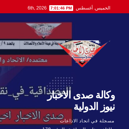
Ski
الخميس. أغسطس 6th, 2026
7:01:48 PM
t
conten
وكالة صدى الاخبار
نيوز الدولية
مسجلة في اتحاد الاذاعات