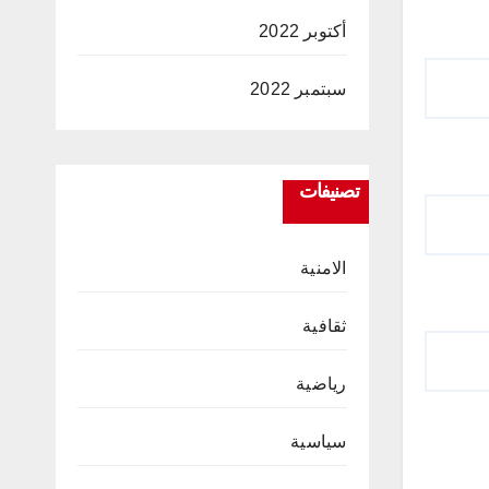
أكتوبر 2022
سبتمبر 2022
تصنيفات
الامنية
ثقافية
رياضية
سياسية