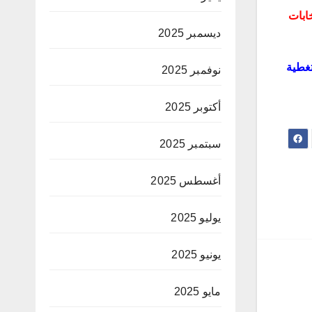
ابات
ديسمبر 2025
تغطية
نوفمبر 2025
أكتوبر 2025
سبتمبر 2025
أغسطس 2025
يوليو 2025
يونيو 2025
مايو 2025