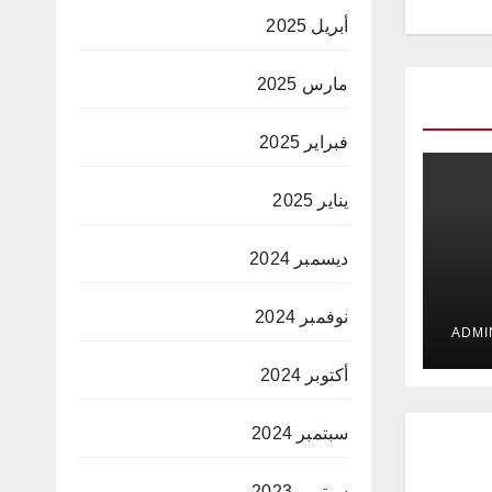
أبريل 2025
مارس 2025
فبراير 2025
يناير 2025
ديسمبر 2024
 في
نوفمبر 2024
ت
أكتوبر 2024
سبتمبر 2024
سبتمبر 2023