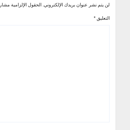
لن يتم نشر عنوان بريدك الإلكتروني.
الحقول الإلزامية مشار إ
التعليق
*