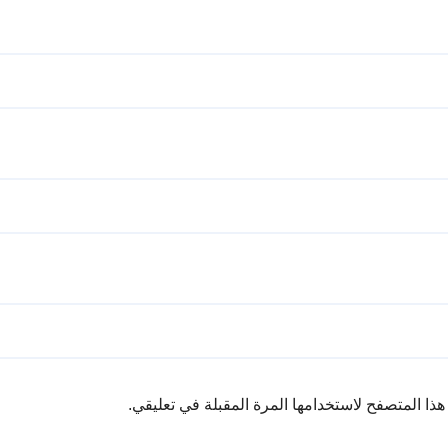
ذا المتصفح لاستخدامها المرة المقبلة في تعليقي.