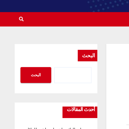
البحث
البحث
أحدث المقالات