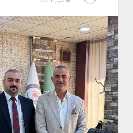
أكتوبر 16, 2025