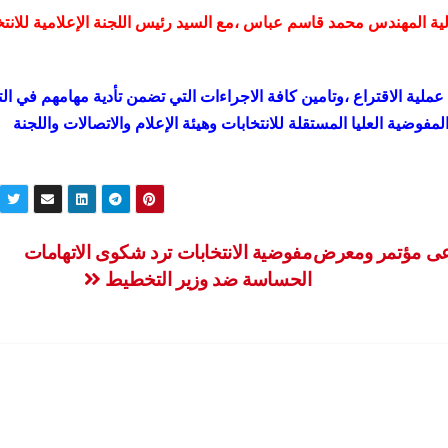
الية المهندس محمد قاسم عباس ،مع السيد رئيس اللجنة الإعلامية للانتخ
ملية الاقتراع ،وتامين كافة الاجراءات التي تضمن تأدية مهامهم في ال
مفوضية العليا المستقلة للانتخابات وهيئة الإعلام والاتصالات واللجنة
رعى مؤتمر ومعرض
مفوضية الانتخابات ترد شكوى الاتهامات
الحساسة ضد وزير التخطيط