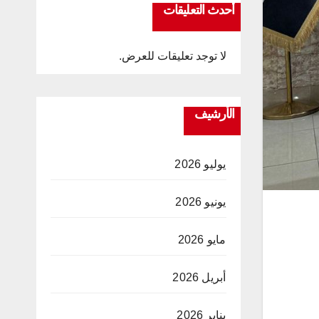
أحدث التعليقات
لا توجد تعليقات للعرض.
الأرشيف
يوليو 2026
يونيو 2026
مايو 2026
أبريل 2026
يناير 2026