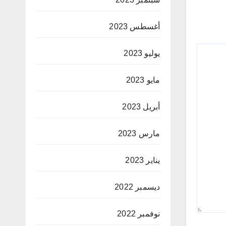
أغسطس 2023
يوليو 2023
مايو 2023
أبريل 2023
مارس 2023
يناير 2023
ديسمبر 2022
نوفمبر 2022