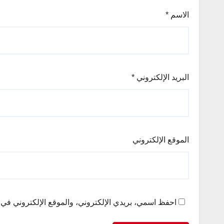
الاسم
*
البريد الإلكتروني
*
الموقع الإلكتروني
احفظ اسمي، بريدي الإلكتروني، والموقع الإلكتروني في ه