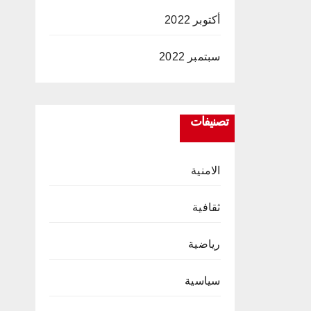
أكتوبر 2022
سبتمبر 2022
تصنيفات
الامنية
ثقافية
رياضية
سياسية