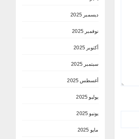
ديسمبر 2025
نوفمبر 2025
أكتوبر 2025
سبتمبر 2025
أغسطس 2025
يوليو 2025
يونيو 2025
مايو 2025