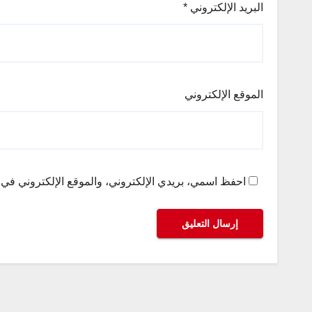
البريد الإلكتروني
*
الموقع الإلكتروني
احفظ اسمي، بريدي الإلكتروني، والموقع الإلكتروني في ه