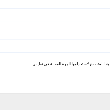
ذا المتصفح لاستخدامها المرة المقبلة في تعليقي.