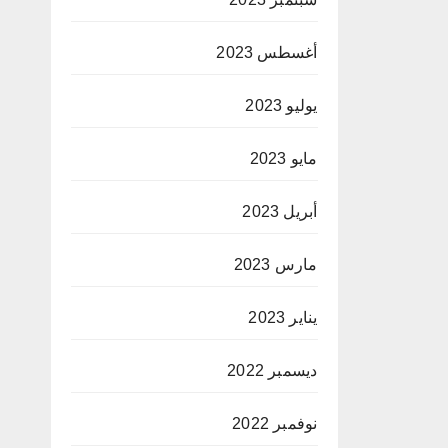
أغسطس 2023
يوليو 2023
مايو 2023
أبريل 2023
مارس 2023
يناير 2023
ديسمبر 2022
نوفمبر 2022