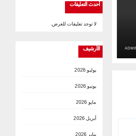
أحدث التعليقات
لا توجد تعليقات للعرض.
 في
الأرشيف
ت
يوليو 2026
يونيو 2026
مايو 2026
أبريل 2026
يناير 2026