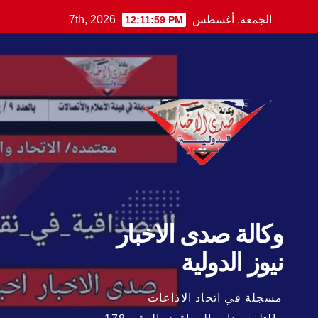
Ski
الجمعة. أغسطس 7th, 2026
12:12:00 PM
t
conten
وكالة صدى الاخبار
نيوز الدولية
مسجلة في اتحاد الاذاعات