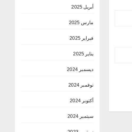
أبريل 2025
مارس 2025
فبراير 2025
يناير 2025
ديسمبر 2024
نوفمبر 2024
أكتوبر 2024
سبتمبر 2024
سبتمبر 2023