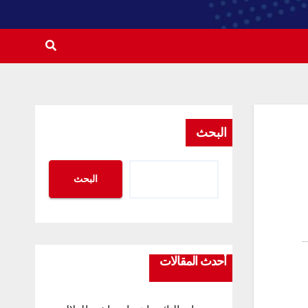
البحث
البحث
أحدث المقالات