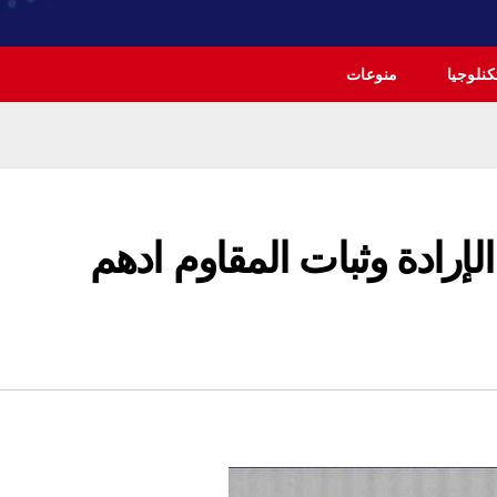
نلوجيا
منوعات
لإرادة وثبات المقاوم ادهم