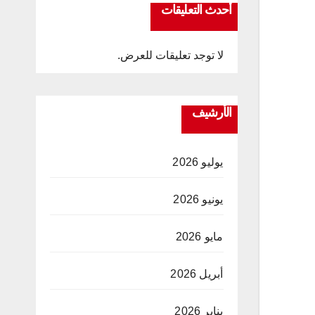
أحدث التعليقات
لا توجد تعليقات للعرض.
الأرشيف
يوليو 2026
يونيو 2026
مايو 2026
أبريل 2026
يناير 2026