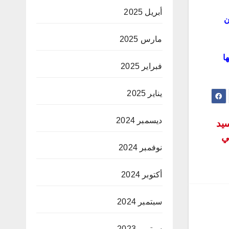
أبريل 2025
ن
مارس 2025
ا
فبراير 2025
يناير 2025
ديسمبر 2024
سيد
ي
نوفمبر 2024
أكتوبر 2024
سبتمبر 2024
سبتمبر 2023