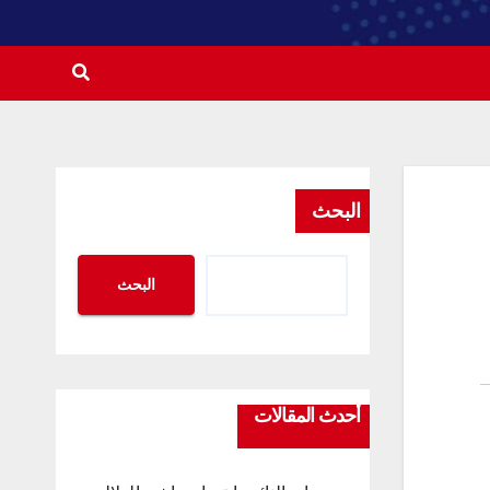
البحث
البحث
أحدث المقالات