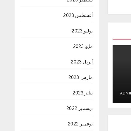
أغسطس 2023
يوليو 2023
مايو 2023
أبريل 2023
مارس 2023
 في
يناير 2023
ت
ديسمبر 2022
نوفمبر 2022