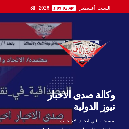
Ski
السبت. أغسطس 8th, 2026
3:09:04 AM
t
conten
وكالة صدى الاخبار
نيوز الدولية
مسجلة في اتحاد الاذاعات