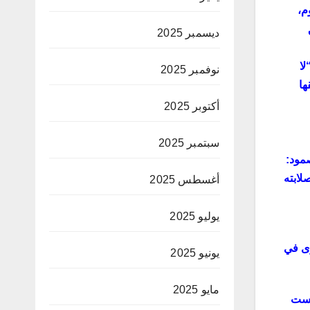
م،
ديسمبر 2025
لا
نوفمبر 2025
ها
أكتوبر 2025
سبتمبر 2025
صمود:
لابته
أغسطس 2025
يوليو 2025
رى في
يونيو 2025
مايو 2025
ليست