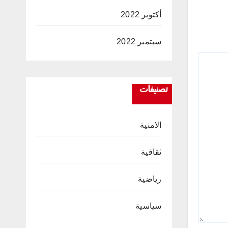
أكتوبر 2022
سبتمبر 2022
تصنيفات
الامنية
ثقافية
رياضية
سياسية