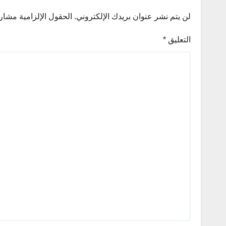
لن يتم نشر عنوان بريدك الإلكتروني.
الحقول الإلزامية مشار إ
التعليق
*