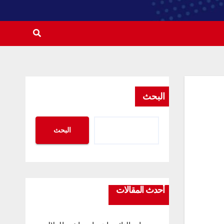
البحث
البحث
أحدث المقالات