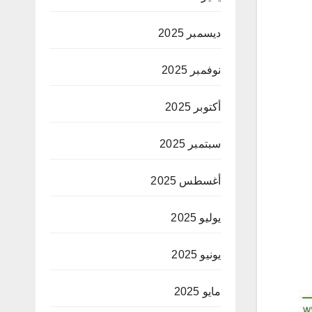
ديسمبر 2025
نوفمبر 2025
أكتوبر 2025
سبتمبر 2025
أغسطس 2025
يوليو 2025
يونيو 2025
مايو 2025