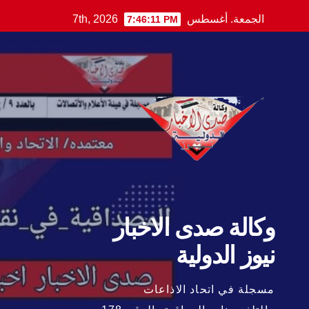
Ski
الجمعة. أغسطس 7th, 2026
7:46:12 PM
t
conten
وكالة صدى الاخبار
نيوز الدولية
مسجلة في اتحاد الاذاعات