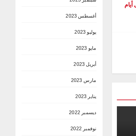
أغسطس 2023
يوليو 2023
مايو 2023
أبريل 2023
مارس 2023
يناير 2023
ديسمبر 2022
نوفمبر 2022