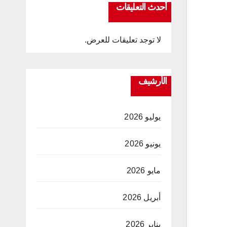
أحدث التعليقات
لا توجد تعليقات للعرض.
الأرشيف
يوليو 2026
يونيو 2026
مايو 2026
أبريل 2026
يناير 2026