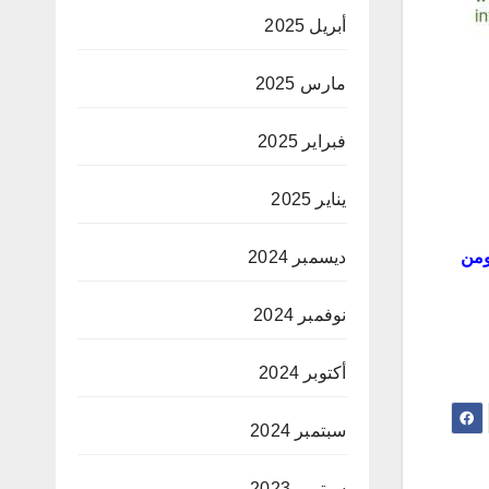
أبريل 2025
مارس 2025
فبراير 2025
يناير 2025
ديسمبر 2024
ومن
نوفمبر 2024
أكتوبر 2024
سبتمبر 2024
سبتمبر 2023