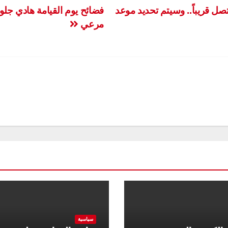
صل قريباً.. وسيتم تحديد موعد
فضائح يوم القيامة هادي جلو
مرعي
سياسية