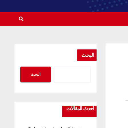
البحث
البحث
أحدث المقالات