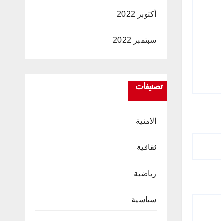
أكتوبر 2022
سبتمبر 2022
تصنيفات
الامنية
ثقافية
رياضية
سياسية