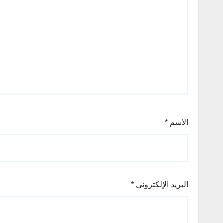
الاسم
*
البريد الإلكتروني
*