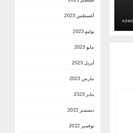
أغسطس 2023
 في
ت
يوليو 2023
مايو 2023
أبريل 2023
مارس 2023
يناير 2023
ديسمبر 2022
نوفمبر 2022