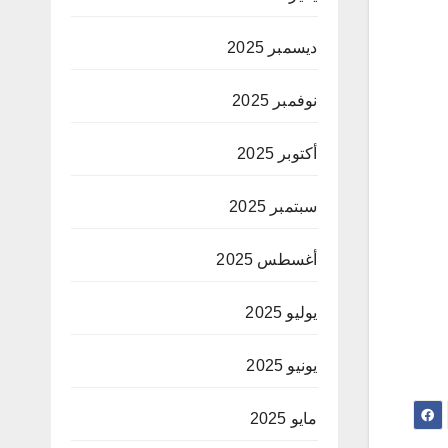
ديسمبر 2025
نوفمبر 2025
أكتوبر 2025
سبتمبر 2025
أغسطس 2025
يوليو 2025
يونيو 2025
مايو 2025