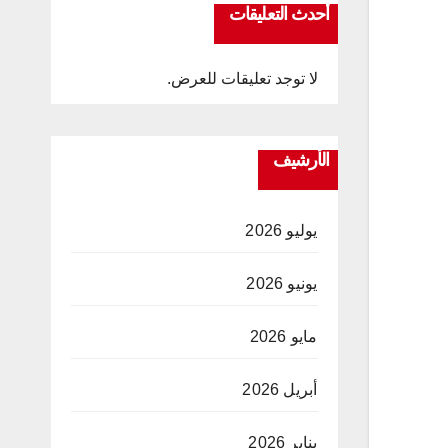
أحدث التعليقات
لا توجد تعليقات للعرض.
الأرشيف
يوليو 2026
يونيو 2026
مايو 2026
أبريل 2026
يناير 2026