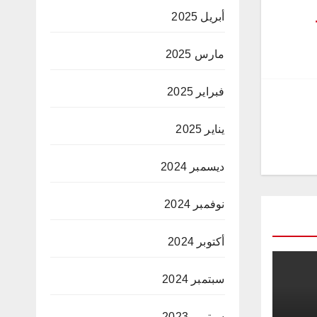
أبريل 2025
مارس 2025
فبراير 2025
يناير 2025
ديسمبر 2024
نوفمبر 2024
أكتوبر 2024
سبتمبر 2024
سبتمبر 2023