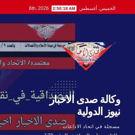
Ski
الخميس. أغسطس 6th, 2026
2:50:20 AM
t
conten
وكالة صدى الاخبار
نيوز الدولية
مسجلة في اتحاد الاذاعات