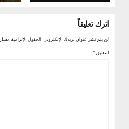
مجلس ا
للقوات
علي ال
اترك تعليقاً
لن يتم نشر عنوان بريدك الإلكتروني.
الحقول الإلزامية مشار إ
التعليق
*