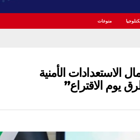
نلوجيا
منوعات
مال الاستعدادات الأمنية
طرق يوم الاقتراع”