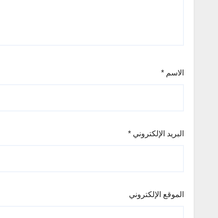
الاسم
*
البريد الإلكتروني
*
الموقع الإلكتروني