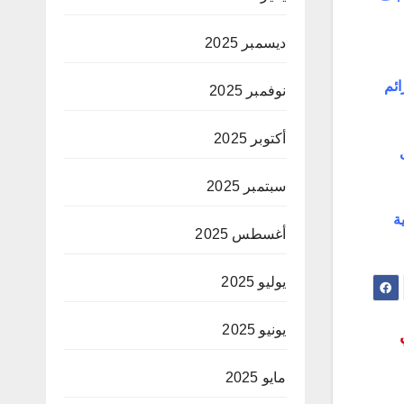
ديسمبر 2025
ائم
نوفمبر 2025
أكتوبر 2025
سبتمبر 2025
ة
أغسطس 2025
يوليو 2025
يونيو 2025
مايو 2025