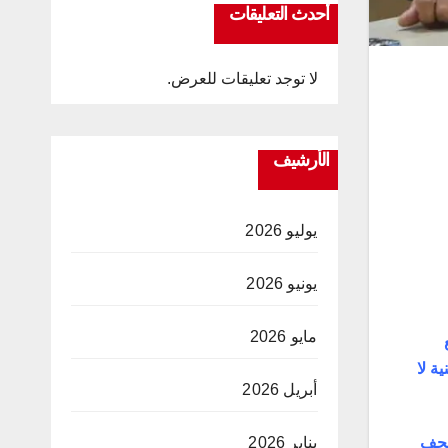
أحدث التعليقات
لا توجد تعليقات للعرض.
الأرشيف
يوليو 2026
يونيو 2026
مايو 2026
ة لا
أبريل 2026
يناير 2026
نجف