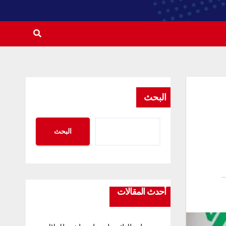
البحث
البحث
أحدث المقالات