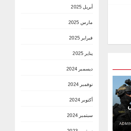
أبريل 2025
مارس 2025
فبراير 2025
يناير 2025
ديسمبر 2024
نوفمبر 2024
أكتوبر 2024
ض
سبتمبر 2024
سبتمبر 2023