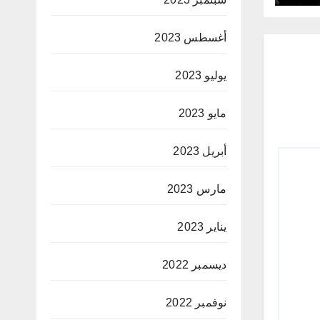
أغسطس 2023
يوليو 2023
مايو 2023
أبريل 2023
مارس 2023
يناير 2023
ديسمبر 2022
نوفمبر 2022