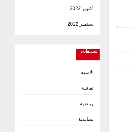
أكتوبر 2022
سبتمبر 2022
تصنيفات
الامنية
ثقافية
رياضية
سياسية