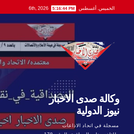
Ski
الخميس. أغسطس 6th, 2026
5:16:45 PM
t
conten
وكالة صدى الاخبار
نيوز الدولية
مسجلة في اتحاد الاذاعات