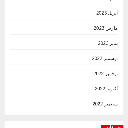
أبريل 2023
مارس 2023
يناير 2023
ديسمبر 2022
نوفمبر 2022
أكتوبر 2022
سبتمبر 2022
تصنيفات