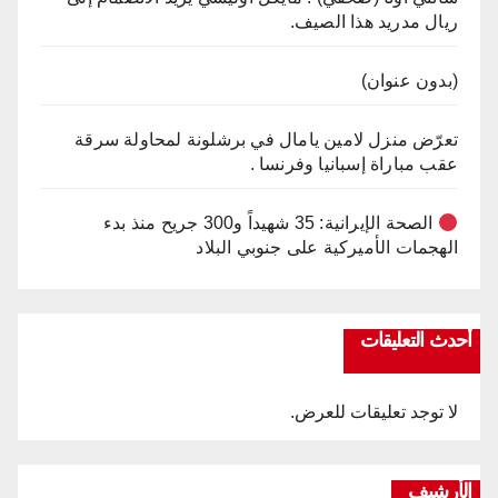
ريال مدريد هذا الصيف.
(بدون عنوان)
تعرّض منزل لامين يامال في برشلونة لمحاولة سرقة
عقب مباراة إسبانيا وفرنسا .
الصحة الإيرانية: 35 شهيداً و300 جريح منذ بدء
الهجمات الأميركية على جنوبي البلاد
أحدث التعليقات
لا توجد تعليقات للعرض.
الأرشيف