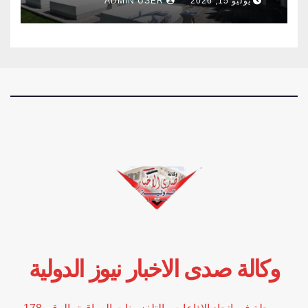
يوليو 15, 2026
ADMIN USER
وكالة صدى الاخبار نيوز الدولية