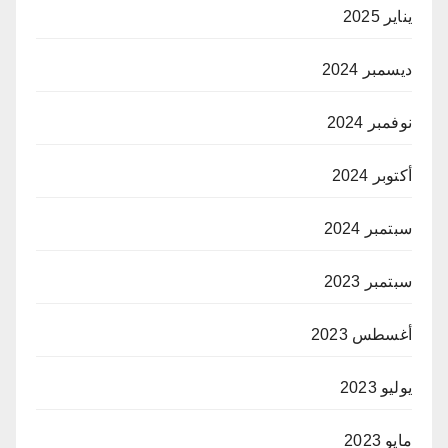
يناير 2025
ديسمبر 2024
نوفمبر 2024
أكتوبر 2024
سبتمبر 2024
سبتمبر 2023
أغسطس 2023
يوليو 2023
مايو 2023