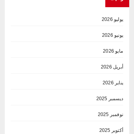
يوليو 2026
يونيو 2026
مايو 2026
أبريل 2026
يناير 2026
ديسمبر 2025
نوفمبر 2025
أكتوبر 2025