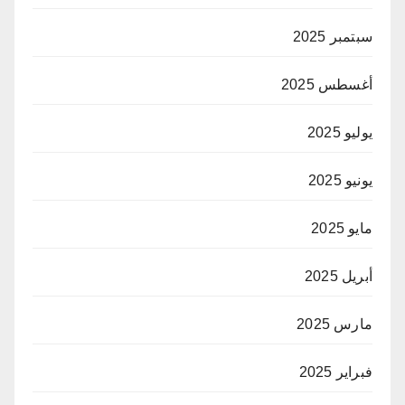
سبتمبر 2025
أغسطس 2025
يوليو 2025
يونيو 2025
مايو 2025
أبريل 2025
مارس 2025
فبراير 2025