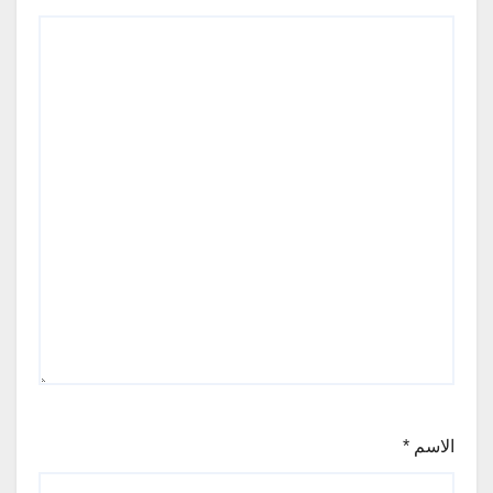
الاسم
*