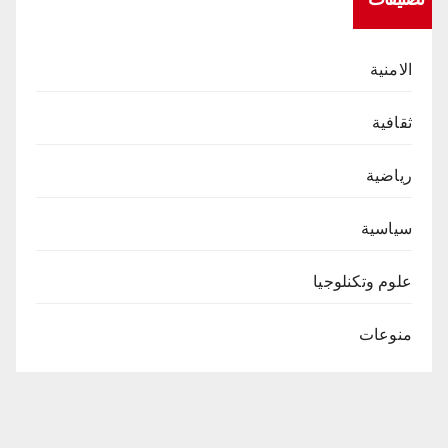
الامنية
ثقافية
رياضية
سياسية
علوم وتكنلوجيا
منوعات