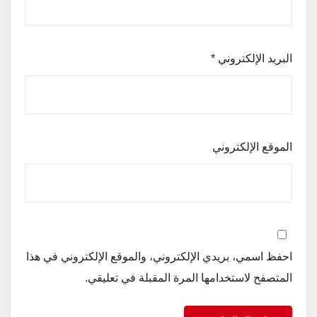
البريد الإلكتروني
*
الموقع الإلكتروني
احفظ اسمي، بريدي الإلكتروني، والموقع الإلكتروني في هذا
المتصفح لاستخدامها المرة المقبلة في تعليقي.