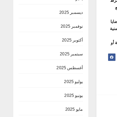
حين رقم (3) لسنة 2025، حيث يشترط
ع
ديسمبر 2025
ايا
نوفمبر 2025
نية
أكتوبر 2025
 أو
سبتمبر 2025
أغسطس 2025
يوليو 2025
يونيو 2025
مايو 2025