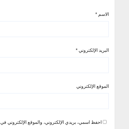
الاسم
*
البريد الإلكتروني
*
الموقع الإلكتروني
احفظ اسمي، بريدي الإلكتروني، والموقع الإلكتروني في ه