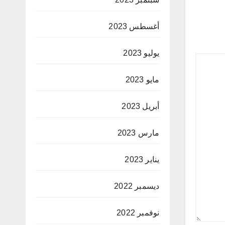
أغسطس 2023
يوليو 2023
مايو 2023
أبريل 2023
مارس 2023
يناير 2023
ديسمبر 2022
نوفمبر 2022