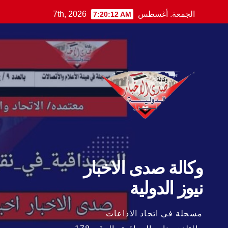
Ski
الجمعة. أغسطس 7th, 2026
7:20:14 AM
t
conten
وكالة صدى الاخبار
نيوز الدولية
مسجلة في اتحاد الاذاعات