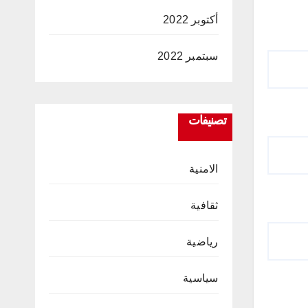
أكتوبر 2022
سبتمبر 2022
تصنيفات
الامنية
ثقافية
رياضية
سياسية