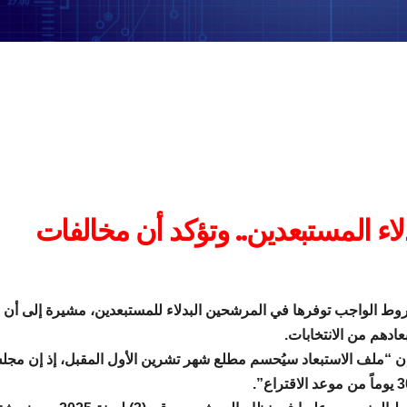
ء المستبعدين.. وتؤكد أن مخالفات
شروط الواجب توفرها في المرشحين البدلاء للمستبعدين، مشيرة إلى أن
ادهم من الانتخابات.
ن “ملف الاستبعاد سيُحسم مطلع شهر تشرين الأول المقبل، إذ إن مج