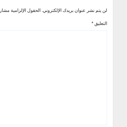
لن يتم نشر عنوان بريدك الإلكتروني.
الحقول الإلزامية مشار إ
التعليق
*