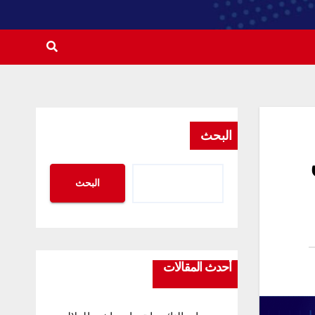
البحث
البحث
أحدث المقالات