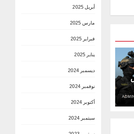
أبريل 2025
مارس 2025
فبراير 2025
يناير 2025
ديسمبر 2024
ض
نوفمبر 2024
أكتوبر 2024
سبتمبر 2024
سبتمبر 2023