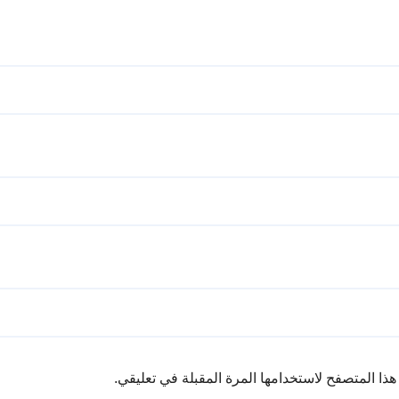
ذا المتصفح لاستخدامها المرة المقبلة في تعليقي.