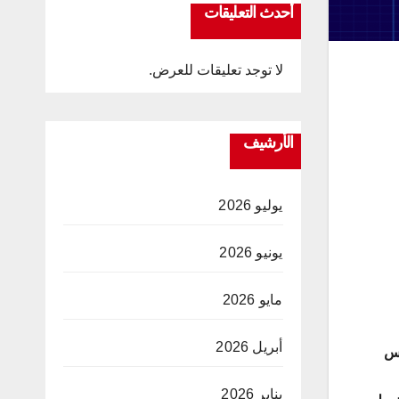
أحدث التعليقات
لا توجد تعليقات للعرض.
الأرشيف
يوليو 2026
يونيو 2026
مايو 2026
أبريل 2026
لس
يناير 2026