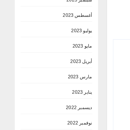
أغسطس 2023
يوليو 2023
مايو 2023
أبريل 2023
مارس 2023
يناير 2023
ديسمبر 2022
نوفمبر 2022