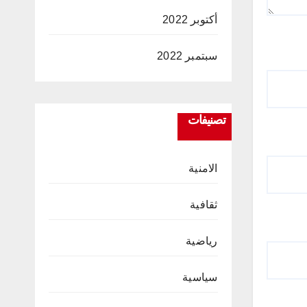
أكتوبر 2022
سبتمبر 2022
تصنيفات
الامنية
ثقافية
رياضية
سياسية