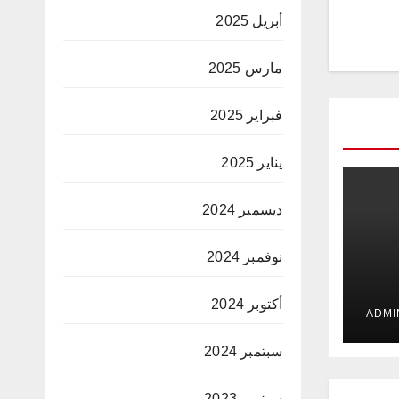
أبريل 2025
مارس 2025
فبراير 2025
يناير 2025
ديسمبر 2024
نوفمبر 2024
 في
أكتوبر 2024
ت
سبتمبر 2024
سبتمبر 2023