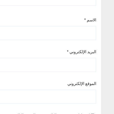
الاسم
*
البريد الإلكتروني
*
الموقع الإلكتروني