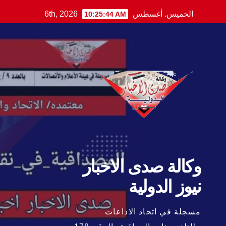
Ski
الخميس. أغسطس 6th, 2026
10:25:46 AM
t
conten
وكالة صدى الاخبار
نيوز الدولية
مسجلة في اتحاد الاذاعات