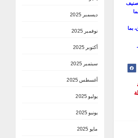
Fitch, S&P) بهدف تحسين التصنيف
ما
ديسمبر 2025
، بما
نوفمبر 2025
أكتوبر 2025
سبتمبر 2025
أغسطس 2025
ة
يوليو 2025
يونيو 2025
مايو 2025