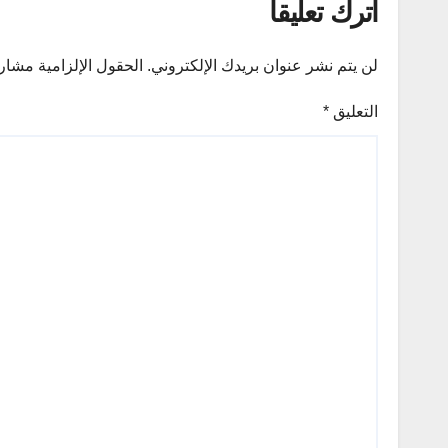
اترك تعليقاً
لن يتم نشر عنوان بريدك الإلكتروني.
الحقول الإلزامية مشار إ
التعليق
*