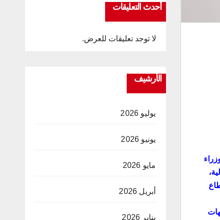
أحدث التعليقات
لا توجد تعليقات للعرض.
الأرشيف
يوليو 2026
يونيو 2026
زراء
مايو 2026
ية،
طاع
أبريل 2026
هات
يناير 2026