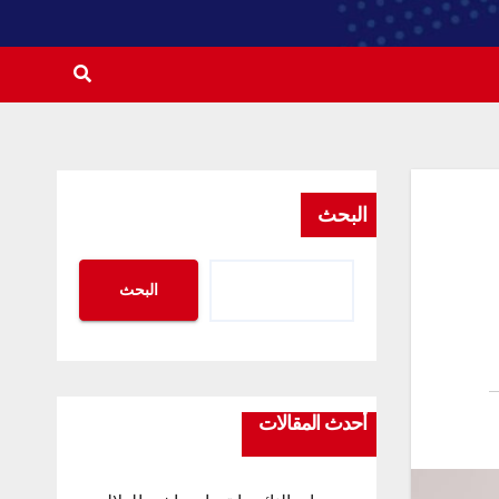
البحث
البحث
أحدث المقالات