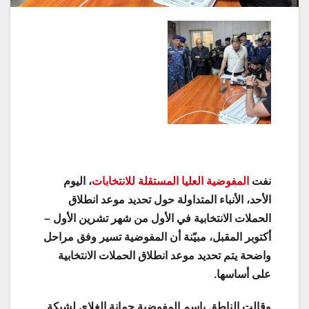
نفت
المفوضية العليا المستقلة للانتخابات
، اليوم
الأحد، الأنباء المتداولة حول تحديد موعد انطلاق
الحملات الانتخابية في الأول من شهر تشرين الأول –
أكتوبر المقبل، مبيّنة أن المفوضية تسير وفق مراحل
واضحة يتم تحديد موعد انطلاق الحملات الانتخابية
على أساسها.
وقالت الناطق باسم المفوضية جمانة الغلاي لشبكة