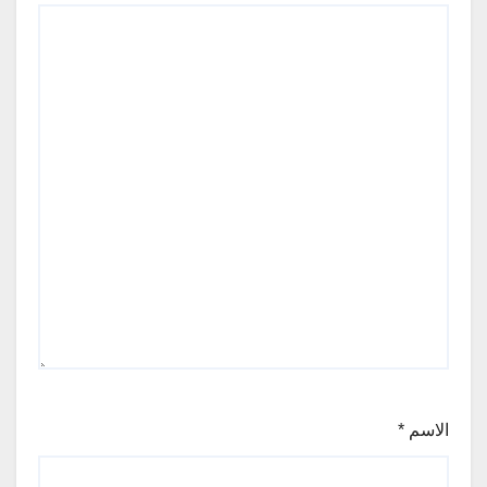
الاسم
*