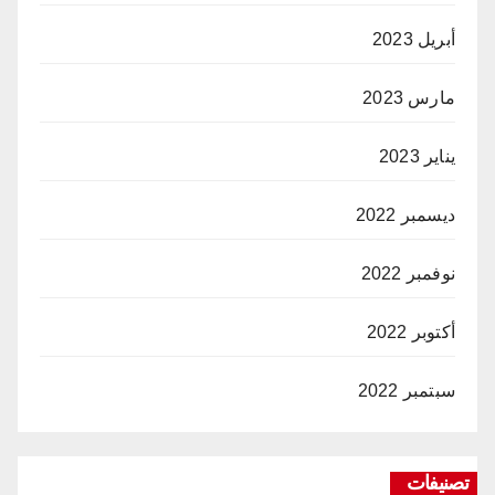
أبريل 2023
مارس 2023
يناير 2023
ديسمبر 2022
نوفمبر 2022
أكتوبر 2022
سبتمبر 2022
تصنيفات