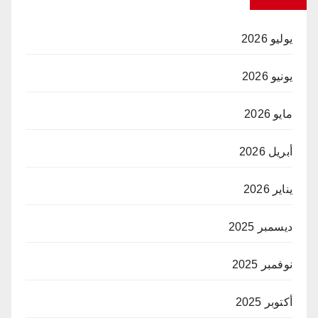
يوليو 2026
يونيو 2026
مايو 2026
أبريل 2026
يناير 2026
ديسمبر 2025
نوفمبر 2025
أكتوبر 2025