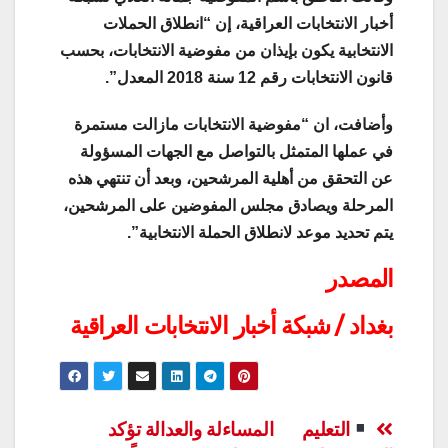
أخبار الانتخابات العراقية، إن “انطلاق الحملات
الانتخابية يكون بإيذان من مفوضية الانتخابات، بحسب
قانون الانتخابات رقم 12 سنة 2018 المعدل”.
وأضافت، ان “مفوضية الانتخابات مازالت مستمرة
في عملها المتمثل بالتواصل مع الجهات المسؤولة
عن التحقق من أهلية المرشحين، وبعد أن تنتهي هذه
المرحلة ويصادق مجلس المفوضين على المرشحين،
يتم تحديد موعد لانطلاق الحملة الانتخابية”.
المصدر
بغداد / شبكة أخبار الانتخابات العراقية
تصفّح
التعليم
المساءلة والعدالة تؤكد