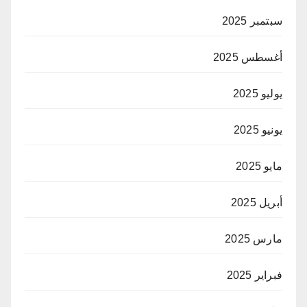
سبتمبر 2025
أغسطس 2025
يوليو 2025
يونيو 2025
مايو 2025
أبريل 2025
مارس 2025
فبراير 2025