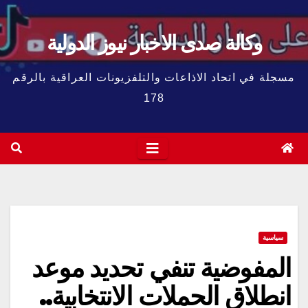
وكالة صدى الاخبار نيوز الدولية
مسجلة في اتحاد الاذاعات والتلفزيونات العراقية بالرقم
178
سياسية
المفوضية تنفي تحديد موعد
انطلاق الحملات الانتخابية..