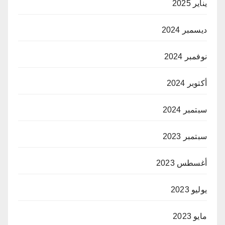
يناير 2025
ديسمبر 2024
نوفمبر 2024
أكتوبر 2024
سبتمبر 2024
سبتمبر 2023
أغسطس 2023
يوليو 2023
مايو 2023