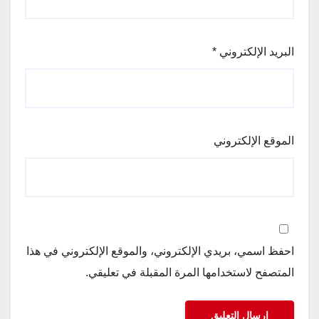
البريد الإلكتروني
*
الموقع الإلكتروني
احفظ اسمي، بريدي الإلكتروني، والموقع الإلكتروني في هذا
المتصفح لاستخدامها المرة المقبلة في تعليقي.