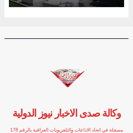
وكالة صدى الاخبار نيوز الدولية
مسجلة في اتحاد الاذاعات والتلفزيونات العراقية بالرقم 178