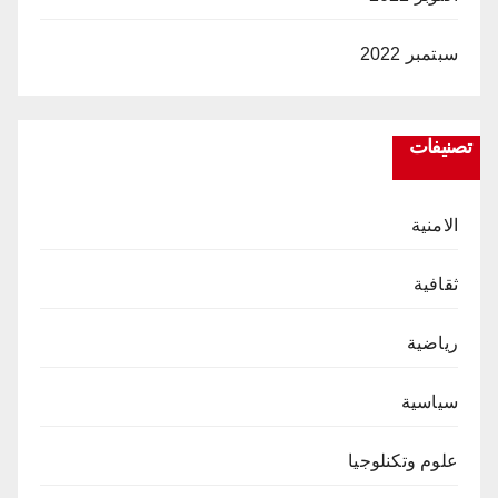
سبتمبر 2022
تصنيفات
الامنية
ثقافية
رياضية
سياسية
علوم وتكنلوجيا