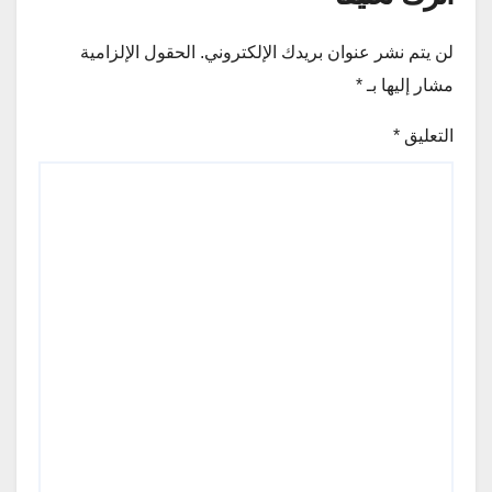
لن يتم نشر عنوان بريدك الإلكتروني.
الحقول الإلزامية
مشار إليها بـ
*
التعليق
*