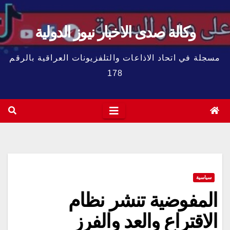
وكالة صدى الاخبار نيوز الدولية
مسجلة في اتحاد الاذاعات والتلفزيونات العراقية بالرقم
178
سياسية
المفوضية تنشر نظام
الاقتراع والعد والفرز