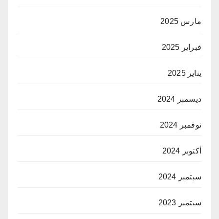
مارس 2025
فبراير 2025
يناير 2025
ديسمبر 2024
نوفمبر 2024
أكتوبر 2024
سبتمبر 2024
سبتمبر 2023