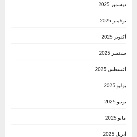
ديسمبر 2025
نوفمبر 2025
أكتوبر 2025
سبتمبر 2025
أغسطس 2025
يوليو 2025
يونيو 2025
مايو 2025
أبريل 2025