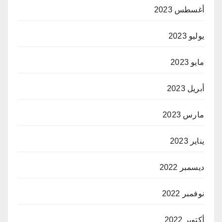
أغسطس 2023
يوليو 2023
مايو 2023
أبريل 2023
مارس 2023
يناير 2023
ديسمبر 2022
نوفمبر 2022
أكتوبر 2022