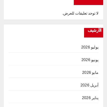
لا توجد تعليقات للعرض.
الأرشيف
يوليو 2026
يونيو 2026
مايو 2026
أبريل 2026
يناير 2026