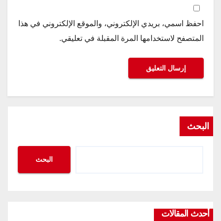
احفظ اسمي، بريدي الإلكتروني، والموقع الإلكتروني في هذا
المتصفح لاستخدامها المرة المقبلة في تعليقي.
البحث
البحث
أحدث المقالات