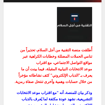
أُطلقت منصة التقنية من أجل السلام، تحذيراً من
تنامي الحملات المضللة وخطابات الكراهية عبر
مواقع التواصل الاجتماعي، مع اقتراب
موعد
الانتخابات
النيابية المقبلة، فيما بينت أن ما
يعرف بـ”الذباب الإلكتروني” كثف نشاطاته مؤخراً
من خلال حسابات وهمية وأخرى تنتحل صفاة رمزية.
وذكر بيان للمنصة، أنه “مع اقتراب موعد الانتخابات
التشريعية، نشهد عودة مكثفة لما يُعرف بالذباب