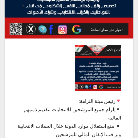
رئيس هيئة النزاهة:
إلزام جميع المرشحين للانتخابات بتقديم ذممهم
المالية
منع استغلال موارد الدولة خلال الحملات الانتخابية
ونراقب الإنفاق المالي للمرشحين