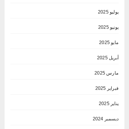
يوليو 2025
يونيو 2025
مايو 2025
أبريل 2025
مارس 2025
فبراير 2025
يناير 2025
ديسمبر 2024