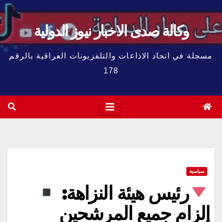
وكالة صدى الاخبار نيوز الدولية
مسجلة في اتحاد الاذاعات والتلفزيونات العراقية بالرقم
178
سياسية
رئيس هيئة النزاهة:
إلزام جميع المرشحين