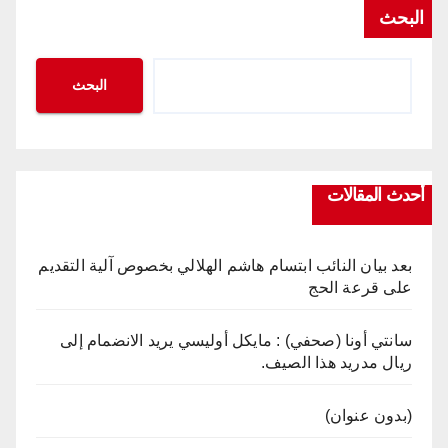
البحث
البحث
أحدث المقالات
بعد بيان النائب ابتسام هاشم الهلالي بخصوص آلية التقديم
على قرعة الحج
سانتي أونا (صحفي) : مايكل أوليسي يريد الانضمام إلى
ريال مدريد هذا الصيف.
(بدون عنوان)