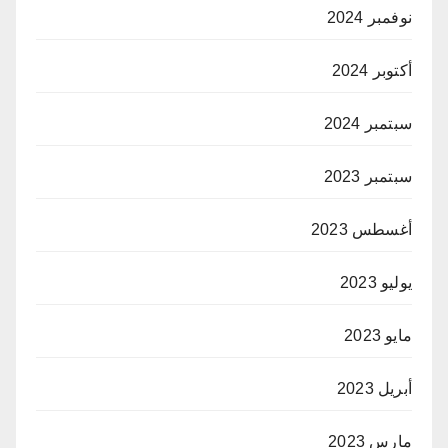
نوفمبر 2024
أكتوبر 2024
سبتمبر 2024
سبتمبر 2023
أغسطس 2023
يوليو 2023
مايو 2023
أبريل 2023
مارس 2023