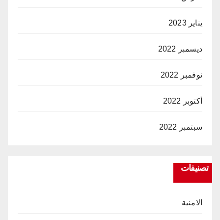
يناير 2023
ديسمبر 2022
نوفمبر 2022
أكتوبر 2022
سبتمبر 2022
تصنيفات
الامنية