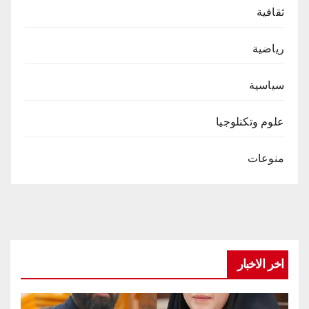
ثقافية
رياضية
سياسية
علوم وتكنلوجيا
منوعات
اخر الاخبار