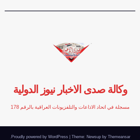
وكالة صدى الاخبار نيوز الدولية
مسجلة في اتحاد الاذاعات والتلفزيونات العراقية بالرقم 178
.
Proudly powered by WordPress
|
Theme: Newsup by
Themeansar