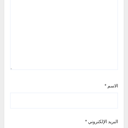
الاسم
*
البريد الإلكتروني
*