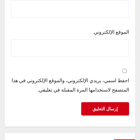
الموقع الإلكتروني
احفظ اسمي، بريدي الإلكتروني، والموقع الإلكتروني في هذا
المتصفح لاستخدامها المرة المقبلة في تعليقي.