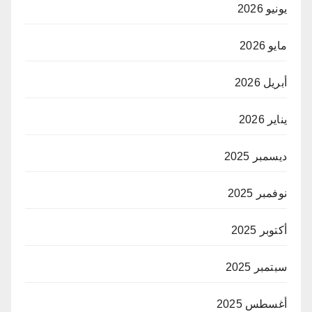
يونيو 2026
مايو 2026
أبريل 2026
يناير 2026
ديسمبر 2025
نوفمبر 2025
أكتوبر 2025
سبتمبر 2025
أغسطس 2025