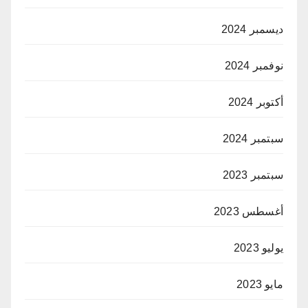
ديسمبر 2024
نوفمبر 2024
أكتوبر 2024
سبتمبر 2024
سبتمبر 2023
أغسطس 2023
يوليو 2023
مايو 2023