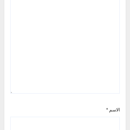
الاسم
*