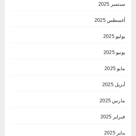
سبتمبر 2025
أغسطس 2025
يوليو 2025
يونيو 2025
مايو 2025
أبريل 2025
مارس 2025
فبراير 2025
يناير 2025