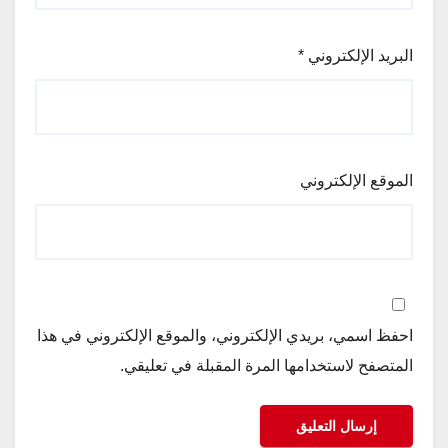
البريد الإلكتروني
*
الموقع الإلكتروني
احفظ اسمي، بريدي الإلكتروني، والموقع الإلكتروني في هذا
المتصفح لاستخدامها المرة المقبلة في تعليقي.