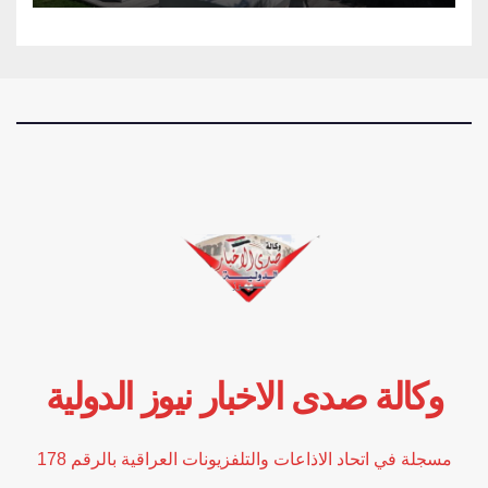
وكالة صدى الاخبار نيوز الدولية
مسجلة في اتحاد الاذاعات والتلفزيونات العراقية بالرقم 178