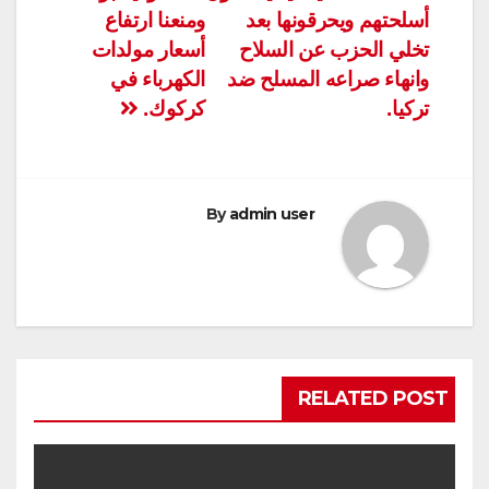
أسلحتهم ويحرقونها بعد
ومنعنا ارتفاع
تخلي الحزب عن السلاح
أسعار مولدات
وانهاء صراعه المسلح ضد
الكهرباء في
تركيا.
كركوك.
By
admin user
RELATED POST