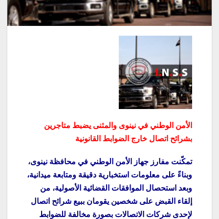
الأمن الوطني في نينوى والمثنى يضبط متاجرين
بشرائح اتصال خارج الضوابط القانونية
تمكّنت مفارز جهاز الأمن الوطني في محافظة نينوى،
وبناءً على معلومات استخبارية دقيقة ومتابعة ميدانية،
وبعد استحصال الموافقات القضائية الأصولية، من
إلقاء القبض على شخصين يقومان ببيع شرائح اتصال
لإحدى شركات الاتصالات بصورة مخالفة للضوابط