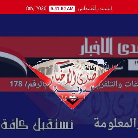
Ski
السبت. أغسطس 8th, 2026
9:41:53 AM
t
conten