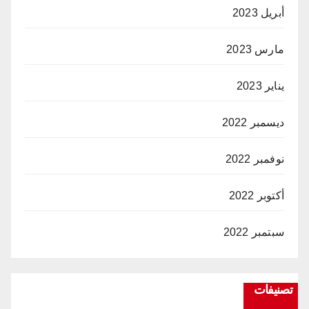
أبريل 2023
مارس 2023
يناير 2023
ديسمبر 2022
نوفمبر 2022
أكتوبر 2022
سبتمبر 2022
تصنيفات