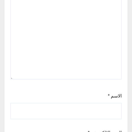
الاسم
*