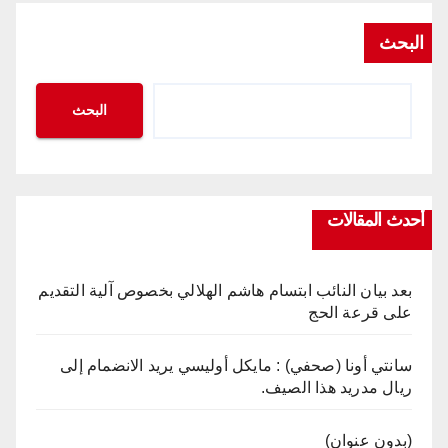
البحث
البحث
أحدث المقالات
بعد بيان النائب ابتسام هاشم الهلالي بخصوص آلية التقديم
على قرعة الحج
سانتي أونا (صحفي) : مايكل أوليسي يريد الانضمام إلى
ريال مدريد هذا الصيف.
(بدون عنوان)