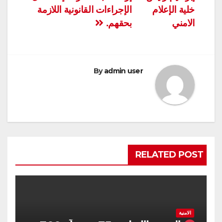
خلية الإعلام
الإجراءات القانونية اللازمة
الامني
بحقهم.
By
admin user
RELATED POST
الامنية