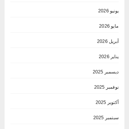
يونيو 2026
مايو 2026
أبريل 2026
يناير 2026
ديسمبر 2025
نوفمبر 2025
أكتوبر 2025
سبتمبر 2025