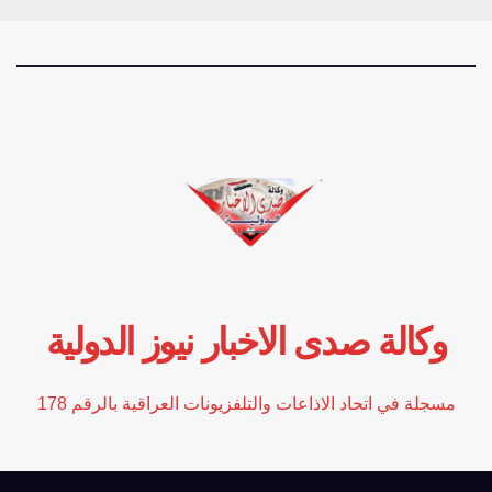
وكالة صدى الاخبار نيوز الدولية
مسجلة في اتحاد الاذاعات والتلفزيونات العراقية بالرقم 178