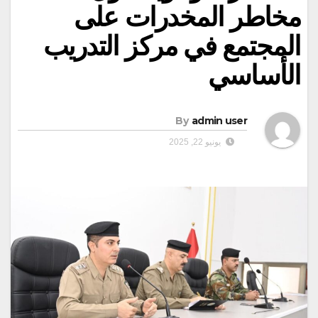
مخاطر المخدرات على
المجتمع في مركز التدريب
الأساسي
By
admin user
يونيو 22, 2025