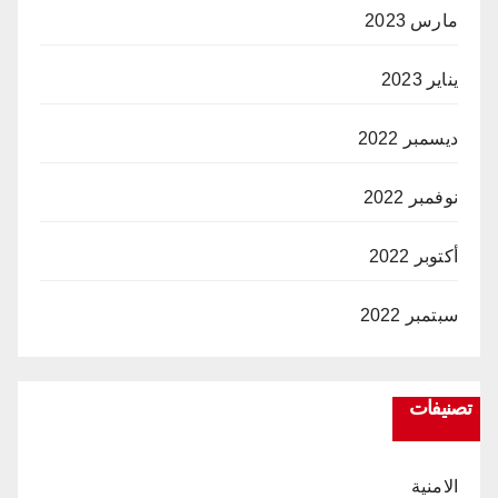
مارس 2023
يناير 2023
ديسمبر 2022
نوفمبر 2022
أكتوبر 2022
سبتمبر 2022
تصنيفات
الامنية