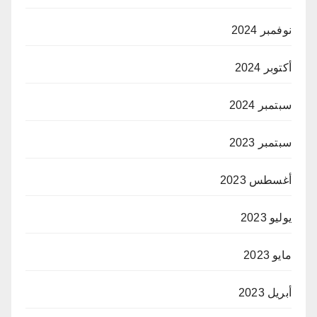
نوفمبر 2024
أكتوبر 2024
سبتمبر 2024
سبتمبر 2023
أغسطس 2023
يوليو 2023
مايو 2023
أبريل 2023