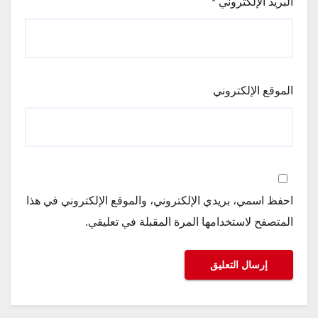
البريد الإلكتروني
*
الموقع الإلكتروني
احفظ اسمي، بريدي الإلكتروني، والموقع الإلكتروني في هذا
المتصفح لاستخدامها المرة المقبلة في تعليقي.