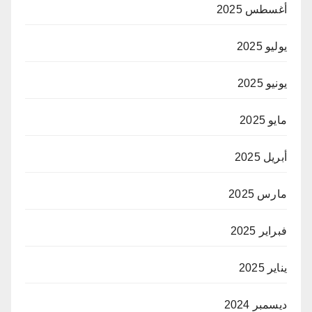
أغسطس 2025
يوليو 2025
يونيو 2025
مايو 2025
أبريل 2025
مارس 2025
فبراير 2025
يناير 2025
ديسمبر 2024