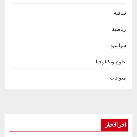
ثقافية
رياضية
سياسية
علوم وتكنلوجيا
منوعات
اخر الاخبار