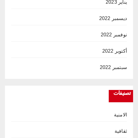
يناير 2023
ديسمبر 2022
نوفمبر 2022
أكتوبر 2022
سبتمبر 2022
تصنيفات
الامنية
ثقافية