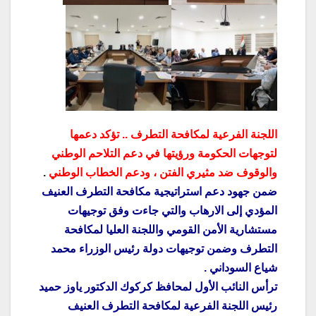
اللجنة الفرعية لمكافحة التطرف .. تؤكد دعمها
لتوجهات الحكومة ورؤيتها في دعم التلاحم الوطني
والوقوف ضد مثيري الفتن ، ودعم الخطاب الوطني
.
ضمن جهود دعم استراتيجية مكافحة التطرف العنيف
المؤدي إلى الارهاب والتي جاءت وفق توجيهات
مستشارية الأمن القومي واللجنة العليا لمكافحة
التطرف وضمن توجيهات دولة رئيس الوزراء محمد
شياع السوداني .
ترأس النائب الأول لمحافظ كركوك الدكتور ياوز حميد
رئيس اللجنة الفرعية لمكافحة التطرف العنيف