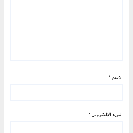
الاسم
*
البريد الإلكتروني
*