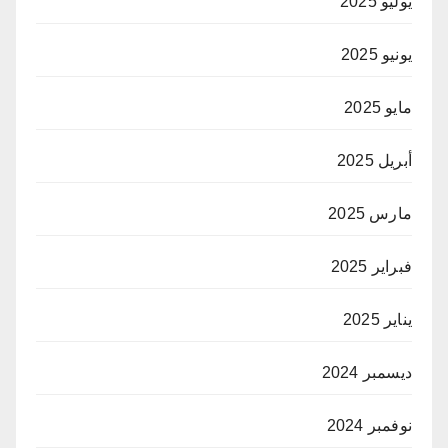
يوليو 2025
يونيو 2025
مايو 2025
أبريل 2025
مارس 2025
فبراير 2025
يناير 2025
ديسمبر 2024
نوفمبر 2024