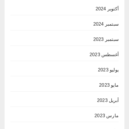
أكتوبر 2024
سبتمبر 2024
سبتمبر 2023
أغسطس 2023
يوليو 2023
مايو 2023
أبريل 2023
مارس 2023