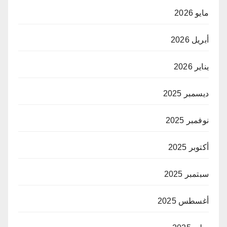
مايو 2026
أبريل 2026
يناير 2026
ديسمبر 2025
نوفمبر 2025
أكتوبر 2025
سبتمبر 2025
أغسطس 2025