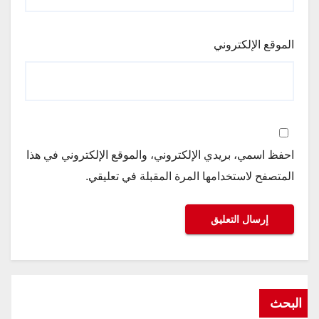
الموقع الإلكتروني
احفظ اسمي، بريدي الإلكتروني، والموقع الإلكتروني في هذا
المتصفح لاستخدامها المرة المقبلة في تعليقي.
البحث