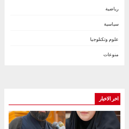
رياضية
سياسية
علوم وتكنلوجيا
منوعات
اخر الاخبار