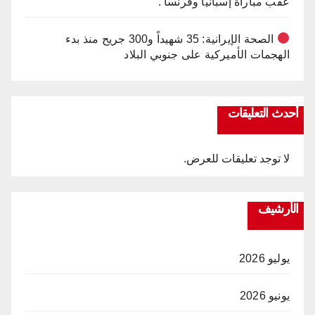
عقب مباراة إسبانيا وفرنسا .
الصحة الإيرانية: 35 شهيداً و300 جريح منذ بدء
الهجمات الأميركية على جنوبي البلاد
أحدث التعليقات
لا توجد تعليقات للعرض.
الأرشيف
يوليو 2026
يونيو 2026