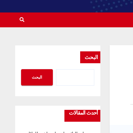
البحث
البحث
أحدث المقالات