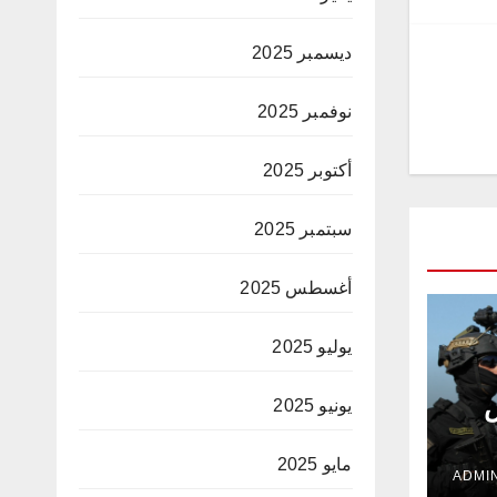
ديسمبر 2025
نوفمبر 2025
أكتوبر 2025
سبتمبر 2025
أغسطس 2025
يوليو 2025
ض
يونيو 2025
مايو 2025