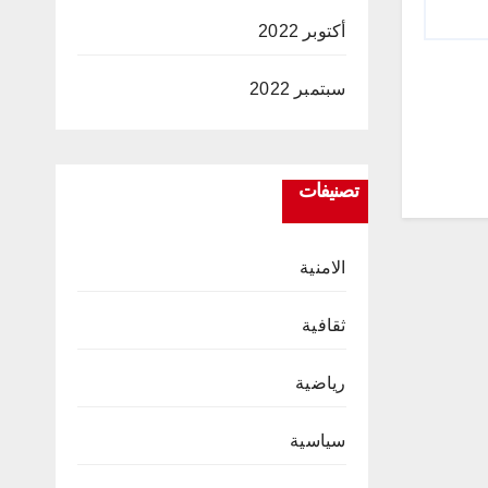
أكتوبر 2022
سبتمبر 2022
تصنيفات
الامنية
ثقافية
رياضية
سياسية