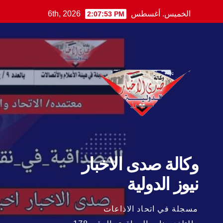
Ski
الخميس. أغسطس 6th, 2026
2:07:54 PM
t
conten
وكالة صدى الاخبار
نيوز الدولية
مسجلة في اتحاد الاذاعات