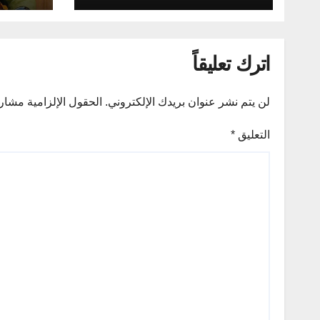
مجلس ا
للقوات
علي ال
اترك تعليقاً
لن يتم نشر عنوان بريدك الإلكتروني.
الحقول الإلزامية مشار إ
التعليق
*