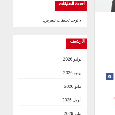
أحدث التعليقات
لا توجد تعليقات للعرض.
الأرشيف
يوليو 2026
يونيو 2026
مايو 2026
أبريل 2026
يناير 2026