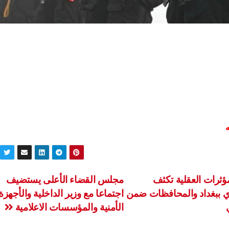
ه
ؤثرات العقلية تكثف
مجلس القضاء الأعلى يستضيف
وي ببغداد والمحافظات ضمن
اجتماعا مع وزير الداخلية والأجهزة
الأمنية والمؤسسات الاعلامية