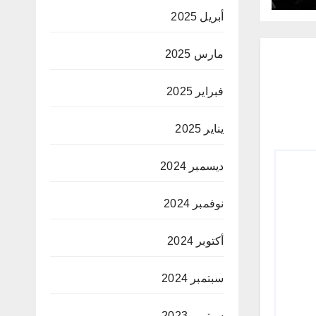
أبريل 2025
مارس 2025
فبراير 2025
يناير 2025
ديسمبر 2024
نوفمبر 2024
أكتوبر 2024
سبتمبر 2024
سبتمبر 2023