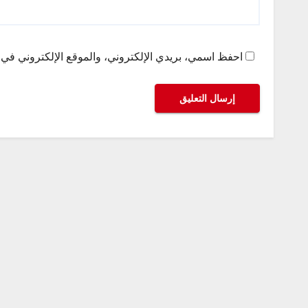
احفظ اسمي، بريدي الإلكتروني، والموقع الإلكتروني في ه