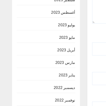
أغسطس 2023
يوليو 2023
مايو 2023
أبريل 2023
مارس 2023
يناير 2023
ديسمبر 2022
نوفمبر 2022