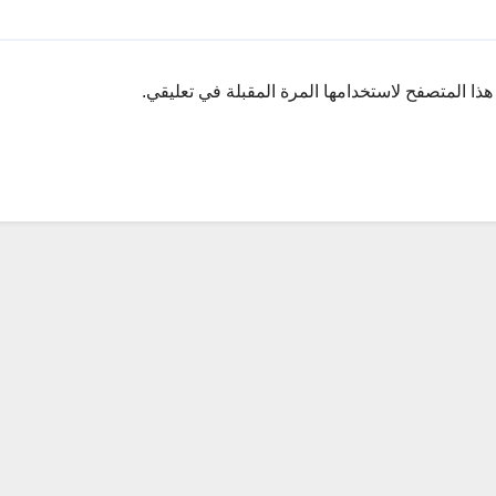
ذا المتصفح لاستخدامها المرة المقبلة في تعليقي.