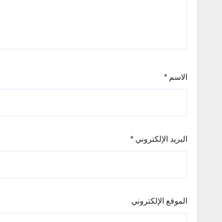
الاسم
*
البريد الإلكتروني
*
الموقع الإلكتروني