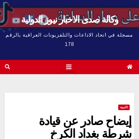
وكالة صدى الاخبار نيوز الدولية
مسجلة في اتحاد الاذاعات والتلفزيونات العراقية بالرقم
178
الامنية
إيضاح صادر عن قيادة
شرطة بغداد الكرخ