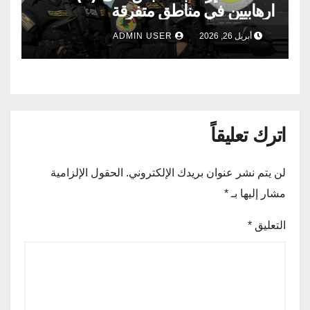
ارهابيين في مناطق متفرقة
أبريل 26, 2026
ADMIN USER
اترك تعليقاً
لن يتم نشر عنوان بريدك الإلكتروني.
الحقول الإلزامية
مشار إليها بـ
*
التعليق
*