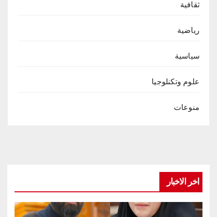
ثقافية
رياضية
سياسية
علوم وتكنلوجيا
منوعات
اخر الاخبار