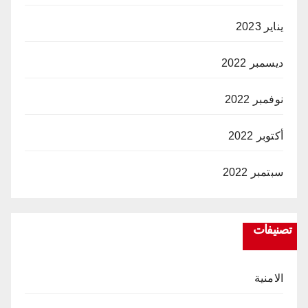
يناير 2023
ديسمبر 2022
نوفمبر 2022
أكتوبر 2022
سبتمبر 2022
تصنيفات
الامنية