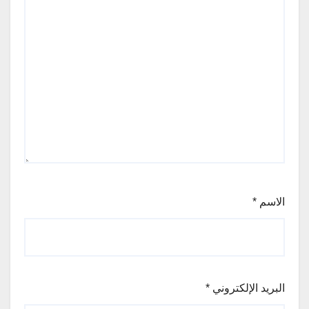
الاسم
*
البريد الإلكتروني
*