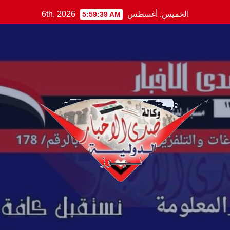
Ski
الخميس. أغسطس 6th, 2026
5:59:40 AM
t
conten