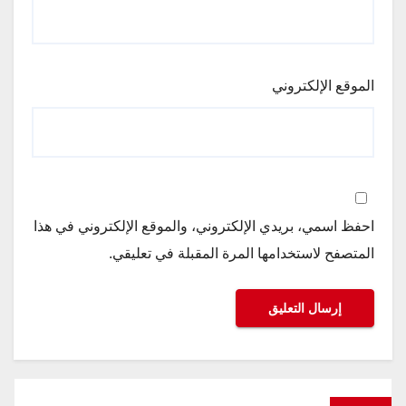
الموقع الإلكتروني
احفظ اسمي، بريدي الإلكتروني، والموقع الإلكتروني في هذا
المتصفح لاستخدامها المرة المقبلة في تعليقي.