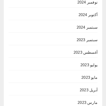
نوفمبر 2024
أكتوبر 2024
سبتمبر 2024
سبتمبر 2023
أغسطس 2023
يوليو 2023
مايو 2023
أبريل 2023
مارس 2023