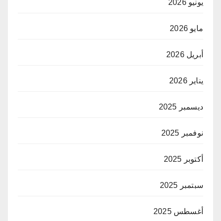
يونيو 2026
مايو 2026
أبريل 2026
يناير 2026
ديسمبر 2025
نوفمبر 2025
أكتوبر 2025
سبتمبر 2025
أغسطس 2025