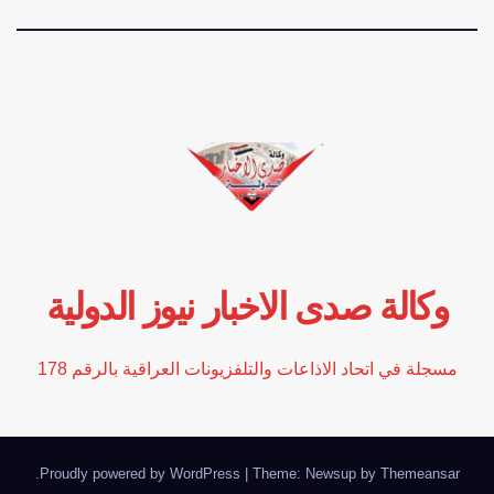
وكالة صدى الاخبار نيوز الدولية
مسجلة في اتحاد الاذاعات والتلفزيونات العراقية بالرقم 178
.
Proudly powered by WordPress
|
Theme: Newsup by
Themeansar