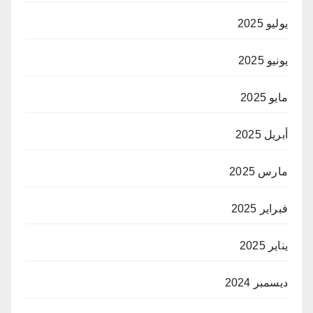
يوليو 2025
يونيو 2025
مايو 2025
أبريل 2025
مارس 2025
فبراير 2025
يناير 2025
ديسمبر 2024