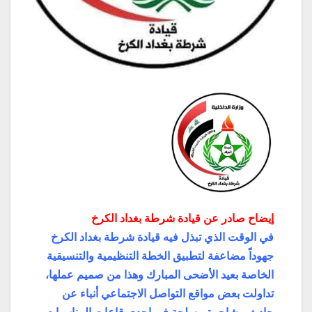
إيضاح صادر عن قيادة شرطة بغداد الكرخ
في الوقت الذي تبذل فيه قيادة شرطة بغداد الكرخ
جهوداً مضاعفة لتطبيق الخطة التنظيمية والتنسيقية
الخاصة بعيد الأضحى المبارك وهذا من صميم عملها،
تداولت بعض مواقع التواصل الاجتماعي أنباء عن