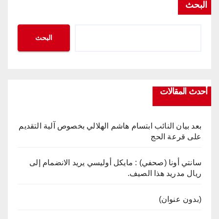
البحث
البحث
أحدث المقالات
بعد بيان النائب ابتسام هاشم الهلالي بخصوص آلية التقديم
على قرعة الحج
سانتي أونا (صحفي) : مايكل أوليسي يريد الانضمام إلى
ريال مدريد هذا الصيف.
(بدون عنوان)