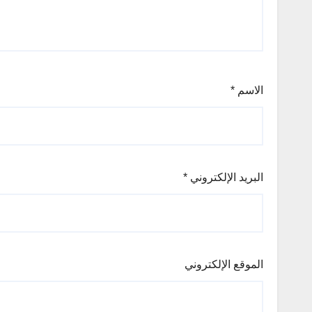
الاسم
*
البريد الإلكتروني
*
الموقع الإلكتروني