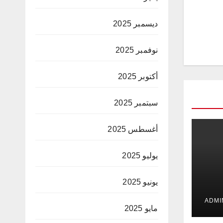
ديسمبر 2025
نوفمبر 2025
أكتوبر 2025
سبتمبر 2025
أغسطس 2025
يوليو 2025
يونيو 2025
 في
ت
مايو 2025