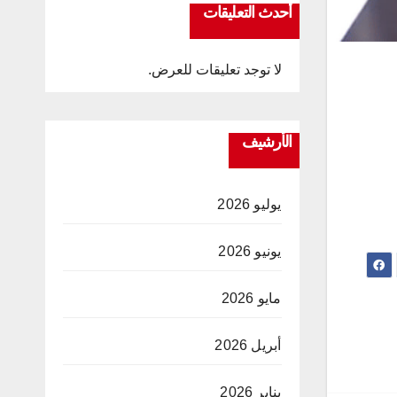
أحدث التعليقات
لا توجد تعليقات للعرض.
الأرشيف
يوليو 2026
يونيو 2026
مايو 2026
أبريل 2026
يناير 2026