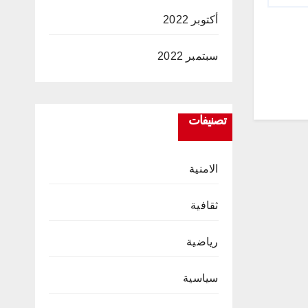
أكتوبر 2022
سبتمبر 2022
تصنيفات
الامنية
ثقافية
رياضية
سياسية