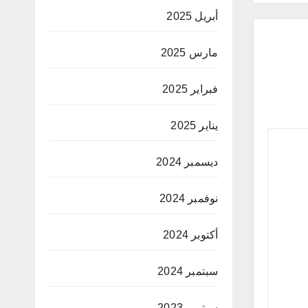
أبريل 2025
مارس 2025
فبراير 2025
يناير 2025
ديسمبر 2024
نوفمبر 2024
أكتوبر 2024
سبتمبر 2024
سبتمبر 2023