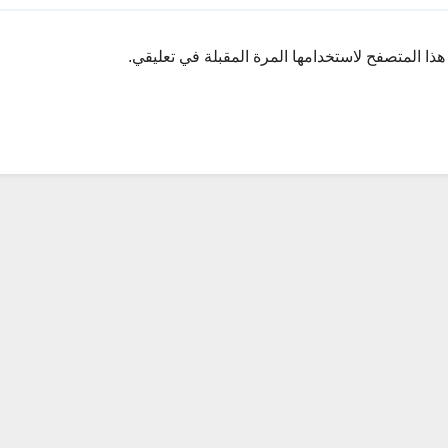
ذا المتصفح لاستخدامها المرة المقبلة في تعليقي.