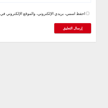
احفظ اسمي، بريدي الإلكتروني، والموقع الإلكتروني في ه