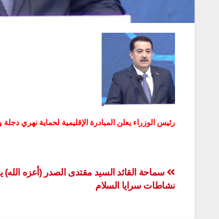
رئيس الوزراء يعلن المبادرة الإقليمية لحماية نهري دجلة
تصفّح
سماحة القائد السيد مقتدى الصدر (أعزه الله) 
نشاطات سرايا السلام
المقالات