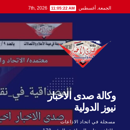
Ski
الجمعة. أغسطس 7th, 2026
11:05:23 AM
t
conten
وكالة صدى الاخبار
نيوز الدولية
مسجلة في اتحاد الاذاعات