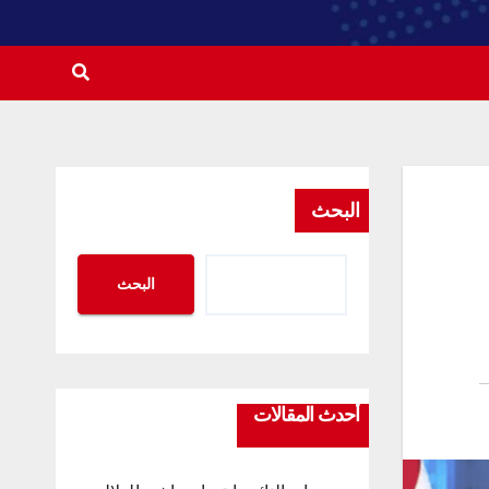
البحث
البحث
أحدث المقالات