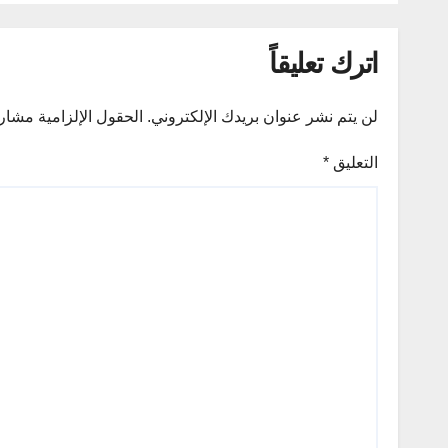
اترك تعليقاً
لن يتم نشر عنوان بريدك الإلكتروني.
الحقول الإلزامية مشار إ
التعليق
*