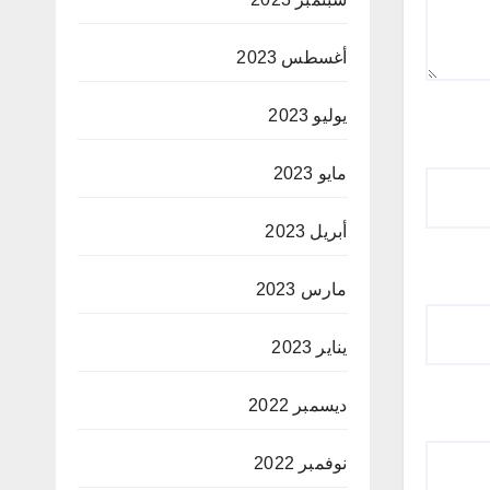
أغسطس 2023
يوليو 2023
مايو 2023
أبريل 2023
مارس 2023
يناير 2023
ديسمبر 2022
نوفمبر 2022