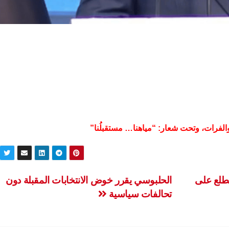
 والفرات، وتحت شعار: “مياهنا… مستقبلُنا”
يطلع على
الحلبوسي يقرر خوض الانتخابات المقبلة دون
تحالفات سياسية