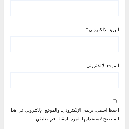
البريد الإلكتروني
*
الموقع الإلكتروني
احفظ اسمي، بريدي الإلكتروني، والموقع الإلكتروني في هذا
المتصفح لاستخدامها المرة المقبلة في تعليقي.