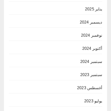
يناير 2025
ديسمبر 2024
نوفمبر 2024
أكتوبر 2024
سبتمبر 2024
سبتمبر 2023
أغسطس 2023
يوليو 2023