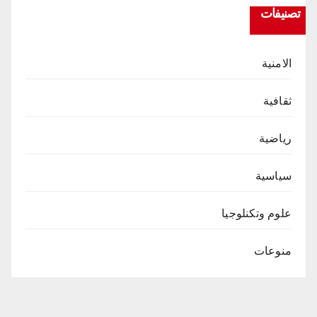
تصنيفات
الامنية
ثقافية
رياضية
سياسية
علوم وتكنلوجيا
منوعات