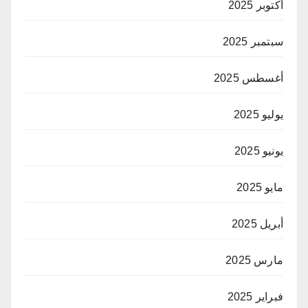
أكتوبر 2025
سبتمبر 2025
أغسطس 2025
يوليو 2025
يونيو 2025
مايو 2025
أبريل 2025
مارس 2025
فبراير 2025