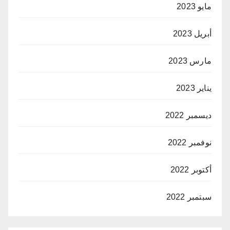
مايو 2023
أبريل 2023
مارس 2023
يناير 2023
ديسمبر 2022
نوفمبر 2022
أكتوبر 2022
سبتمبر 2022