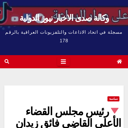
وكالة صدى الاخبار نيوز الدولية
مسجلة في اتحاد الاذاعات والتلفزيونات العراقية بالرقم
178
سياسية
رئيس مجلس القضاء
الأعلى القاضي فائق زيدان