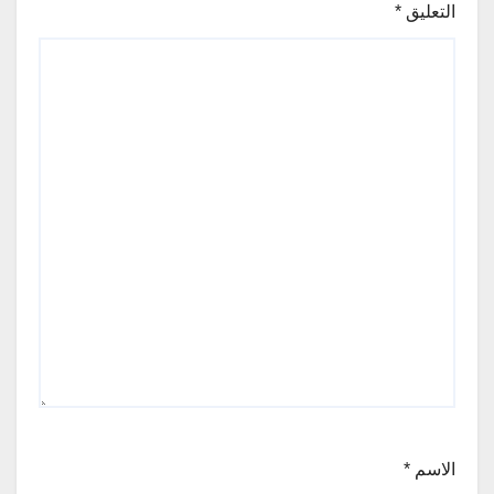
التعليق
*
الاسم
*