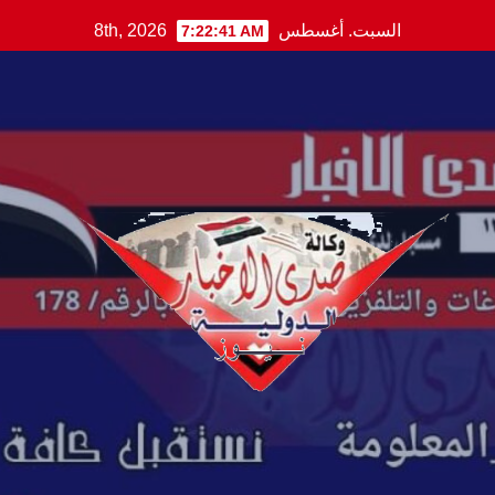
Ski
السبت. أغسطس 8th, 2026
7:22:41 AM
t
conten