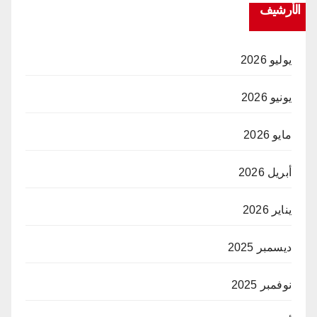
الأرشيف
يوليو 2026
يونيو 2026
مايو 2026
أبريل 2026
يناير 2026
ديسمبر 2025
نوفمبر 2025