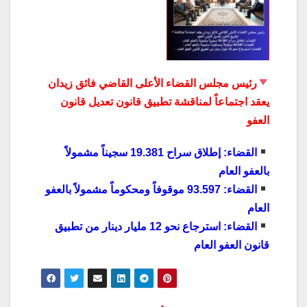
رئيس مجلس القضاء الأعلى القاضي فائق زيدان
يعقد اجتماعاً لمناقشة تطبيق قانون تعديل قانون
العفو
القضاء: إطلاق سراح 19.381 سجيناً مشمولاً
بالعفو العام
القضاء: 93.597 موقوفاً ومحكوماً مشمولاً بالعفو
العام
القضاء: استرجاع نحو 12 مليار دينار من تطبيق
قانون العفو العام