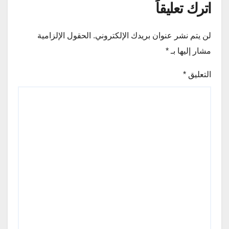
اترك تعليقاً
لن يتم نشر عنوان بريدك الإلكتروني.
الحقول الإلزامية
مشار إليها بـ
*
التعليق
*