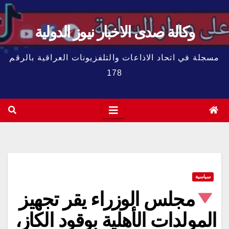
وكالة صدى الاخبار نيوز الدولية
مسجلة في اتحاد الاذاعات والتلفزيونات العراقية بالرقم
178
سياسية
مجلس الوزراء يقر تجهيز
المولدات الأهلية بوقود الكاز،