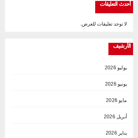
أحدث التعليقات
لا توجد تعليقات للعرض.
الأرشيف
يوليو 2026
يونيو 2026
مايو 2026
أبريل 2026
يناير 2026