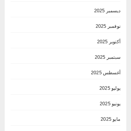
ديسمبر 2025
نوفمبر 2025
أكتوبر 2025
سبتمبر 2025
أغسطس 2025
يوليو 2025
يونيو 2025
مايو 2025