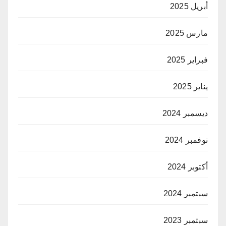
أبريل 2025
مارس 2025
فبراير 2025
يناير 2025
ديسمبر 2024
نوفمبر 2024
أكتوبر 2024
سبتمبر 2024
سبتمبر 2023