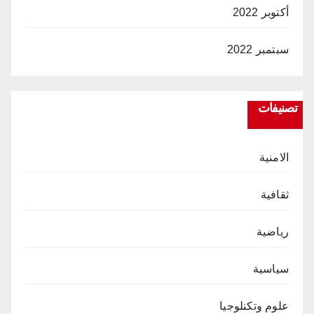
أكتوبر 2022
سبتمبر 2022
تصنيفات
الامنية
ثقافية
رياضية
سياسية
علوم وتكنلوجيا