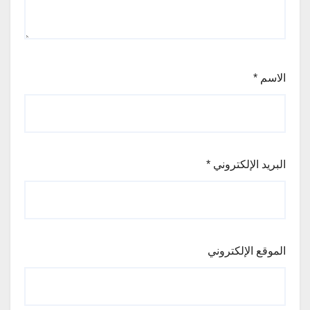
الاسم
*
البريد الإلكتروني
*
الموقع الإلكتروني