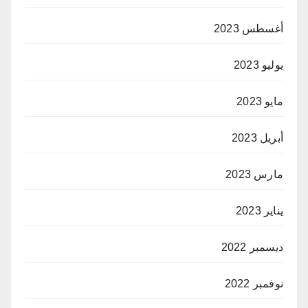
أغسطس 2023
يوليو 2023
مايو 2023
أبريل 2023
مارس 2023
يناير 2023
ديسمبر 2022
نوفمبر 2022