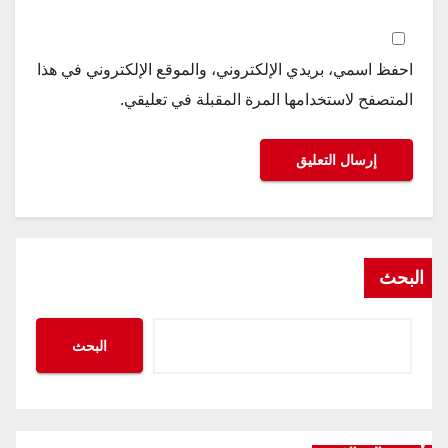
احفظ اسمي، بريدي الإلكتروني، والموقع الإلكتروني في هذا
المتصفح لاستخدامها المرة المقبلة في تعليقي.
البحث
البحث