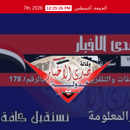
Ski
الجمعة. أغسطس 7th, 2026
12:25:27 PM
t
conten