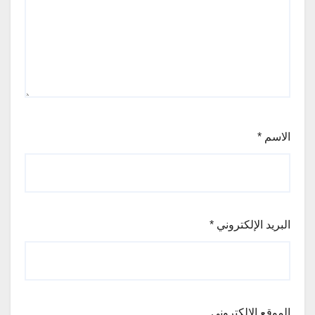
الاسم
*
البريد الإلكتروني
*
الموقع الإلكتروني