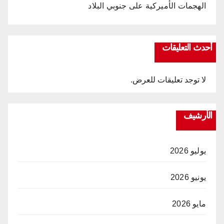
الهجمات الأميركية على جنوبي البلاد
أحدث التعليقات
لا توجد تعليقات للعرض.
الأرشيف
يوليو 2026
يونيو 2026
مايو 2026