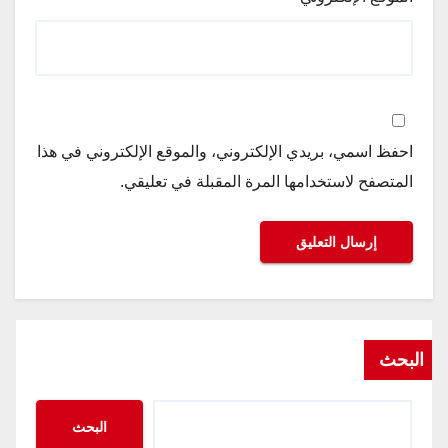
احفظ اسمي، بريدي الإلكتروني، والموقع الإلكتروني في هذا
المتصفح لاستخدامها المرة المقبلة في تعليقي.
البحث
البحث