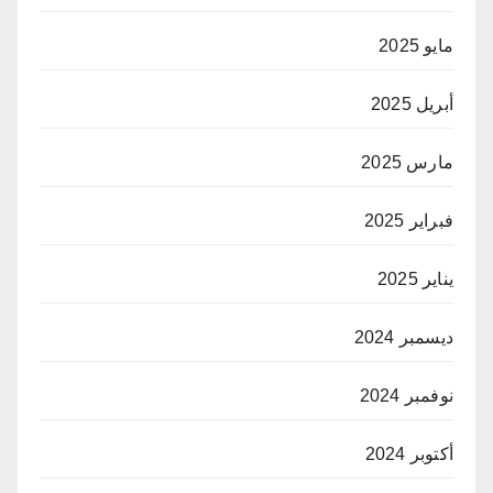
مايو 2025
أبريل 2025
مارس 2025
فبراير 2025
يناير 2025
ديسمبر 2024
نوفمبر 2024
أكتوبر 2024