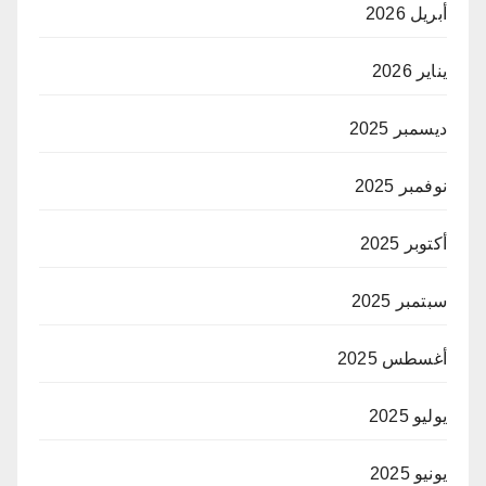
أبريل 2026
يناير 2026
ديسمبر 2025
نوفمبر 2025
أكتوبر 2025
سبتمبر 2025
أغسطس 2025
يوليو 2025
يونيو 2025