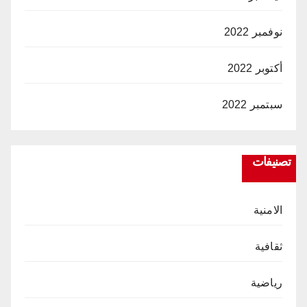
نوفمبر 2022
أكتوبر 2022
سبتمبر 2022
تصنيفات
الامنية
ثقافية
رياضية