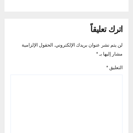
اترك تعليقاً
لن يتم نشر عنوان بريدك الإلكتروني.
الحقول الإلزامية
مشار إليها بـ
*
التعليق
*