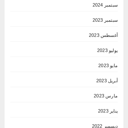
سبتمبر 2024
سبتمبر 2023
أغسطس 2023
يوليو 2023
مايو 2023
أبريل 2023
مارس 2023
يناير 2023
ديسمبر 2022