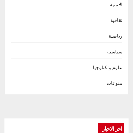
الامنية
ثقافية
رياضية
سياسية
علوم وتكنلوجيا
منوعات
اخر الاخبار