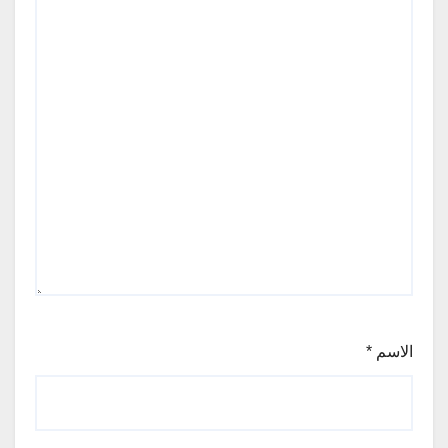
الاسم
*