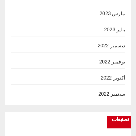
مارس 2023
يناير 2023
ديسمبر 2022
نوفمبر 2022
أكتوبر 2022
سبتمبر 2022
تصنيفات