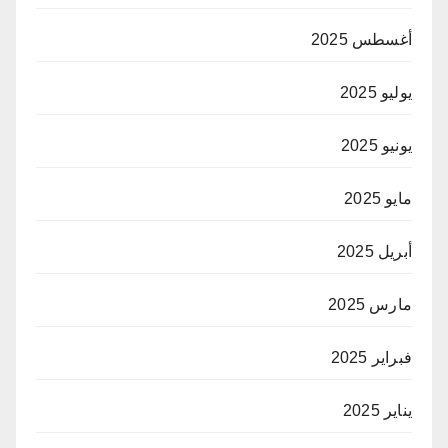
أغسطس 2025
يوليو 2025
يونيو 2025
مايو 2025
أبريل 2025
مارس 2025
فبراير 2025
يناير 2025