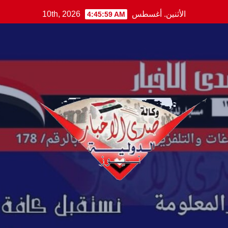
Ski
الأثنين. أغسطس 10th, 2026
4:46:00 AM
t
conten