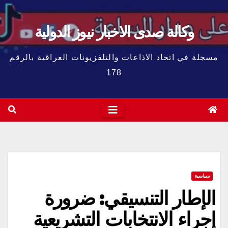
وكالة صدى الاخبار نيوز الدولية
مسجلة في اتحاد الاذاعات والتلفزيونات العراقية بالرقم
178
سياسية
الإطار التنسيقي: ضرورة
إجراء الانتخابات التشريعية