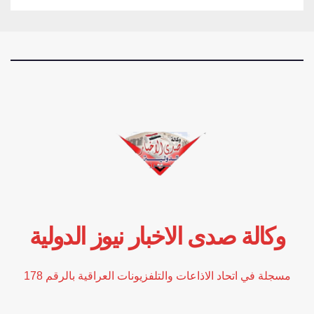
وكالة صدى الاخبار نيوز الدولية
مسجلة في اتحاد الاذاعات والتلفزيونات العراقية بالرقم 178