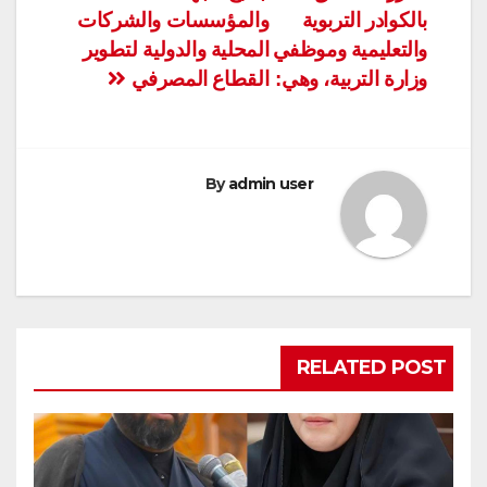
بالكوادر التربوية
والمؤسسات والشركات
والتعليمية وموظفي
المحلية والدولية لتطوير
وزارة التربية، وهي:
القطاع المصرفي
By
admin user
RELATED POST