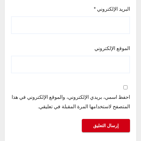
البريد الإلكتروني
*
الموقع الإلكتروني
احفظ اسمي، بريدي الإلكتروني، والموقع الإلكتروني في هذا
المتصفح لاستخدامها المرة المقبلة في تعليقي.