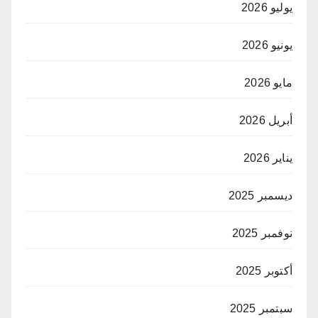
يوليو 2026
يونيو 2026
مايو 2026
أبريل 2026
يناير 2026
ديسمبر 2025
نوفمبر 2025
أكتوبر 2025
سبتمبر 2025