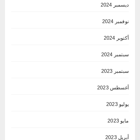
ديسمبر 2024
نوفمبر 2024
أكتوبر 2024
سبتمبر 2024
سبتمبر 2023
أغسطس 2023
يوليو 2023
مايو 2023
أبريل 2023