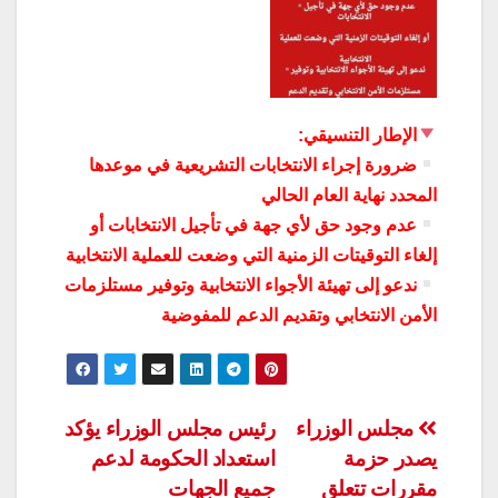
الإطار التنسيقي:
ضرورة إجراء الانتخابات التشريعية في موعدها
المحدد نهاية العام الحالي
عدم وجود حق لأي جهة في تأجيل الانتخابات أو
إلغاء التوقيتات الزمنية التي وضعت للعملية الانتخابية
ندعو إلى تهيئة الأجواء الانتخابية وتوفير مستلزمات
الأمن الانتخابي وتقديم الدعم للمفوضية
تصفّح
مجلس الوزراء
رئيس مجلس الوزراء يؤكد
يصدر حزمة
استعداد الحكومة لدعم
المقالات
مقررات تتعلق
جميع الجهات