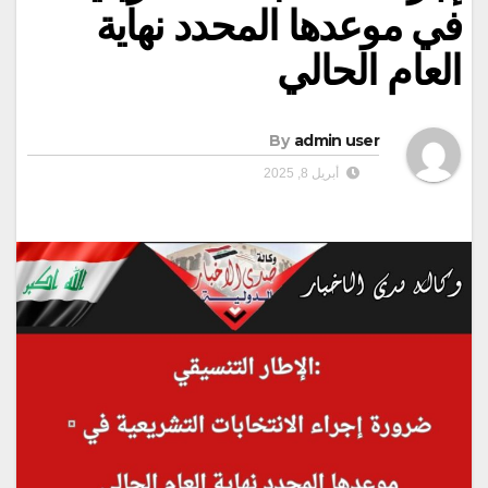
في موعدها المحدد نهاية
العام الحالي
By
admin user
أبريل 8, 2025