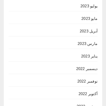
يوليو 2023
مايو 2023
أبريل 2023
مارس 2023
يناير 2023
ديسمبر 2022
نوفمبر 2022
أكتوبر 2022