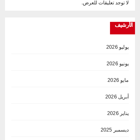
لا توجد تعليقات للعرض.
الأرشيف
يوليو 2026
يونيو 2026
مايو 2026
أبريل 2026
يناير 2026
ديسمبر 2025