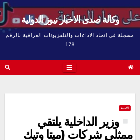
وكالة صدى الاخبار نيوز الدولية
مسجلة في اتحاد الاذاعات والتلفزيونات العراقية بالرقم
178
الامنية
وزير الداخلية يلتقي
ممثلي شركات (ميتا وتيك