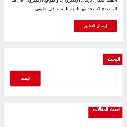
احفظ اسمي، بريدي الإلكتروني، والموقع الإلكتروني في هذا
المتصفح لاستخدامها المرة المقبلة في تعليقي.
البحث
البحث
أحدث المقالات