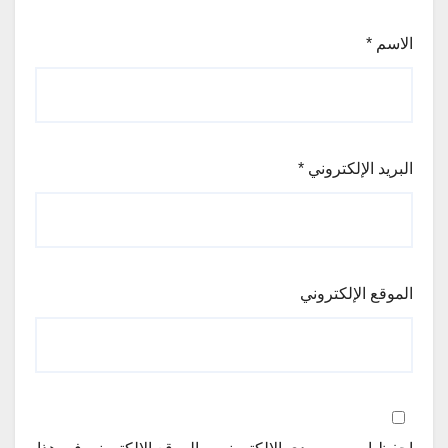
الاسم
*
البريد الإلكتروني
*
الموقع الإلكتروني