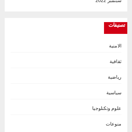
سبتمبر 2022
تصنيفات
الامنية
ثقافية
رياضية
سياسية
علوم وتكنلوجيا
منوعات