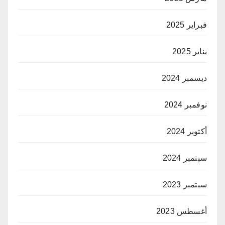
فبراير 2025
يناير 2025
ديسمبر 2024
نوفمبر 2024
أكتوبر 2024
سبتمبر 2024
سبتمبر 2023
أغسطس 2023