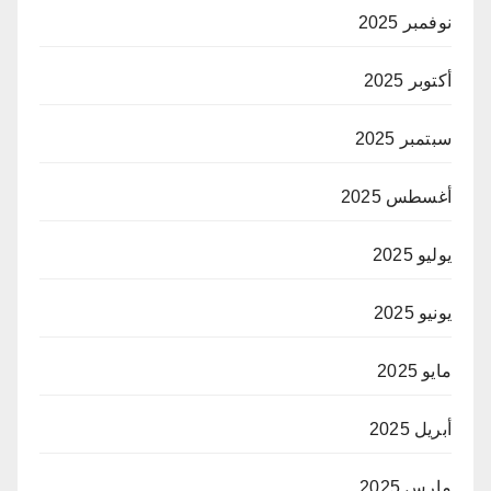
نوفمبر 2025
أكتوبر 2025
سبتمبر 2025
أغسطس 2025
يوليو 2025
يونيو 2025
مايو 2025
أبريل 2025
مارس 2025