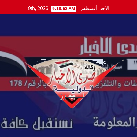
Ski
الأحد. أغسطس 9th, 2026
9:18:54 AM
t
conten