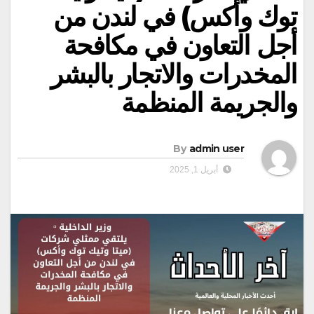
توك وأكس) في لندن من
أجل التعاون في مكافحة
المخدرات والاتجار بالبشر
والجريمة المنظمة
By
admin user
أبريل 1, 2025