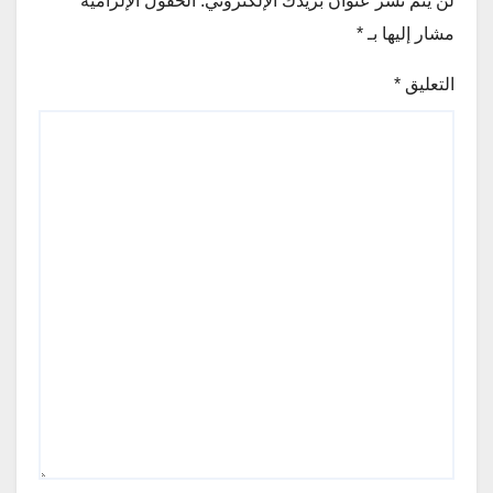
لن يتم نشر عنوان بريدك الإلكتروني.
الحقول الإلزامية
مشار إليها بـ
*
التعليق
*