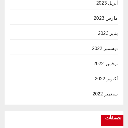
أبريل 2023
مارس 2023
يناير 2023
ديسمبر 2022
نوفمبر 2022
أكتوبر 2022
سبتمبر 2022
تصنيفات