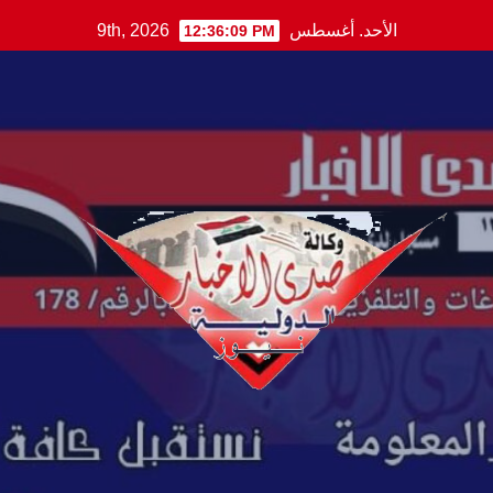
Ski
الأحد. أغسطس 9th, 2026
12:36:10 PM
t
conten