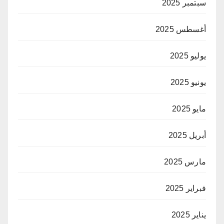
سبتمبر 2025
أغسطس 2025
يوليو 2025
يونيو 2025
مايو 2025
أبريل 2025
مارس 2025
فبراير 2025
يناير 2025