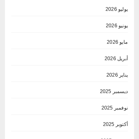
يوليو 2026
يونيو 2026
مايو 2026
أبريل 2026
يناير 2026
ديسمبر 2025
نوفمبر 2025
أكتوبر 2025