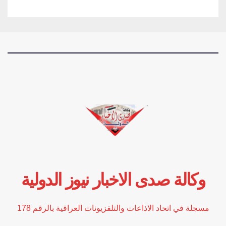
وكالة صدى الاخبار نيوز الدولية
مسجلة في اتحاد الاذاعات والتلفزيونات العراقية بالرقم 178