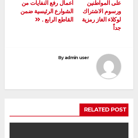
على المواطنين
أعمال رفع النفايات من
ورسوم الاشتراك
الشوارع الرئيسية ضمن
لوكلاء الغاز رمزية
القاطع الرابع .
جداً
By
admin user
RELATED POST