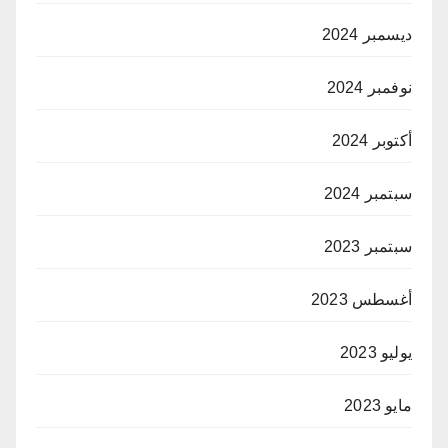
ديسمبر 2024
نوفمبر 2024
أكتوبر 2024
سبتمبر 2024
سبتمبر 2023
أغسطس 2023
يوليو 2023
مايو 2023