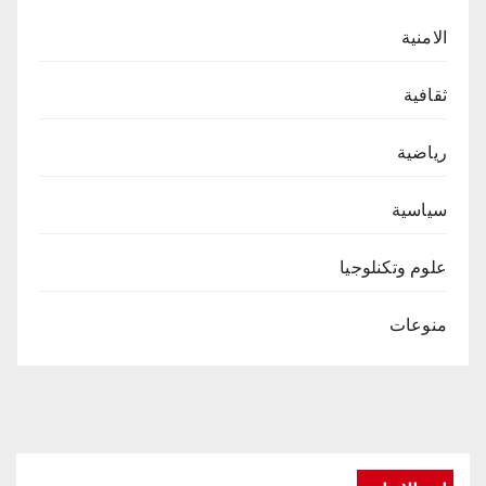
الامنية
ثقافية
رياضية
سياسية
علوم وتكنلوجيا
منوعات