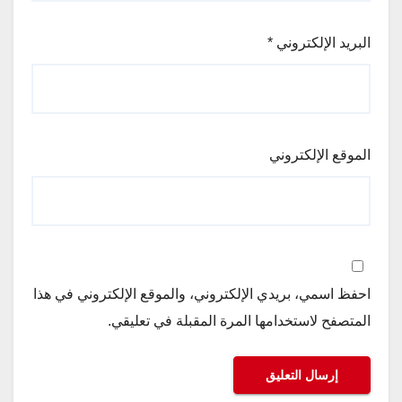
البريد الإلكتروني
*
الموقع الإلكتروني
احفظ اسمي، بريدي الإلكتروني، والموقع الإلكتروني في هذا
المتصفح لاستخدامها المرة المقبلة في تعليقي.