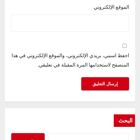
الموقع الإلكتروني
احفظ اسمي، بريدي الإلكتروني، والموقع الإلكتروني في هذا
المتصفح لاستخدامها المرة المقبلة في تعليقي.
البحث