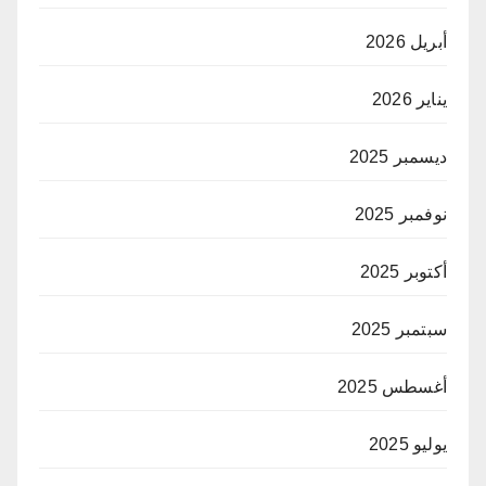
أبريل 2026
يناير 2026
ديسمبر 2025
نوفمبر 2025
أكتوبر 2025
سبتمبر 2025
أغسطس 2025
يوليو 2025