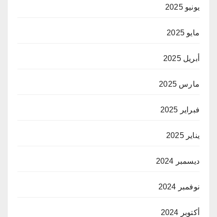
يونيو 2025
مايو 2025
أبريل 2025
مارس 2025
فبراير 2025
يناير 2025
ديسمبر 2024
نوفمبر 2024
أكتوبر 2024