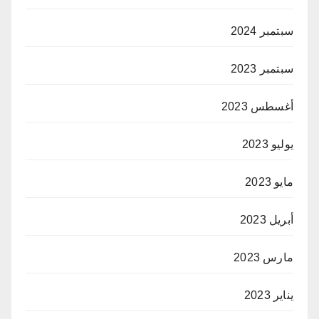
سبتمبر 2024
سبتمبر 2023
أغسطس 2023
يوليو 2023
مايو 2023
أبريل 2023
مارس 2023
يناير 2023