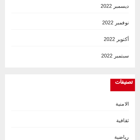
ديسمبر 2022
نوفمبر 2022
أكتوبر 2022
سبتمبر 2022
تصنيفات
الامنية
ثقافية
رياضية