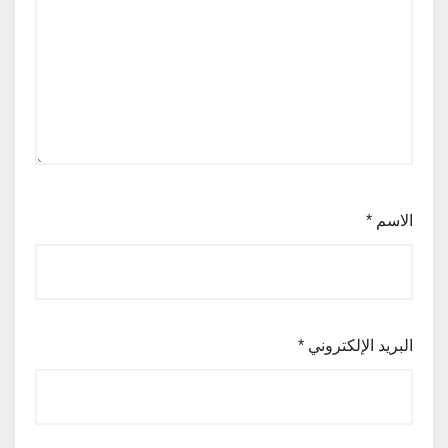
الاسم
*
البريد الإلكتروني
*