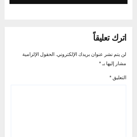
اترك تعليقاً
لن يتم نشر عنوان بريدك الإلكتروني.
الحقول الإلزامية
مشار إليها بـ
*
التعليق
*