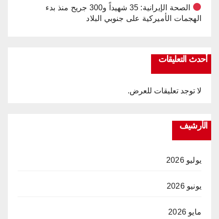
الصحة الإيرانية: 35 شهيداً و300 جريح منذ بدء
الهجمات الأميركية على جنوبي البلاد
أحدث التعليقات
لا توجد تعليقات للعرض.
الأرشيف
يوليو 2026
يونيو 2026
مايو 2026