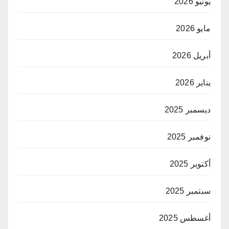
يونيو 2026
مايو 2026
أبريل 2026
يناير 2026
ديسمبر 2025
نوفمبر 2025
أكتوبر 2025
سبتمبر 2025
أغسطس 2025