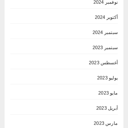
نوفمبر 2024
أكتوبر 2024
سبتمبر 2024
سبتمبر 2023
أغسطس 2023
يوليو 2023
مايو 2023
أبريل 2023
مارس 2023