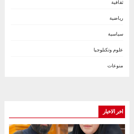
ثقافية
رياضية
سياسية
علوم وتكنلوجيا
منوعات
اخر الاخبار