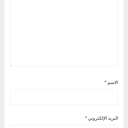
الاسم
*
البريد الإلكتروني
*