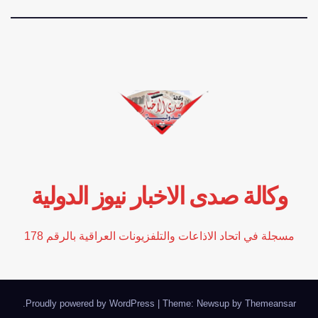
وكالة صدى الاخبار نيوز الدولية
مسجلة في اتحاد الاذاعات والتلفزيونات العراقية بالرقم 178
.
Proudly powered by WordPress
|
Theme: Newsup by
Themeansar