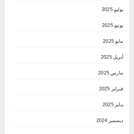
يوليو 2025
يونيو 2025
مايو 2025
أبريل 2025
مارس 2025
فبراير 2025
يناير 2025
ديسمبر 2024