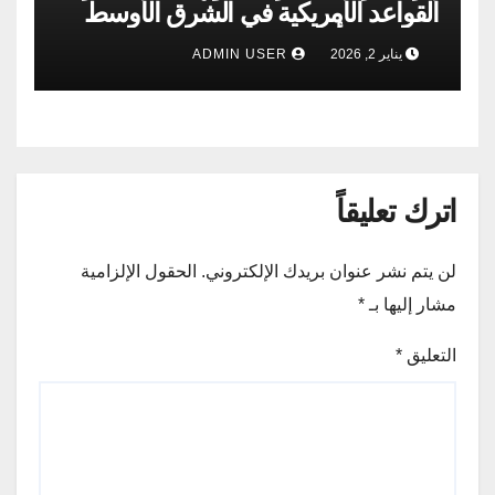
القواعد الأمريكية في الشرق الأوسط
إذا حدثت أي مغامرة
يناير 2, 2026
ADMIN USER
اترك تعليقاً
لن يتم نشر عنوان بريدك الإلكتروني.
الحقول الإلزامية
مشار إليها بـ
*
التعليق
*