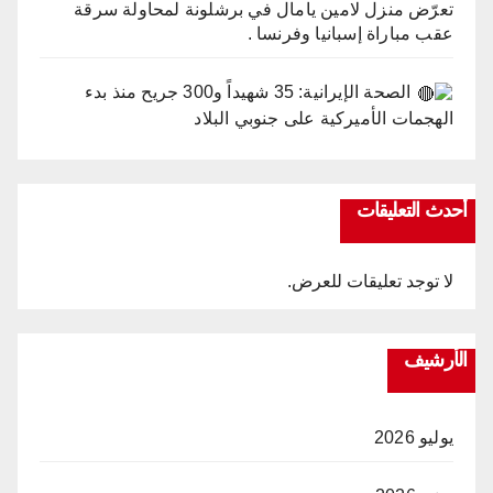
تعرّض منزل لامين يامال في برشلونة لمحاولة سرقة
عقب مباراة إسبانيا وفرنسا .
الصحة الإيرانية: 35 شهيداً و300 جريح منذ بدء
الهجمات الأميركية على جنوبي البلاد
أحدث التعليقات
لا توجد تعليقات للعرض.
الأرشيف
يوليو 2026