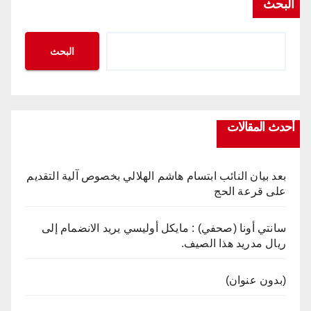
البحث
البحث
أحدث المقالات
بعد بيان النائب ابتسام هاشم الهلالي بخصوص آلية التقديم
على قرعة الحج
سانتي أونا (صحفي) : مايكل أوليسي يريد الانضمام إلى
ريال مدريد هذا الصيف.
(بدون عنوان)