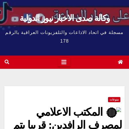
وكالة صدى الاخبار نيوز الدولية
مسجلة في اتحاد الاذاعات والتلفزيونات العراقية بالرقم
178
منوعات
المكتب الاعلامي
لمصرف الرافدين: قريبا يتم