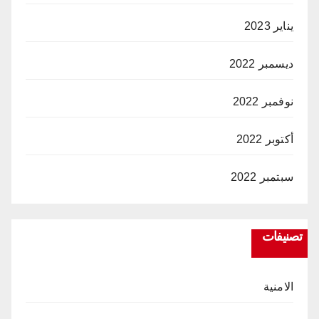
يناير 2023
ديسمبر 2022
نوفمبر 2022
أكتوبر 2022
سبتمبر 2022
تصنيفات
الامنية