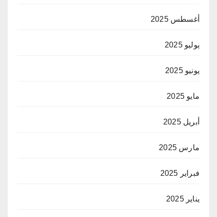
أغسطس 2025
يوليو 2025
يونيو 2025
مايو 2025
أبريل 2025
مارس 2025
فبراير 2025
يناير 2025