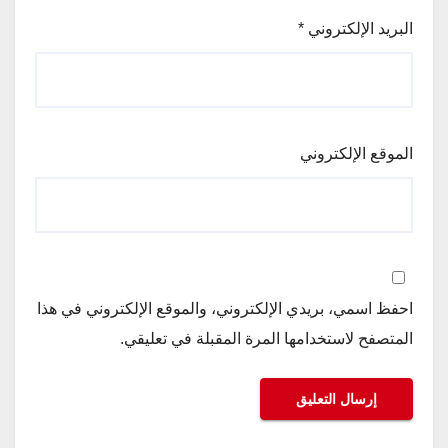
البريد الإلكتروني
*
الموقع الإلكتروني
احفظ اسمي، بريدي الإلكتروني، والموقع الإلكتروني في هذا
المتصفح لاستخدامها المرة المقبلة في تعليقي.