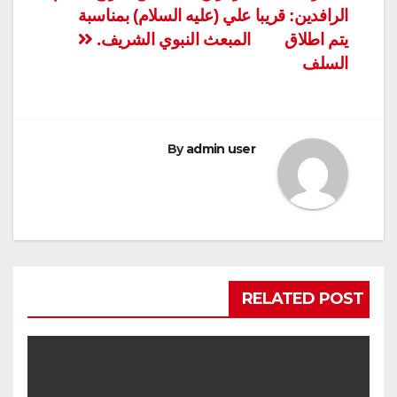
الرافدين: قريبا
علي (عليه السلام) بمناسبة
يتم اطلاق
المبعث النبوي الشريف.
السلف
By
admin user
RELATED POST