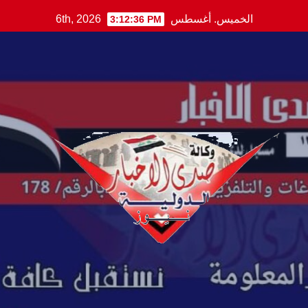
Ski
الخميس. أغسطس 6th, 2026
3:12:37 PM
t
conten