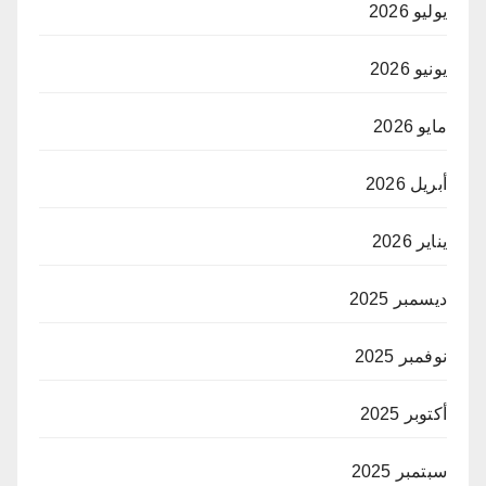
يوليو 2026
يونيو 2026
مايو 2026
أبريل 2026
يناير 2026
ديسمبر 2025
نوفمبر 2025
أكتوبر 2025
سبتمبر 2025