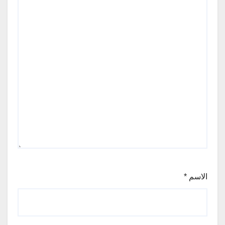
الاسم
*