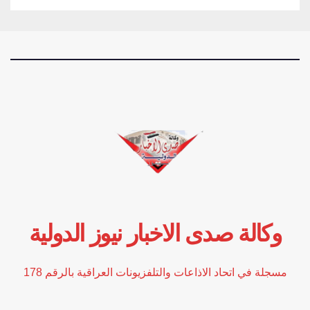
وكالة صدى الاخبار نيوز الدولية
مسجلة في اتحاد الاذاعات والتلفزيونات العراقية بالرقم 178