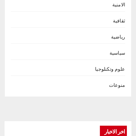
الامنية
ثقافية
رياضية
سياسية
علوم وتكنلوجيا
منوعات
اخر الاخبار