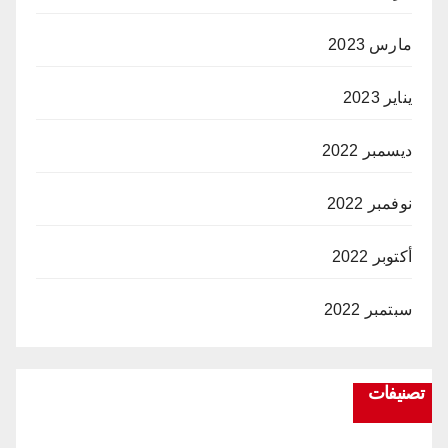
مارس 2023
يناير 2023
ديسمبر 2022
نوفمبر 2022
أكتوبر 2022
سبتمبر 2022
تصنيفات