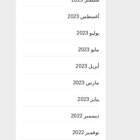
أغسطس 2023
يوليو 2023
مايو 2023
أبريل 2023
مارس 2023
يناير 2023
ديسمبر 2022
نوفمبر 2022