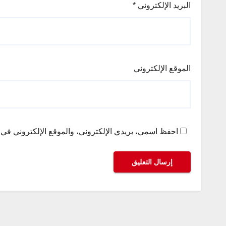
البريد الإلكتروني
*
الموقع الإلكتروني
احفظ اسمي، بريدي الإلكتروني، والموقع الإلكتروني في ه