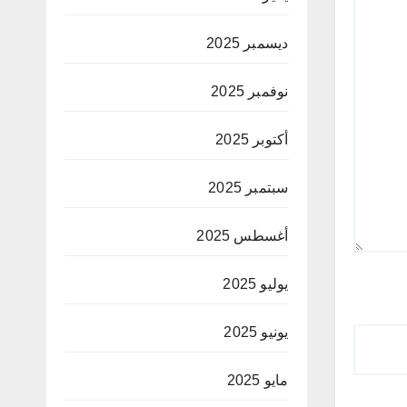
ديسمبر 2025
نوفمبر 2025
أكتوبر 2025
سبتمبر 2025
أغسطس 2025
يوليو 2025
يونيو 2025
مايو 2025