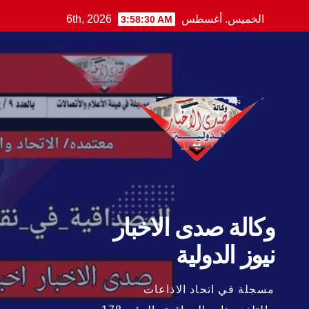
Ski
الخميس. أغسطس 6th, 2026
3:58:31 AM
t
conten
وكالة صدى الاخبار
نيوز الدولية
مسجلة في اتحاد الاذاعات