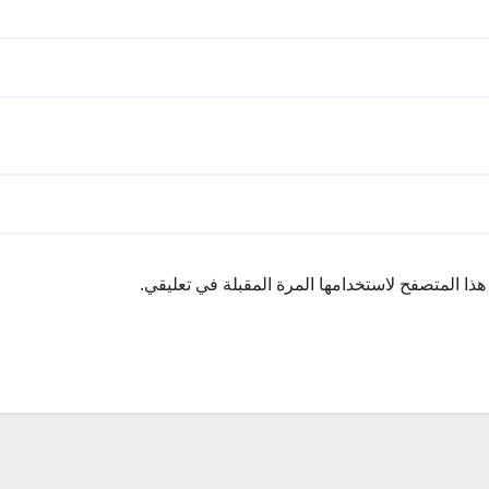
ذا المتصفح لاستخدامها المرة المقبلة في تعليقي.