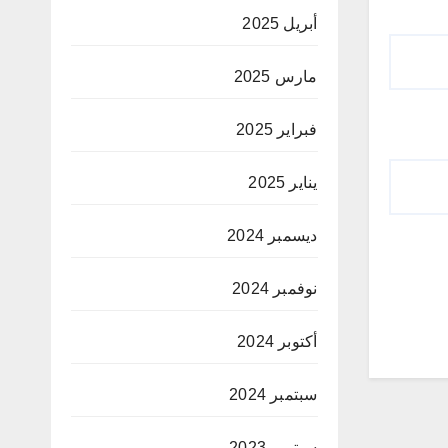
أبريل 2025
مارس 2025
فبراير 2025
يناير 2025
ديسمبر 2024
نوفمبر 2024
أكتوبر 2024
سبتمبر 2024
سبتمبر 2023