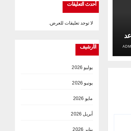
أحدث التعليقات
لا توجد تعليقات للعرض.
عد
الأرشيف
يوليو 2026
يونيو 2026
مايو 2026
أبريل 2026
يناير 2026