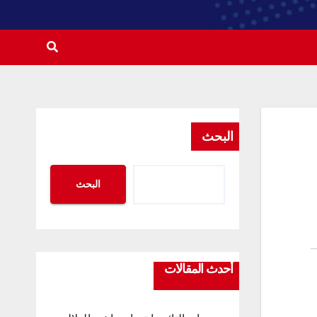
البحث
البحث
أحدث المقالات