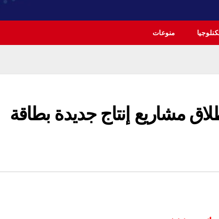
نلوجيا
منوعات
طلاق مشاريع إنتاج جديدة بطاقة