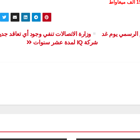
 الرسمي يوم غد
وزارة الاتصالات تنفي وجود أي تعاقد جدي
شركة IQ لمدة عشر سنوات