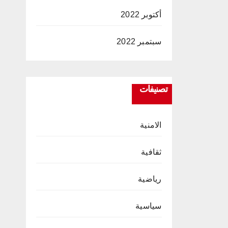
أكتوبر 2022
سبتمبر 2022
تصنيفات
الامنية
ثقافية
رياضية
سياسية