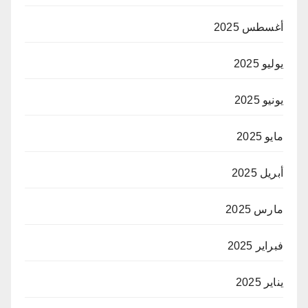
أغسطس 2025
يوليو 2025
يونيو 2025
مايو 2025
أبريل 2025
مارس 2025
فبراير 2025
يناير 2025