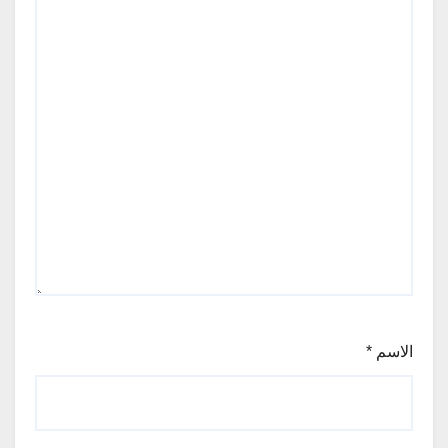
الاسم
*