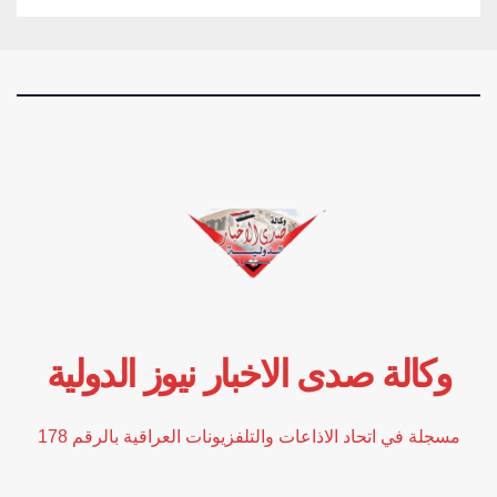
وكالة صدى الاخبار نيوز الدولية
مسجلة في اتحاد الاذاعات والتلفزيونات العراقية بالرقم 178