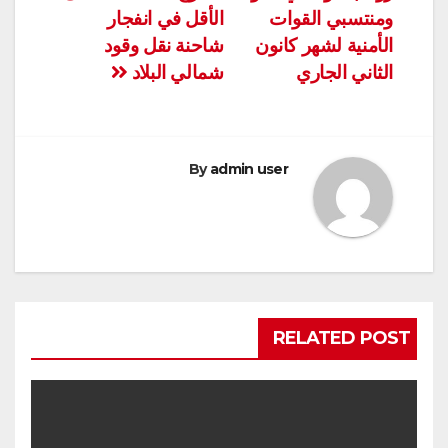
ومنتسبي القوات
الأقل في انفجار
الأمنية لشهر كانون
شاحنة نقل وقود
الثاني الجاري
شمالي البلاد
By
admin user
RELATED POST