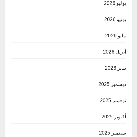
يوليو 2026
يونيو 2026
مايو 2026
أبريل 2026
يناير 2026
ديسمبر 2025
نوفمبر 2025
أكتوبر 2025
سبتمبر 2025