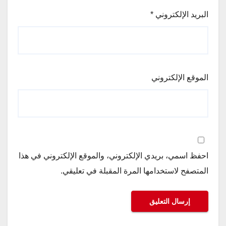
البريد الإلكتروني
*
الموقع الإلكتروني
احفظ اسمي، بريدي الإلكتروني، والموقع الإلكتروني في هذا
المتصفح لاستخدامها المرة المقبلة في تعليقي.