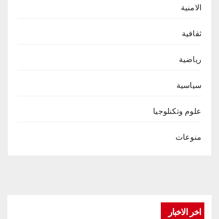
الامنية
ثقافية
رياضية
سياسية
علوم وتكنلوجيا
منوعات
اخر الاخبار