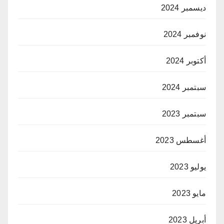
ديسمبر 2024
نوفمبر 2024
أكتوبر 2024
سبتمبر 2024
سبتمبر 2023
أغسطس 2023
يوليو 2023
مايو 2023
أبريل 2023