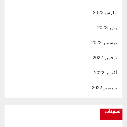
مارس 2023
يناير 2023
ديسمبر 2022
نوفمبر 2022
أكتوبر 2022
سبتمبر 2022
تصنيفات