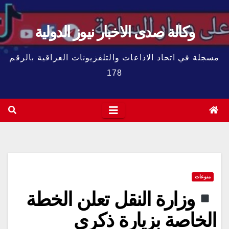
وكالة صدى الاخبار نيوز الدولية
مسجلة في اتحاد الاذاعات والتلفزيونات العراقية بالرقم
178
منوعات
وزارة النقل تعلن الخطة
الخاصة بزيارة ذكرى