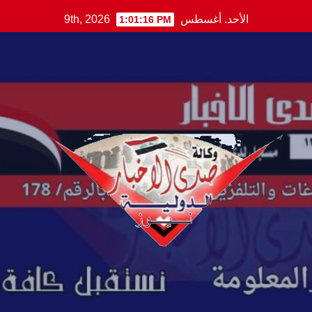
Ski
الأحد. أغسطس 9th, 2026
1:01:16 PM
t
conten