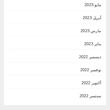
مايو 2023
أبريل 2023
مارس 2023
يناير 2023
ديسمبر 2022
نوفمبر 2022
أكتوبر 2022
سبتمبر 2022