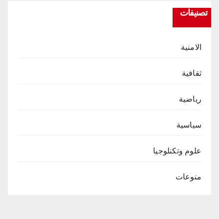
تصنيفات
الامنية
ثقافية
رياضية
سياسية
علوم وتكنلوجيا
منوعات