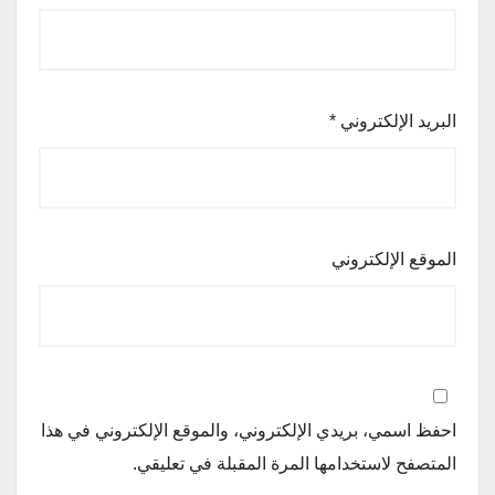
البريد الإلكتروني
*
الموقع الإلكتروني
احفظ اسمي، بريدي الإلكتروني، والموقع الإلكتروني في هذا
المتصفح لاستخدامها المرة المقبلة في تعليقي.