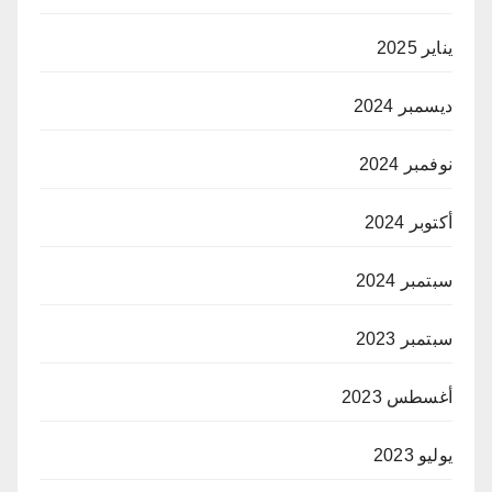
يناير 2025
ديسمبر 2024
نوفمبر 2024
أكتوبر 2024
سبتمبر 2024
سبتمبر 2023
أغسطس 2023
يوليو 2023