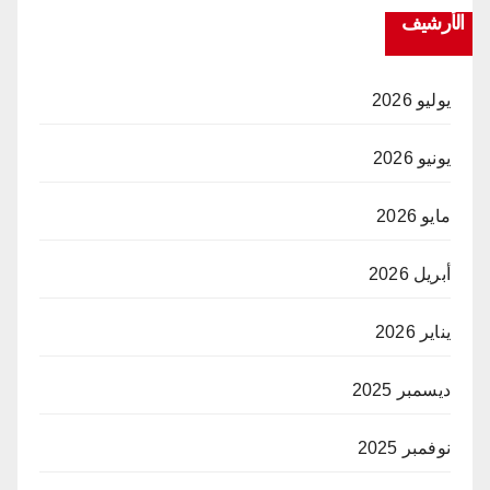
الأرشيف
يوليو 2026
يونيو 2026
مايو 2026
أبريل 2026
يناير 2026
ديسمبر 2025
نوفمبر 2025