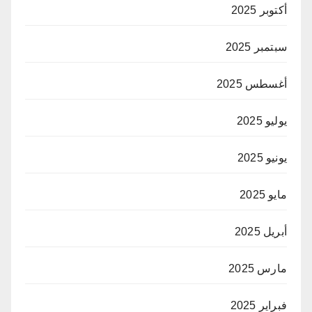
أكتوبر 2025
سبتمبر 2025
أغسطس 2025
يوليو 2025
يونيو 2025
مايو 2025
أبريل 2025
مارس 2025
فبراير 2025