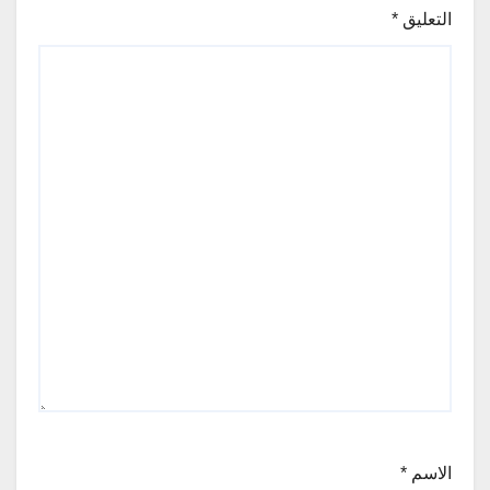
التعليق
*
الاسم
*