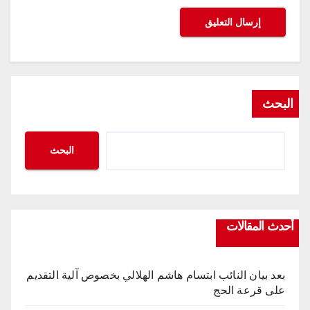
البحث
البحث
أحدث المقالات
بعد بيان النائب ابتسام هاشم الهلالي بخصوص آلية التقديم
على قرعة الحج