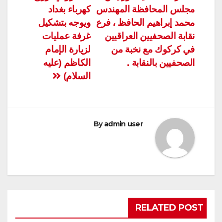
مجلس المحافظة المهندس
كهرباء بغداد
محمد إبراهيم الحافظ ، فرع
ويوجه بتشكيل
نقابة الصحفيين العراقيين
غرفة عمليات
في كركوك مع نخبة من
لزيارة الإمام
الصحفيين بالنقابة .
الكاظم (عليه
السلام)
By
admin user
RELATED POST