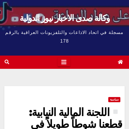
وكالة صدى الاخبار نيوز الدولية
مسجلة في اتحاد الاذاعات والتلفزيونات العراقية بالرقم
178
سياسية
اللجنة المالية النيابية:
قطعنا شوطاً طويلاً في