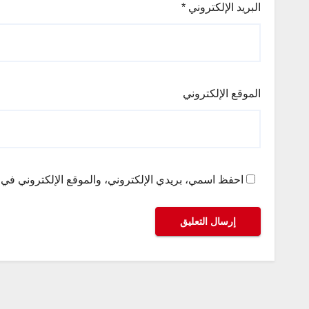
البريد الإلكتروني
*
الموقع الإلكتروني
احفظ اسمي، بريدي الإلكتروني، والموقع الإلكتروني في ه