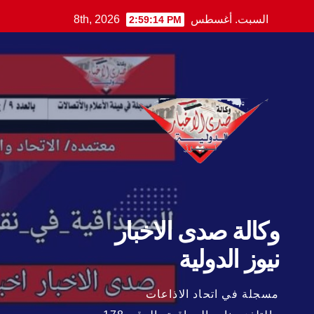
Ski
السبت. أغسطس 8th, 2026
2:59:16 PM
t
conten
وكالة صدى الاخبار
نيوز الدولية
مسجلة في اتحاد الاذاعات