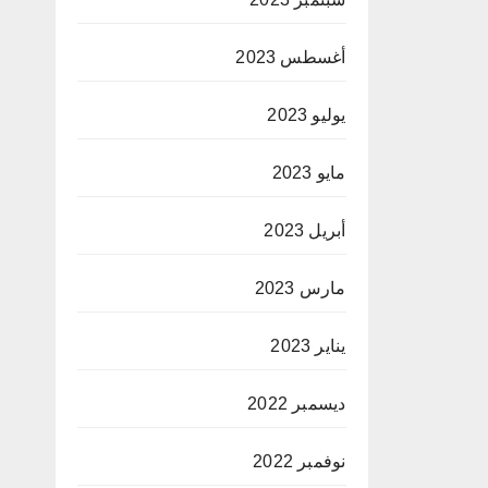
أغسطس 2023
يوليو 2023
مايو 2023
أبريل 2023
مارس 2023
يناير 2023
ديسمبر 2022
نوفمبر 2022