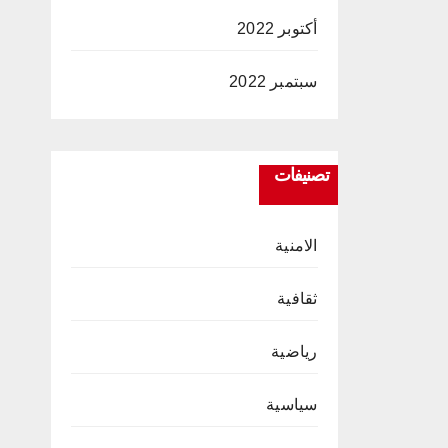
أكتوبر 2022
سبتمبر 2022
تصنيفات
الامنية
ثقافية
رياضية
سياسية