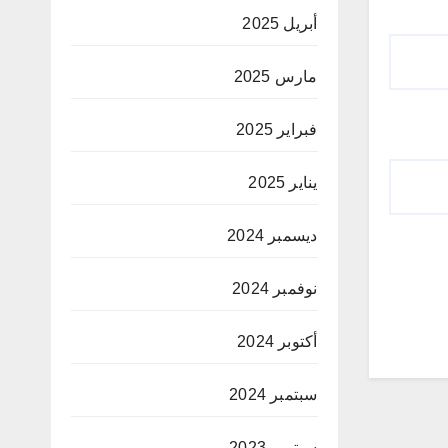
أبريل 2025
مارس 2025
فبراير 2025
يناير 2025
ديسمبر 2024
نوفمبر 2024
أكتوبر 2024
سبتمبر 2024
سبتمبر 2023