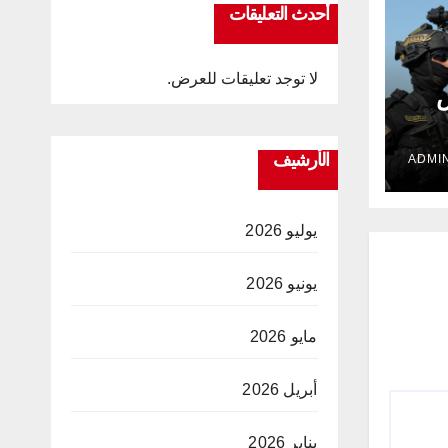
أحدث التعليقات
لا توجد تعليقات للعرض.
ض
الأرشيف
يوليو 2026
يونيو 2026
مايو 2026
أبريل 2026
يناير 2026