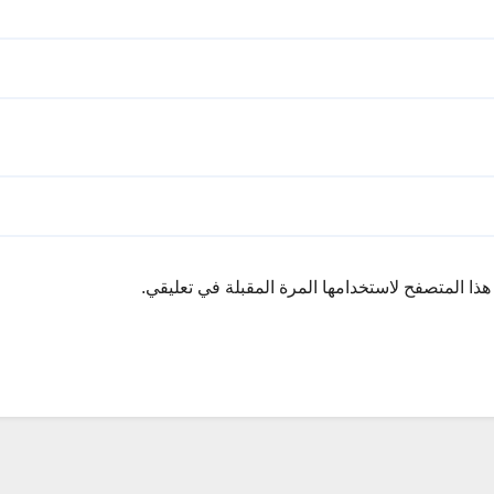
ذا المتصفح لاستخدامها المرة المقبلة في تعليقي.