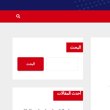
البحث
البحث
أحدث المقالات