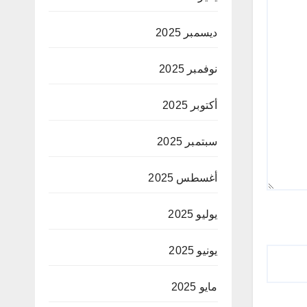
ديسمبر 2025
نوفمبر 2025
أكتوبر 2025
سبتمبر 2025
أغسطس 2025
يوليو 2025
يونيو 2025
مايو 2025