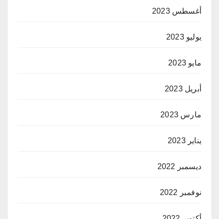
أغسطس 2023
يوليو 2023
مايو 2023
أبريل 2023
مارس 2023
يناير 2023
ديسمبر 2022
نوفمبر 2022
أكتوبر 2022