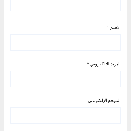
الاسم
*
البريد الإلكتروني
*
الموقع الإلكتروني