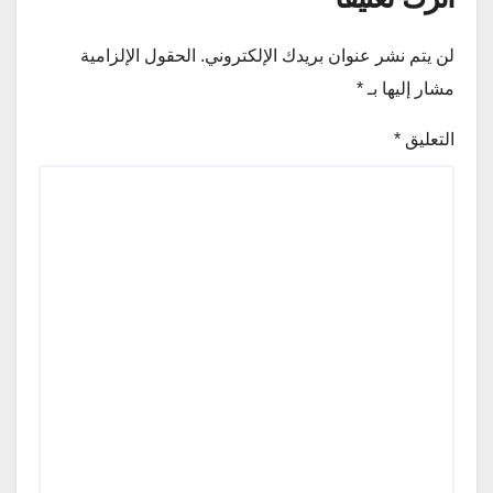
لن يتم نشر عنوان بريدك الإلكتروني.
الحقول الإلزامية
مشار إليها بـ
*
التعليق
*