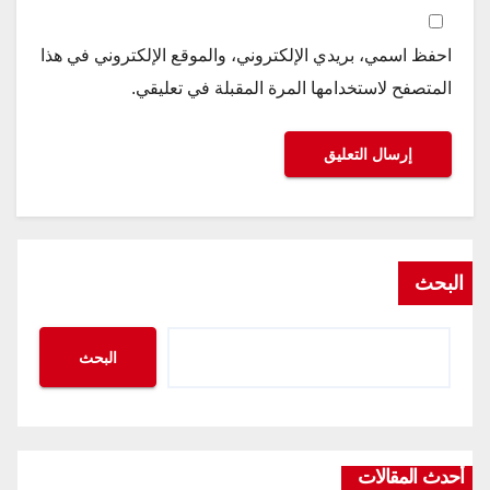
احفظ اسمي، بريدي الإلكتروني، والموقع الإلكتروني في هذا
المتصفح لاستخدامها المرة المقبلة في تعليقي.
البحث
البحث
أحدث المقالات