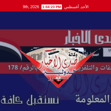
Ski
الأحد. أغسطس 9th, 2026
1:04:24 PM
t
conten