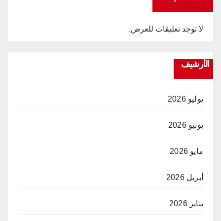
لا توجد تعليقات للعرض.
الأرشيف
يوليو 2026
يونيو 2026
مايو 2026
أبريل 2026
يناير 2026