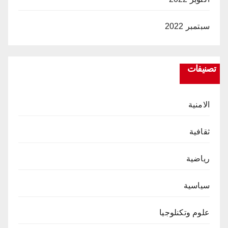
سبتمبر 2022
تصنيفات
الامنية
ثقافية
رياضية
سياسية
علوم وتكنلوجيا