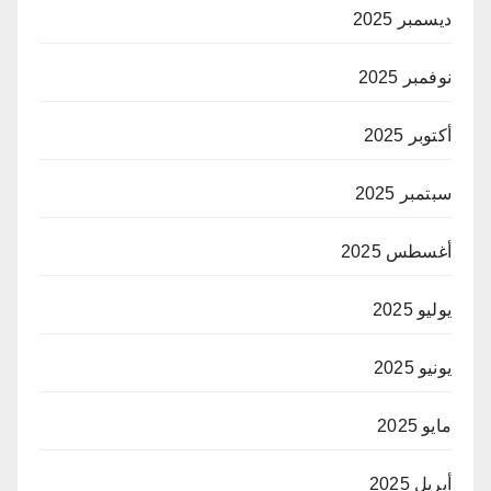
ديسمبر 2025
نوفمبر 2025
أكتوبر 2025
سبتمبر 2025
أغسطس 2025
يوليو 2025
يونيو 2025
مايو 2025
أبريل 2025