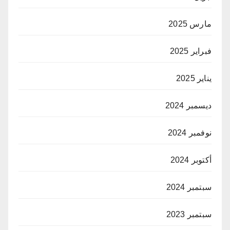
مارس 2025
فبراير 2025
يناير 2025
ديسمبر 2024
نوفمبر 2024
أكتوبر 2024
سبتمبر 2024
سبتمبر 2023