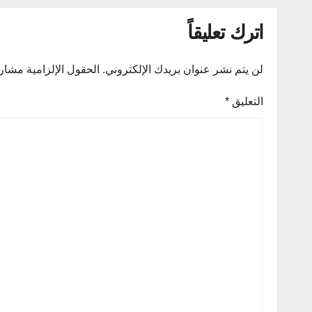
اترك تعليقاً
لن يتم نشر عنوان بريدك الإلكتروني.
الحقول الإلزامية مشار إ
التعليق
*