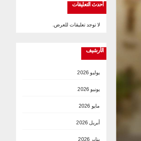
أحدث التعليقات
لا توجد تعليقات للعرض.
الأرشيف
يوليو 2026
يونيو 2026
مايو 2026
أبريل 2026
يناير 2026