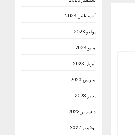
أغسطس 2023
يوليو 2023
مايو 2023
أبريل 2023
مارس 2023
يناير 2023
ديسمبر 2022
نوفمبر 2022