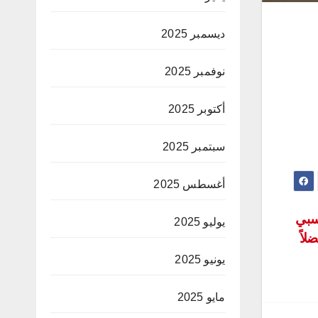
ديسمبر 2025
نوفمبر 2025
أكتوبر 2025
سبتمبر 2025
أغسطس 2025
نتسبي
يوليو 2025
لاً
يونيو 2025
مايو 2025