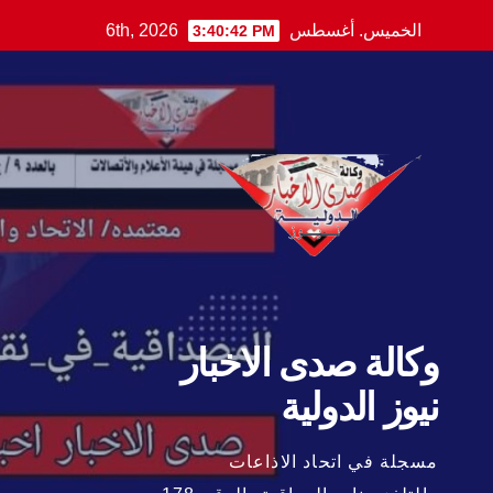
Ski
الخميس. أغسطس 6th, 2026
3:40:44 PM
t
conten
وكالة صدى الاخبار
نيوز الدولية
مسجلة في اتحاد الاذاعات