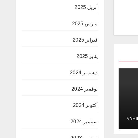
أبريل 2025
مارس 2025
فبراير 2025
يناير 2025
ديسمبر 2024
نوفمبر 2024
أكتوبر 2024
 في
ت
سبتمبر 2024
سبتمبر 2023