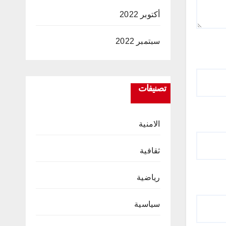
أكتوبر 2022
سبتمبر 2022
تصنيفات
الامنية
ثقافية
رياضية
سياسية