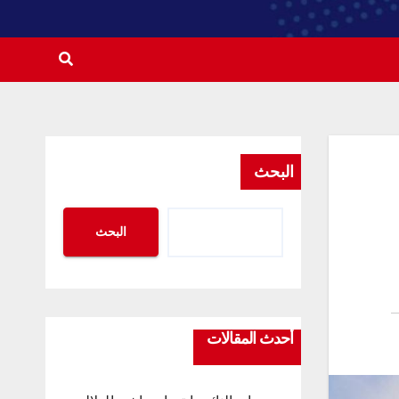
البحث
البحث
أحدث المقالات