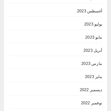
أغسطس 2023
يوليو 2023
مايو 2023
أبريل 2023
مارس 2023
يناير 2023
ديسمبر 2022
نوفمبر 2022