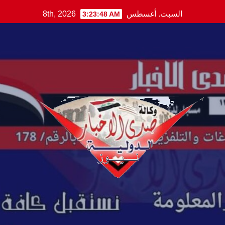
Ski
السبت. أغسطس 8th, 2026
3:23:49 AM
t
conten