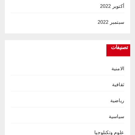
أكتوبر 2022
سبتمبر 2022
تصنيفات
الامنية
ثقافية
رياضية
سياسية
علوم وتكنلوجيا