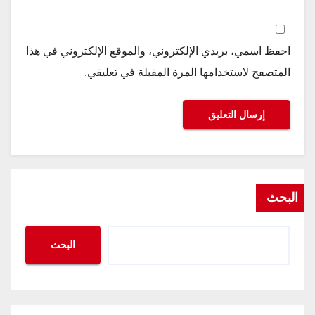
احفظ اسمي، بريدي الإلكتروني، والموقع الإلكتروني في هذا
المتصفح لاستخدامها المرة المقبلة في تعليقي.
البحث
البحث