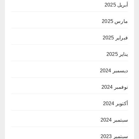
أبريل 2025
مارس 2025
فبراير 2025
يناير 2025
ديسمبر 2024
نوفمبر 2024
أكتوبر 2024
سبتمبر 2024
سبتمبر 2023