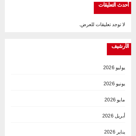
أحدث التعليقات
لا توجد تعليقات للعرض.
الأرشيف
يوليو 2026
يونيو 2026
مايو 2026
أبريل 2026
يناير 2026