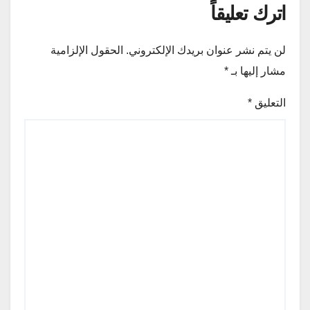
اترك تعليقاً
لن يتم نشر عنوان بريدك الإلكتروني.
الحقول الإلزامية
مشار إليها بـ
*
التعليق
*