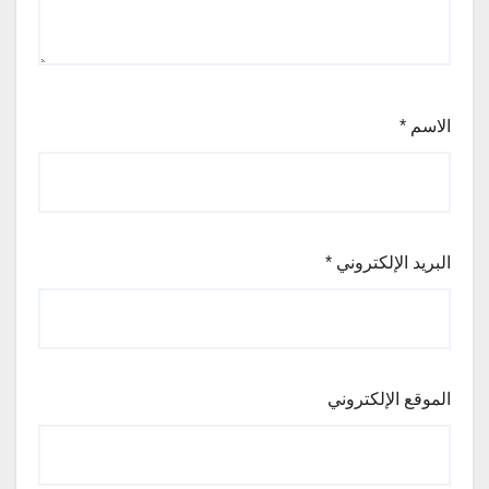
الاسم
*
البريد الإلكتروني
*
الموقع الإلكتروني