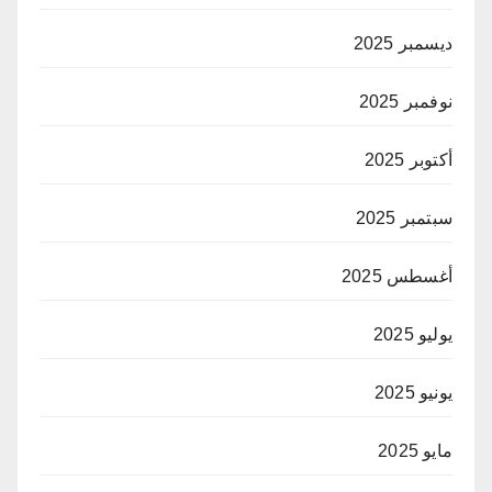
ديسمبر 2025
نوفمبر 2025
أكتوبر 2025
سبتمبر 2025
أغسطس 2025
يوليو 2025
يونيو 2025
مايو 2025